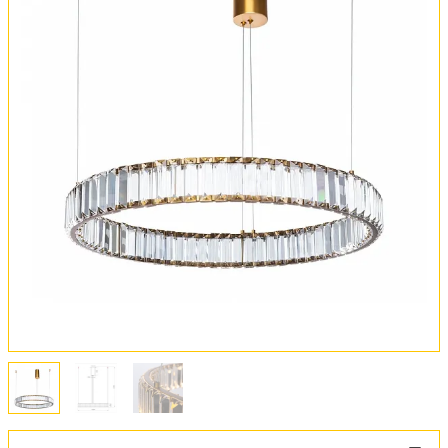
Обмен и возврат
Установка
FAQ
Отзывы