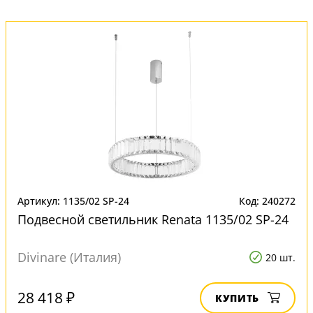
Артикул: 1135/02 SP-24
Код: 240272
Подвесной светильник Renata 1135/02 SP-24
Divinare (Италия)
20 шт.
28 418 ₽
КУПИТЬ