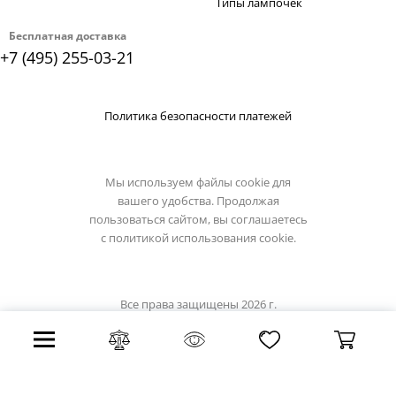
Типы лампочек
Бесплатная доставка
+7 (495) 255-03-21
Политика безопасности платежей
Мы используем файлы cookie для
вашего удобства. Продолжая
пользоваться сайтом, вы соглашаетесь
с
политикой использования cookie.
Все права защищены 2026 г.
Интернет магазин divinare.su