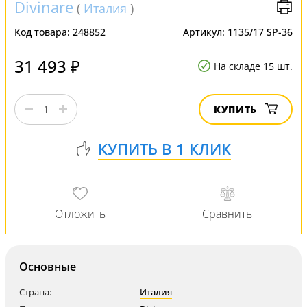
Divinare
(
Италия
)
Код товара:
248852
Артикул:
1135/17 SP-36
31 493 ₽
На складе 15 шт.
КУПИТЬ
Основные
Страна:
Италия