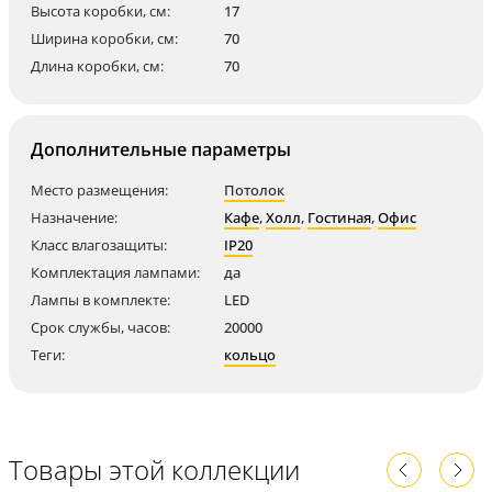
Высота коробки, см:
17
Ширина коробки, см:
70
Длина коробки, см:
70
Дополнительные параметры
Место размещения:
Потолок
Назначение:
Кафе
,
Холл
,
Гостиная
,
Офис
Класс влагозащиты:
IP20
Комплектация лампами:
да
Лампы в комплекте:
LED
Срок службы, часов:
20000
Теги:
кольцо
Товары этой коллекции