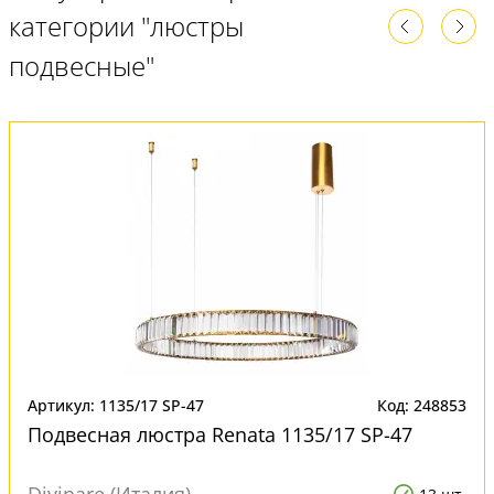
категории "люстры
подвесные"
Артикул: 1135/17 SP-47
Код: 248853
Подвесная люстра Renata 1135/17 SP-47
Divinare (Италия)