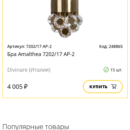
Артикул: 7202/17 AP-2
Код: 248865
Бра Amalthea 7202/17 AP-2
Divinare (Италия)
15 шт.
4 005 ₽
КУПИТЬ
Популярные товары