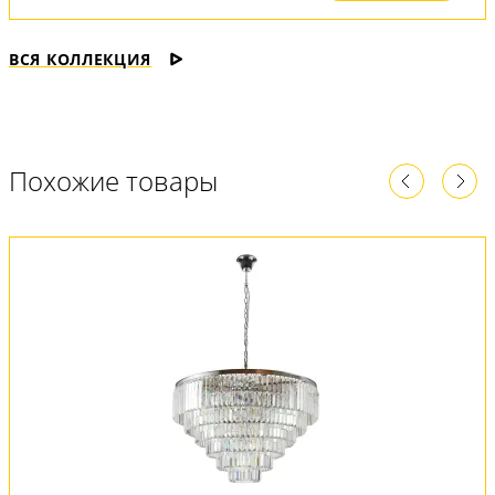
ВСЯ КОЛЛЕКЦИЯ
Похожие товары