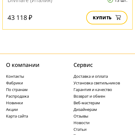
13 шт.
43 118 ₽
КУПИТЬ
О компании
Cервис
Контакты
Доставка и оплата
Фабрики
Установка светильников
По странам
Гарантия и качество
Распродажа
Возврат и обмен
Новинки
Веб-мастерам
Акции
Дизайнерам
Карта сайта
Отзывы
Новости
Статьи