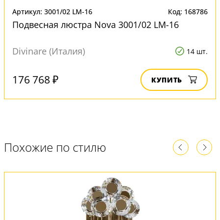
Артикул: 3001/02 LM-16
Код: 168786
Подвесная люстра Nova 3001/02 LM-16
Divinare (Италия)
14 шт.
176 768 ₽
КУПИТЬ
Похожие по стилю