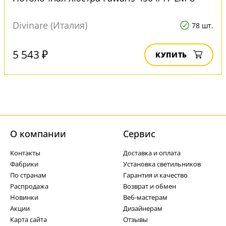
Divinare (Италия)
78 шт.
5 543 ₽
КУПИТЬ
О компании
Cервис
Контакты
Доставка и оплата
Фабрики
Установка светильников
По странам
Гарантия и качество
Распродажа
Возврат и обмен
Новинки
Веб-мастерам
Акции
Дизайнерам
Карта сайта
Отзывы