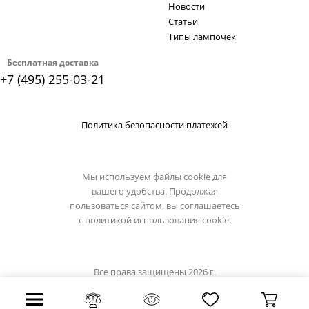
Новости
Статьи
Типы лампочек
Бесплатная доставка
+7 (495) 255-03-21
Политика безопасности платежей
Мы используем файлы cookie для
вашего удобства. Продолжая
пользоваться сайтом, вы соглашаетесь
с
политикой использования cookie.
Все права защищены 2026 г.
Интернет магазин divinare.su