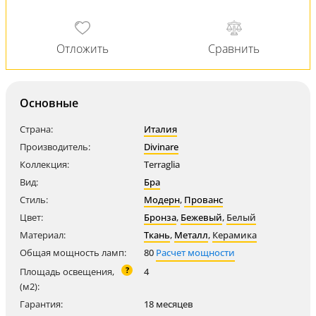
Основные
Страна:
Италия
Производитель:
Divinare
Коллекция:
Terraglia
Вид:
Бра
Стиль:
Модерн
,
Прованс
Цвет:
Бронза
,
Бежевый
,
Белый
Материал:
Ткань
,
Металл
,
Керамика
Общая мощность ламп:
80
Расчет мощности
?
Площадь освещения,
4
(м2):
Гарантия:
18 месяцев