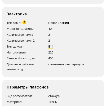
Электрика
?
Тип ламп:
Накаливания
Мощность лампы:
40
Количество ламп:
2
Количество ламп 2:
2
Тип цоколя:
E14
Напряжение:
220
Световой поток, lm:
450
Диапазон рабочих
комнатная температура
температур:
Параметры плафонов
Вид рассеивателя:
Абажур
Материал:
Ткань