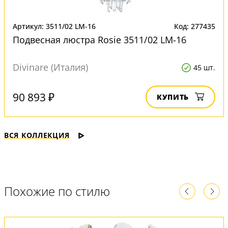
Артикул: 3511/02 LM-16
Код: 277435
Подвесная люстра Rosie 3511/02 LM-16
Divinare (Италия)
45 шт.
90 893 ₽
КУПИТЬ
ВСЯ КОЛЛЕКЦИЯ
Похожие по стилю