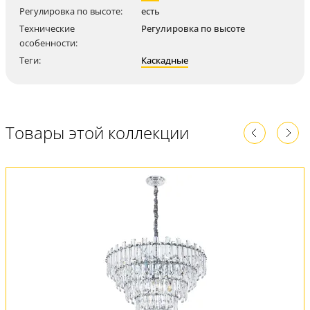
Регулировка по высоте:
есть
Технические
Регулировка по высоте
особенности:
Теги:
Каскадные
Товары этой коллекции