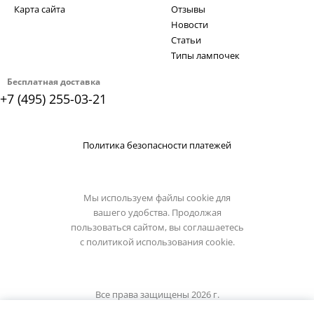
Карта сайта
Отзывы
Новости
Статьи
Типы лампочек
Бесплатная доставка
+7 (495) 255-03-21
Политика безопасности платежей
Мы используем файлы cookie для
вашего удобства. Продолжая
пользоваться сайтом, вы соглашаетесь
с
политикой использования cookie.
Все права защищены 2026 г.
Интернет магазин divinare.su