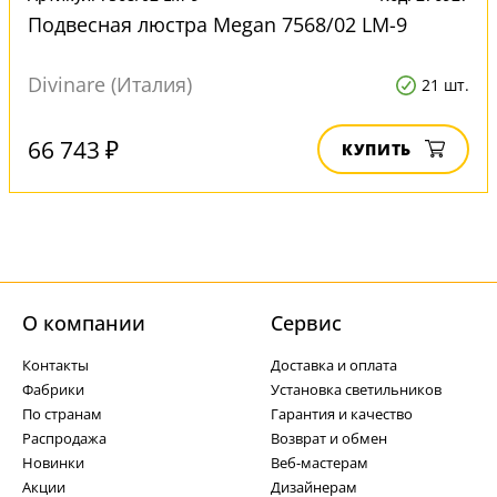
Подвесная люстра Megan 7568/02 LM-9
Divinare (Италия)
21 шт.
66 743 ₽
КУПИТЬ
О компании
Cервис
Контакты
Доставка и оплата
Фабрики
Установка светильников
По странам
Гарантия и качество
Распродажа
Возврат и обмен
Новинки
Веб-мастерам
Акции
Дизайнерам