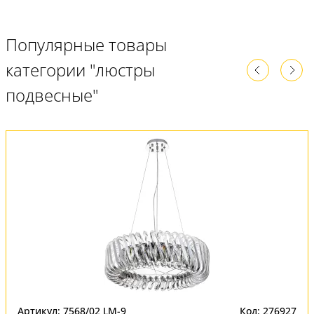
Популярные товары
категории "люстры
подвесные"
Артикул: 7568/02 LM-9
Код: 276927