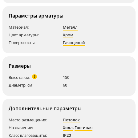
Параметры арматуры
Материал:
Металл
Цвет арматуры:
Хром
Поверхность:
Глянцевый
Размеры
?
Высота, см:
150
Диаметр, см:
60
Дополнительные параметры
Место размещения:
Потолок
Назначение:
Холл
,
Гостиная
Класс влагозащиты:
IP20