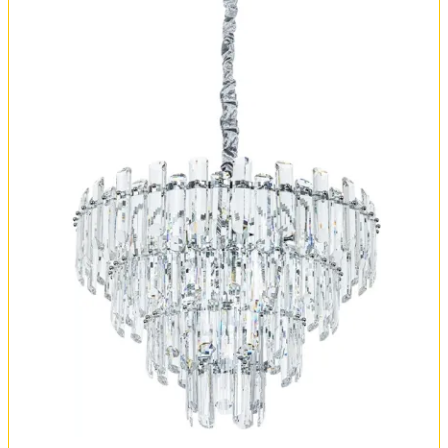
Обмен и возврат
Установка
FAQ
Отзывы