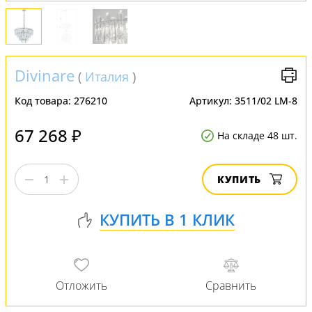
Divinare
(
Италия
)
Код товара:
276210
Артикул:
3511/02 LM-8
67 268 ₽
На складе 48 шт.
КУПИТЬ