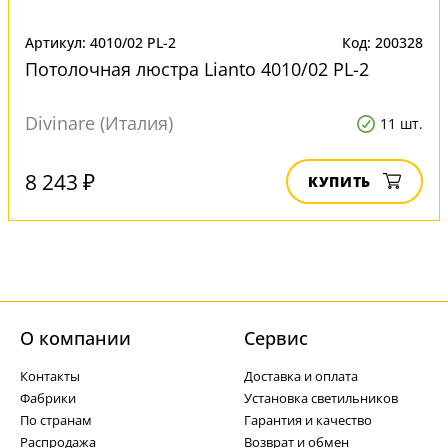
Артикул: 4010/02 PL-2
Код: 200328
Потолочная люстра Lianto 4010/02 PL-2
Divinare (Италия)
11 шт.
8 243 ₽
КУПИТЬ
О компании
Cервис
Контакты
Доставка и оплата
Фабрики
Установка светильников
По странам
Гарантия и качество
Распродажа
Возврат и обмен