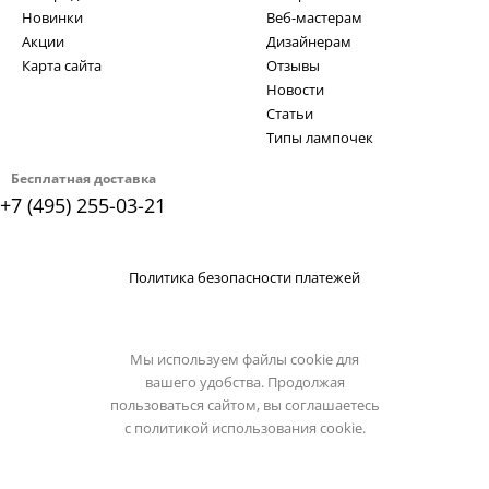
Новинки
Веб-мастерам
Акции
Дизайнерам
Карта сайта
Отзывы
Новости
Статьи
Типы лампочек
Бесплатная доставка
+7 (495) 255-03-21
Политика безопасности платежей
Мы используем файлы cookie для
вашего удобства. Продолжая
пользоваться сайтом, вы соглашаетесь
с
политикой использования cookie.