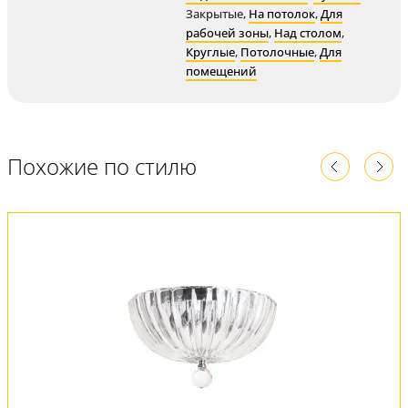
Закрытые
,
На потолок
,
Для
рабочей зоны
,
Над столом
,
Круглые
,
Потолочные
,
Для
помещений
Похожие по стилю