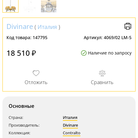
Divinare
(
Италия
)
Код товара:
147795
Артикул:
4069/02 LM-5
18 510 ₽
Наличие по запросу
Основные
Страна:
Италия
Производитель:
Divinare
Коллекция:
Contralto