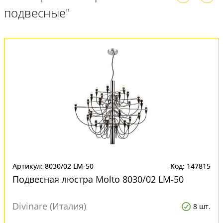
подвесные"
Артикул: 8030/02 LM-50
Код: 147815
Подвесная люстра Molto 8030/02 LM-50
Divinare (Италия)
8 шт.