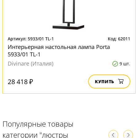
Артикул: 5933/01 TL-1
Код: 62011
Интерьерная настольная лампа Porta
5933/01 TL-1
Divinare (Италия)
9 шт.
28 418 ₽
КУПИТЬ
Популярные товары
категории "люстры