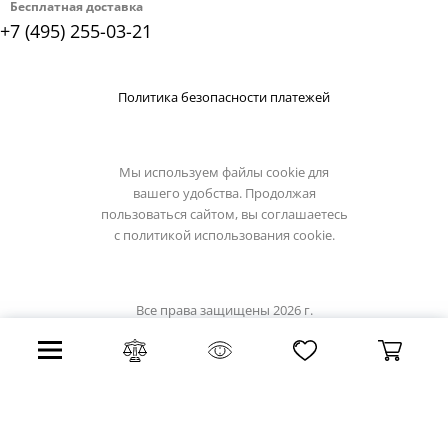
Бесплатная доставка
+7 (495) 255-03-21
Политика безопасности платежей
Мы используем файлы cookie для
вашего удобства. Продолжая
пользоваться сайтом, вы соглашаетесь
с
политикой использования cookie.
Все права защищены 2026 г.
Интернет магазин divinare.su