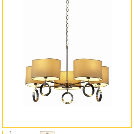
Оплата и доставка
Обмен и возврат
Установка
FAQ
Отзывы