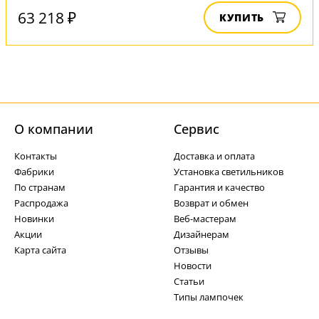
63 218 ₽
КУПИТЬ
О компании
Cервис
Контакты
Доставка и оплата
Фабрики
Установка светильников
По странам
Гарантия и качество
Распродажа
Возврат и обмен
Новинки
Веб-мастерам
Акции
Дизайнерам
Карта сайта
Отзывы
Новости
Статьи
Типы лампочек