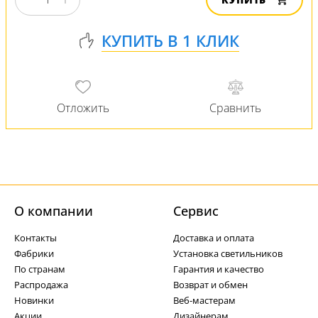
О компании
Cервис
Контакты
Доставка и оплата
Фабрики
Установка светильников
По странам
Гарантия и качество
Распродажа
Возврат и обмен
Новинки
Веб-мастерам
Акции
Дизайнерам