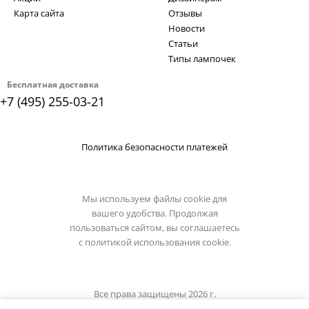
Карта сайта
Отзывы
Новости
Статьи
Типы лампочек
Бесплатная доставка
+7 (495) 255-03-21
Политика безопасности платежей
Мы используем файлы cookie для
вашего удобства. Продолжая
пользоваться сайтом, вы соглашаетесь
с
политикой использования cookie.
Все права защищены 2026 г.
Интернет магазин divinare.su