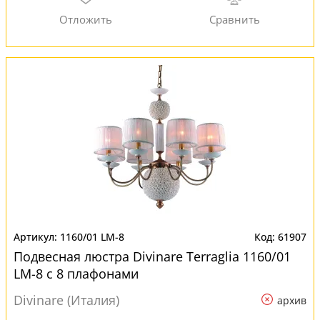
1160/01 LM-8
61907
Подвесная люстра Divinare Terraglia 1160/01
LM-8 с 8 плафонами
Divinare (Италия)
архив