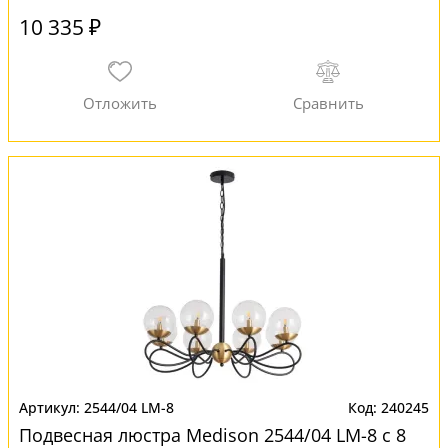
10 335 ₽
2544/04 LM-8
240245
Подвесная люстра Medison 2544/04 LM-8 с 8