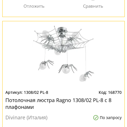
1308/02 PL-8
168770
Потолочная люстра Ragno 1308/02 PL-8 с 8
плафонами
Divinare (Италия)
По запросу