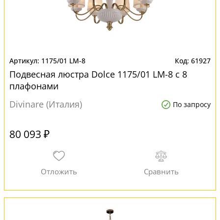
1175/01 LM-8
61927
Подвесная люстра Dolce 1175/01 LM-8 с 8
плафонами
Divinare (Италия)
По запросу
80 093 ₽