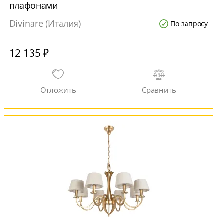
плафонами
Divinare (Италия)
По запросу
12 135 ₽