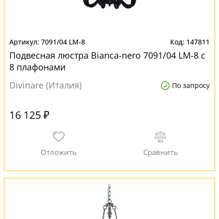
7091/04 LM-8
147811
Подвесная люстра Bianca-nero 7091/04 LM-8 с
8 плафонами
Divinare (Италия)
По запросу
16 125 ₽