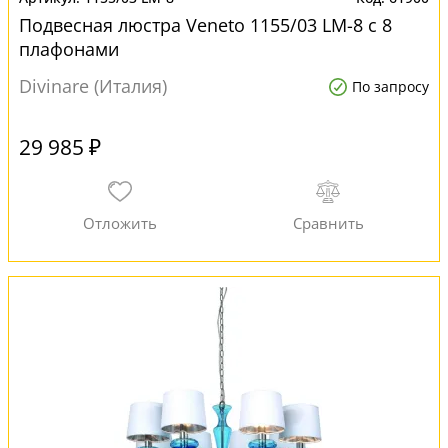
Подвесная люстра Veneto 1155/03 LM-8 с 8
плафонами
Divinare (Италия)
По запросу
29 985 ₽