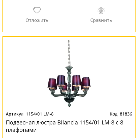
1154/01 LM-8
81836
Подвесная люстра Bilancia 1154/01 LM-8 с 8
плафонами