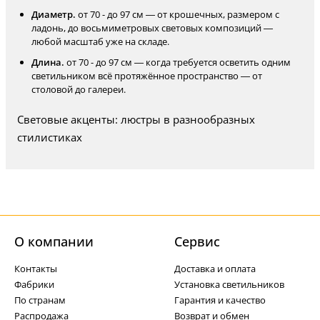
Диаметр.
от 70 - до 97 см — от крошечных, размером с
ладонь, до восьмиметровых световых композиций —
любой масштаб уже на складе.
Длина.
от 70 - до 97 см — когда требуется осветить одним
светильником всё протяжённое пространство — от
столовой до галереи.
Световые акценты: люстры в разнообразных
стилистиках
О компании
Cервис
Контакты
Доставка и оплата
Фабрики
Установка светильников
По странам
Гарантия и качество
Распродажа
Возврат и обмен