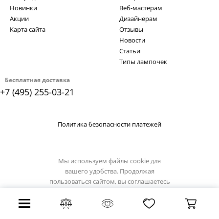
Новинки
Веб-мастерам
Акции
Дизайнерам
Карта сайта
Отзывы
Новости
Статьи
Типы лампочек
Бесплатная доставка
+7 (495) 255-03-21
Политика безопасности платежей
Мы используем файлы cookie для
вашего удобства. Продолжая
пользоваться сайтом, вы соглашаетесь
с
политикой использования cookie.