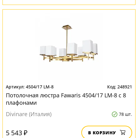
4504/17 LM-8
248921
Потолочная люстра Fawaris 4504/17 LM-8 с 8
плафонами
Divinare (Италия)
78 шт.
5 543 ₽
В КОРЗИНУ