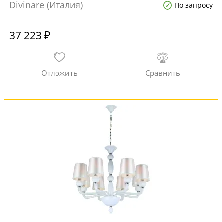
Divinare (Италия)
По запросу
37 223 ₽