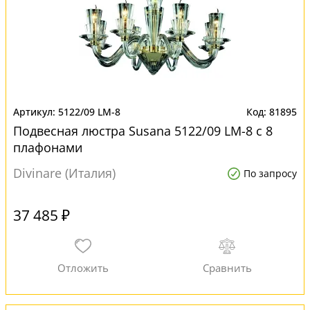
5122/09 LM-8
81895
Подвесная люстра Susana 5122/09 LM-8 с 8
плафонами
Divinare (Италия)
По запросу
37 485 ₽