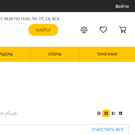
Войти
С 08:00 ПО 19:00, ПН- ПТ,
СБ, ВСК
.
РШЕРЫ
СПОТЫ
ТОЧЕЧНЫЕ
ОЧИСТИТЬ ВСЕ