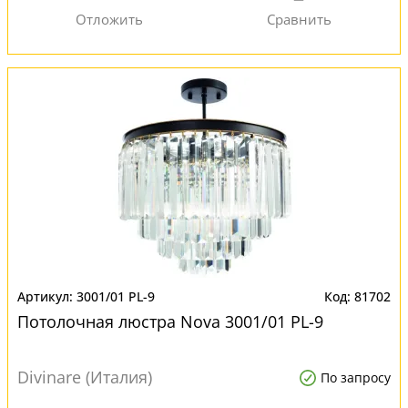
3001/01 PL-9
81702
Потолочная люстра Nova 3001/01 PL-9
Divinare (Италия)
По запросу