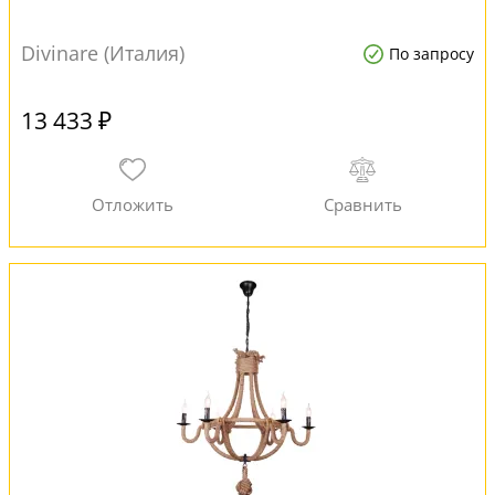
Divinare (Италия)
По запросу
13 433 ₽