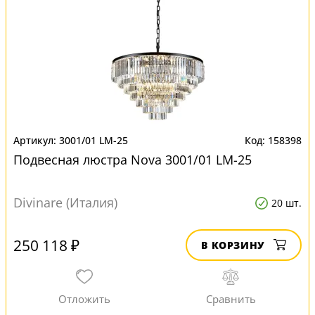
3001/01 LM-25
158398
Подвесная люстра Nova 3001/01 LM-25
Divinare (Италия)
20 шт.
250 118 ₽
В КОРЗИНУ