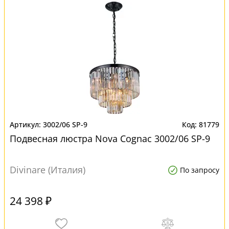
3002/06 SP-9
81779
Подвесная люстра Nova Cognac 3002/06 SP-9
Divinare (Италия)
По запросу
24 398 ₽