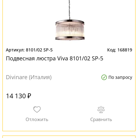
8101/02 SP-5
168819
Подвесная люстра Viva 8101/02 SP-5
Divinare (Италия)
По запросу
14 130 ₽