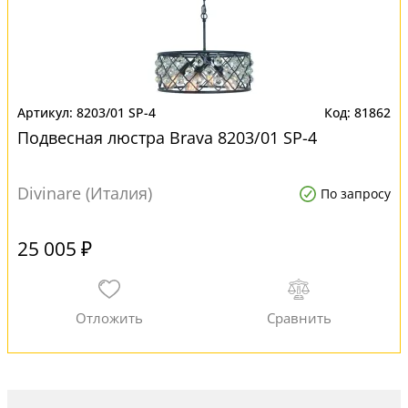
8203/01 SP-4
81862
Подвесная люстра Brava 8203/01 SP-4
Divinare (Италия)
По запросу
25 005 ₽