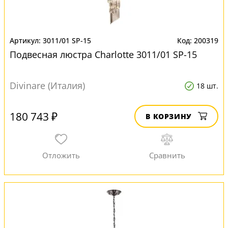
3011/01 SP-15
200319
Подвесная люстра Charlotte 3011/01 SP-15
Divinare (Италия)
18 шт.
180 743 ₽
В КОРЗИНУ