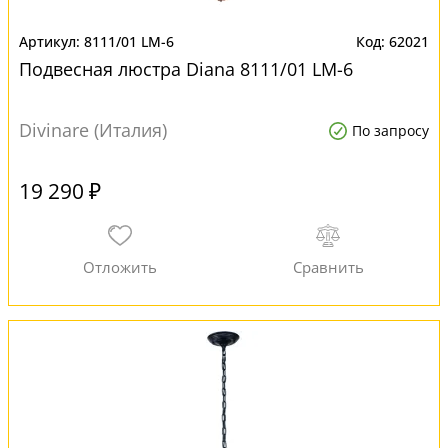
8111/01 LM-6
62021
Подвесная люстра Diana 8111/01 LM-6
Divinare (Италия)
По запросу
19 290 ₽