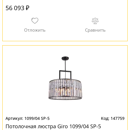
56 093 ₽
1099/04 SP-5
147759
Потолочная люстра Giro 1099/04 SP-5