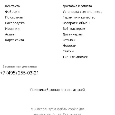
Контакты
Доставка и оплата
Фабрики
Установка светильников
По странам
Гарантия и качество
Распродажа
Возврат и обмен
Новинки
Веб-мастерам
Акции
Дизайнерам
Карта сайта
Отзывы
Новости
Статьи
Типы лампочек
Бесплатная доставка
+7 (495) 255-03-21
Политика безопасности платежей
Мы используем файлы cookie для
вашего удобства. Продолжая