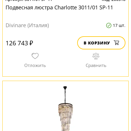
Подвесная люстра Charlotte 3011/01 SP-11
Divinare (Италия)
17 шт.
126 743 ₽
В КОРЗИНУ