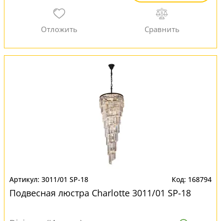
3011/01 SP-18
168794
Подвесная люстра Charlotte 3011/01 SP-18