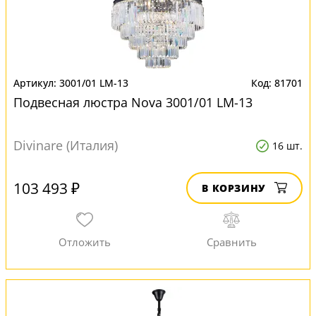
3001/01 LM-13
81701
Подвесная люстра Nova 3001/01 LM-13
Divinare (Италия)
16 шт.
103 493 ₽
В КОРЗИНУ