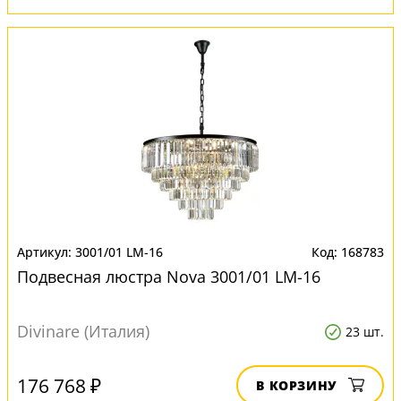
3001/01 LM-16
168783
Подвесная люстра Nova 3001/01 LM-16
Divinare (Италия)
23 шт.
176 768 ₽
В КОРЗИНУ