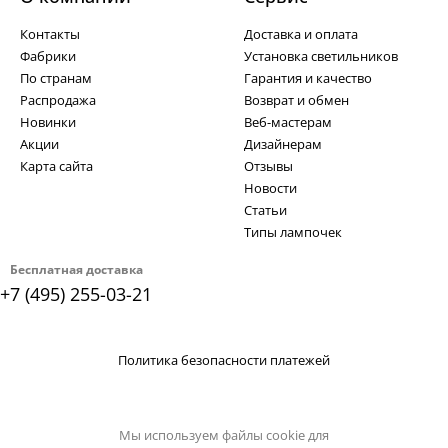
Контакты
Доставка и оплата
Фабрики
Установка светильников
По странам
Гарантия и качество
Распродажа
Возврат и обмен
Новинки
Веб-мастерам
Акции
Дизайнерам
Карта сайта
Отзывы
Новости
Статьи
Типы лампочек
Бесплатная доставка
+7 (495) 255-03-21
Политика безопасности платежей
Мы используем файлы cookie для