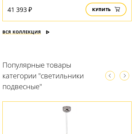
41 393 ₽
КУПИТЬ
ВСЯ КОЛЛЕКЦИЯ
Популярные товары
категории "светильники
подвесные"