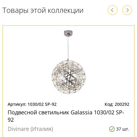
Товары этой коллекции
Артикул: 1030/02 SP-92
Код: 200292
Подвесной светильник Galassia 1030/02 SP-
92
Divinare (Италия)
37 шт.