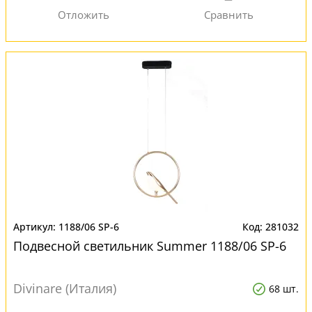
1188/06 SP-6
281032
Подвесной светильник Summer 1188/06 SP-6
Divinare (Италия)
68 шт.