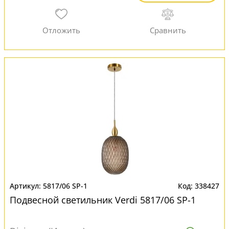
5817/06 SP-1
338427
Подвесной светильник Verdi 5817/06 SP-1