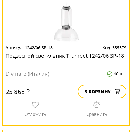
1242/06 SP-18
355379
Подвесной светильник Trumpet 1242/06 SP-18
Divinare (Италия)
46 шт.
25 868 ₽
В КОРЗИНУ