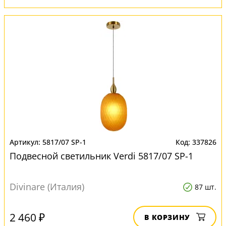
5817/07 SP-1
337826
Подвесной светильник Verdi 5817/07 SP-1
Divinare (Италия)
87 шт.
2 460 ₽
В КОРЗИНУ