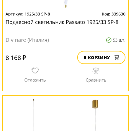
1925/33 SP-8
339630
Подвесной светильник Passato 1925/33 SP-8
Divinare (Италия)
53 шт.
8 168 ₽
В КОРЗИНУ