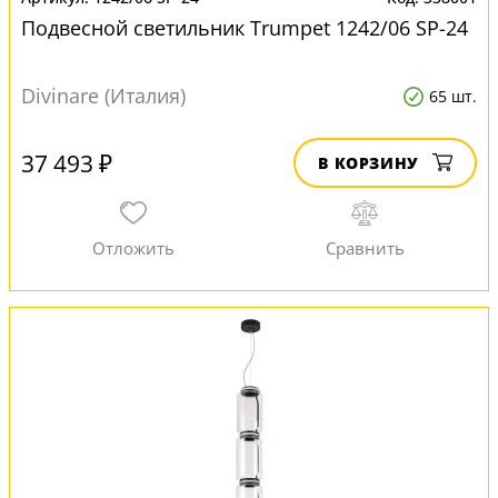
Подвесной светильник Trumpet 1242/06 SP-24
Divinare (Италия)
65 шт.
37 493 ₽
В КОРЗИНУ