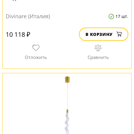
Divinare (Италия)
17 шт.
10 118 ₽
В КОРЗИНУ