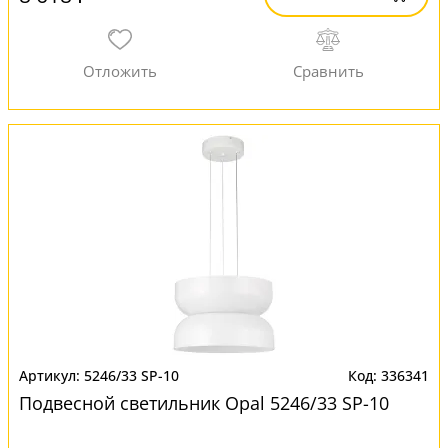
5246/33 SP-10
336341
Подвесной светильник Opal 5246/33 SP-10