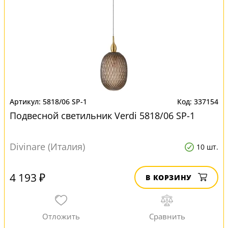
5818/06 SP-1
337154
Подвесной светильник Verdi 5818/06 SP-1
Divinare (Италия)
10 шт.
4 193 ₽
В КОРЗИНУ