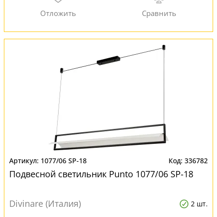
1077/06 SP-18
336782
Подвесной светильник Punto 1077/06 SP-18
Divinare (Италия)
2 шт.