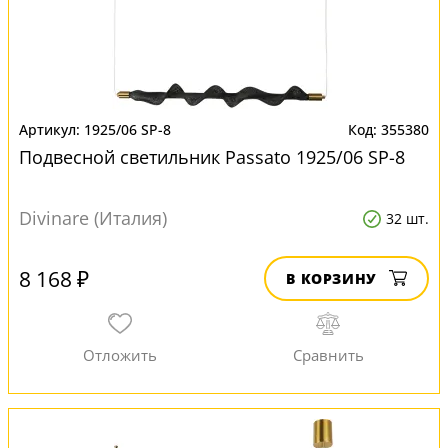
1925/06 SP-8
355380
Подвесной светильник Passato 1925/06 SP-8
Divinare (Италия)
32 шт.
8 168 ₽
В КОРЗИНУ