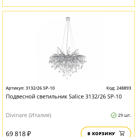
3132/26 SP-10
248893
Подвесной светильник Salice 3132/26 SP-10
Divinare (Италия)
29 шт.
69 818 ₽
В КОРЗИНУ