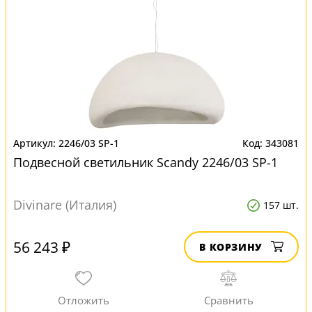
2246/03 SP-1
343081
Подвесной светильник Scandy 2246/03 SP-1
Divinare (Италия)
157 шт.
56 243 ₽
В КОРЗИНУ