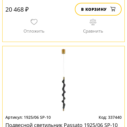
20 468 ₽
В КОРЗИНУ
1925/06 SP-10
337440
Подвесной светильник Passato 1925/06 SP-10