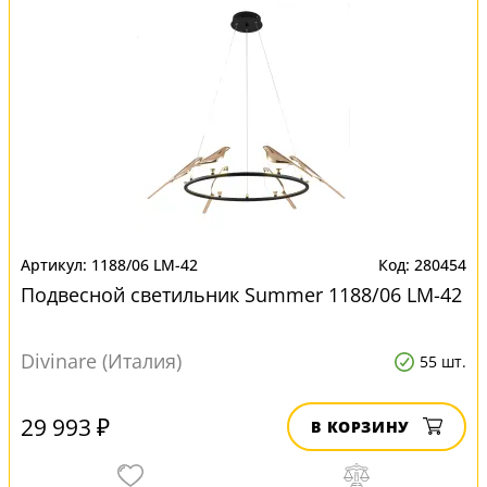
1188/06 LM-42
280454
Подвесной светильник Summer 1188/06 LM-42
Divinare (Италия)
55 шт.
29 993 ₽
В КОРЗИНУ