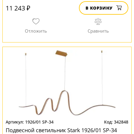
11 243 ₽
В КОРЗИНУ
1926/01 SP-34
342848
Подвесной светильник Stark 1926/01 SP-34