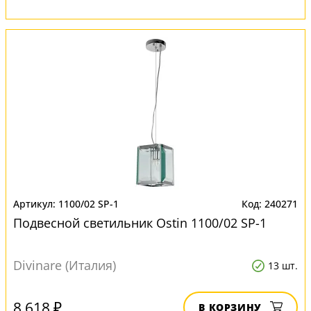
1100/02 SP-1
240271
Подвесной светильник Ostin 1100/02 SP-1
Divinare (Италия)
13 шт.
8 618 ₽
В КОРЗИНУ