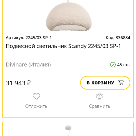
2245/03 SP-1
336884
Подвесной светильник Scandy 2245/03 SP-1
Divinare (Италия)
45 шт.
31 943 ₽
В КОРЗИНУ