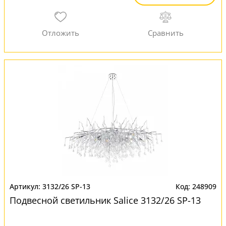
3132/26 SP-13
248909
Подвесной светильник Salice 3132/26 SP-13