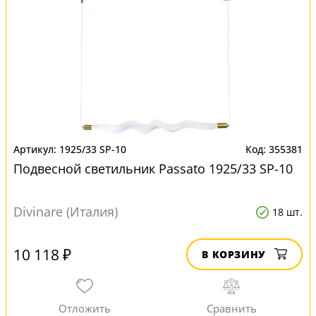
1925/33 SP-10
355381
Подвесной светильник Passato 1925/33 SP-10
Divinare (Италия)
18 шт.
10 118 ₽
В КОРЗИНУ