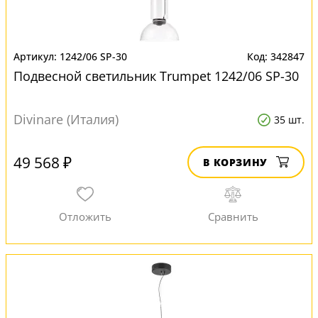
1242/06 SP-30
342847
Подвесной светильник Trumpet 1242/06 SP-30
Divinare (Италия)
35 шт.
49 568 ₽
В КОРЗИНУ