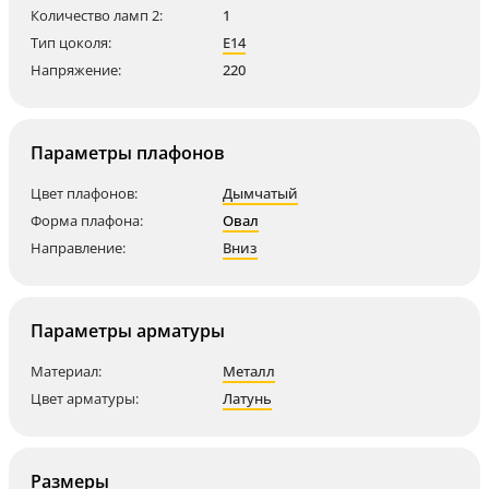
Количество ламп 2:
1
Тип цоколя:
E14
Напряжение:
220
Параметры плафонов
Цвет плафонов:
Дымчатый
Форма плафона:
Овал
Направление:
Вниз
Параметры арматуры
Материал:
Металл
Цвет арматуры:
Латунь
Размеры