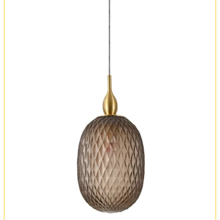
Обмен и возврат
Установка
FAQ
Отзывы