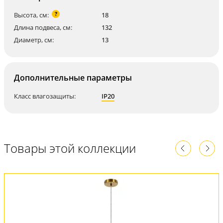
?
Высота, см:
18
Длина подвеса, см:
132
Диаметр, см:
13
Дополнительные параметры
Класс влагозащиты:
IP20
Товары этой коллекции