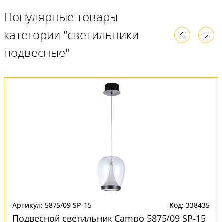
Популярные товары
категории "светильники
подвесные"
Артикул: 5875/09 SP-15
Код: 338435
Подвесной светильник Campo 5875/09 SP-15