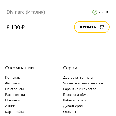
Divinare (Италия)
75 шт.
8 130 ₽
КУПИТЬ
О компании
Cервис
Контакты
Доставка и оплата
Фабрики
Установка светильников
По странам
Гарантия и качество
Распродажа
Возврат и обмен
Новинки
Веб-мастерам
Акции
Дизайнерам
Карта сайта
Отзывы