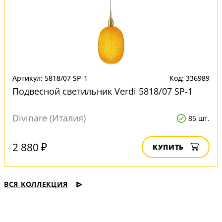
Артикул: 5818/07 SP-1
Код: 336989
Подвесной светильник Verdi 5818/07 SP-1
Divinare (Италия)
85 шт.
2 880 ₽
КУПИТЬ
ВСЯ КОЛЛЕКЦИЯ