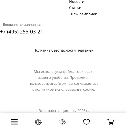
Новости
Статьи
Типы лампочек
Бесплатная доставка
+7 (495) 255-03-21
Политика безопасности платежей
Мы используем файлы cookie для
вашего удобства. Продолжая
пользоваться сайтом, вы соглашаетесь
с
политикой использования cookie.
Все права защищены 2026 г.
Интернет магазин divinare.su