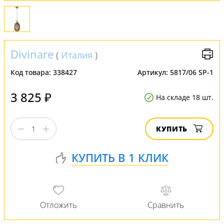
Divinare
(
Италия
)
Код товара:
338427
Артикул:
5817/06 SP-1
3 825 ₽
На складе 18 шт.
КУПИТЬ