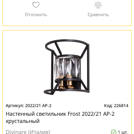
2022/21 AP-2
226814
Настенный светильник Frost 2022/21 AP-2
хрустальный
Divinare (Италия)
1 шт.