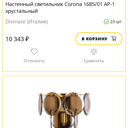
Настенный светильник Corona 1685/01 AP-1
хрустальный
Divinare (Италия)
23 шт.
10 343 ₽
В КОРЗИНУ