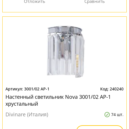
3001/02 AP-1
240240
Настенный светильник Nova 3001/02 AP-1
хрустальный
Divinare (Италия)
74 шт.