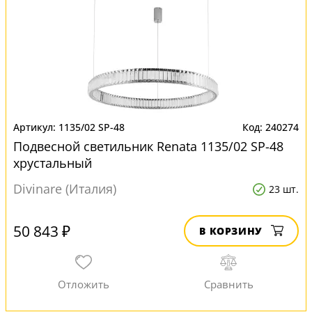
1135/02 SP-48
240274
Подвесной светильник Renata 1135/02 SP-48
хрустальный
Divinare (Италия)
23 шт.
50 843 ₽
В КОРЗИНУ