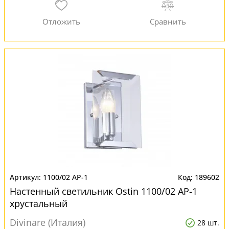
1100/02 AP-1
189602
Настенный светильник Ostin 1100/02 AP-1
хрустальный
Divinare (Италия)
28 шт.