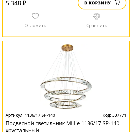
5 348 ₽
В КОРЗИНУ
1136/17 SP-140
337771
Подвесной светильник Millie 1136/17 SP-140
хрустальный