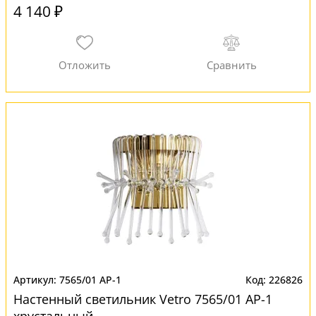
4 140 ₽
7565/01 AP-1
226826
Настенный светильник Vetro 7565/01 AP-1