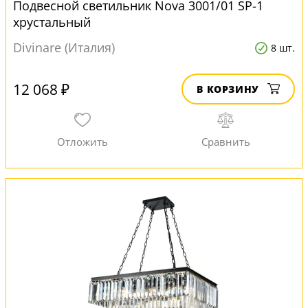
Подвесной светильник Nova 3001/01 SP-1
хрустальный
Divinare (Италия)
8 шт.
12 068 ₽
В КОРЗИНУ