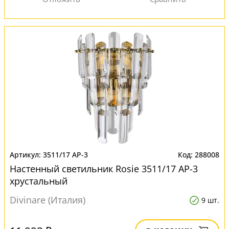
3511/17 AP-3
288008
Настенный светильник Rosie 3511/17 AP-3
хрустальный
Divinare (Италия)
9 шт.