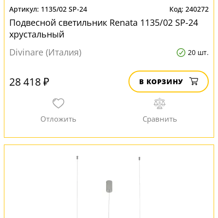
1135/02 SP-24
240272
Подвесной светильник Renata 1135/02 SP-24
хрустальный
Divinare (Италия)
20 шт.
28 418 ₽
В КОРЗИНУ