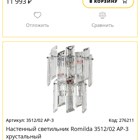
11 993 ₽
В КОРЗИНУ
3512/02 AP-3
276211
Настенный светильник Romilda 3512/02 AP-3
хрустальный