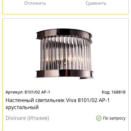
8101/02 AP-1
168818
Настенный светильник Viva 8101/02 AP-1
хрустальный
Divinare (Италия)
По запросу