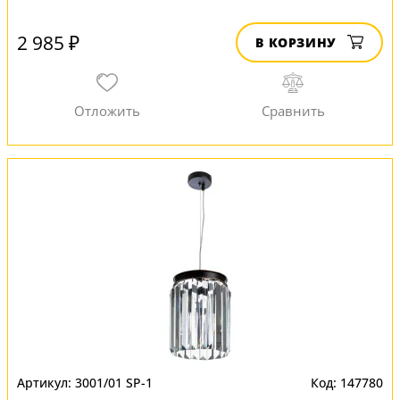
2 985 ₽
В КОРЗИНУ
3001/01 SP-1
147780