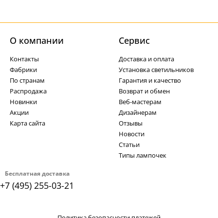
О компании
Cервис
Контакты
Доставка и оплата
Фабрики
Установка светильников
По странам
Гарантия и качество
Распродажа
Возврат и обмен
Новинки
Веб-мастерам
Акции
Дизайнерам
Карта сайта
Отзывы
Новости
Статьи
Типы лампочек
Бесплатная доставка
+7 (495) 255-03-21
Политика безопасности платежей