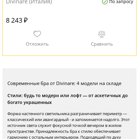
Divinare (Италия)
По запросу
8 243 ₽
Современные бра от Divinare: 4 модели на складе
Стили: будь то модерн или лофт — от аскетичных до
богато украшенных
Форма настенного светильника разграничивает периметр —
классический или авангардный - и запоминается надолго. Этот
источник света служит фокусной точкой вечером в жилом
пространстве. Принадлежность бра к стилю обеспечивает
гармонию с остальным интерьером. Подходящий по духу