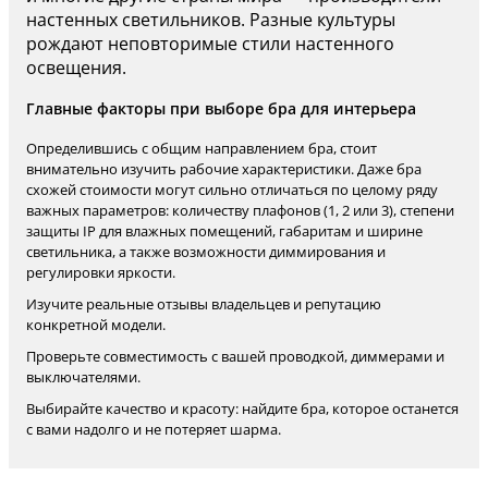
настенных светильников. Разные культуры
рождают неповторимые стили настенного
освещения.
Главные факторы при выборе бра для интерьера
Определившись с общим направлением бра, стоит
внимательно изучить рабочие характеристики. Даже бра
схожей стоимости могут сильно отличаться по целому ряду
важных параметров: количеству плафонов (1, 2 или 3), степени
защиты IP для влажных помещений, габаритам и ширине
светильника, а также возможности диммирования и
регулировки яркости.
Изучите реальные отзывы владельцев и репутацию
конкретной модели.
Проверьте совместимость с вашей проводкой, диммерами и
выключателями.
Выбирайте качество и красоту: найдите бра, которое останется
с вами надолго и не потеряет шарма.