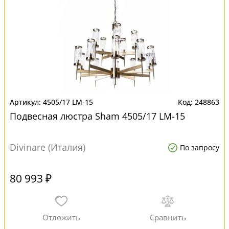
4505/17 LM-15
248863
Подвесная люстра Sham 4505/17 LM-15
Divinare (Италия)
По запросу
80 993 ₽