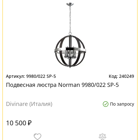
9980/022 SP-5
240249
Подвесная люстра Norman 9980/022 SP-5
Divinare (Италия)
По запросу
10 500 ₽