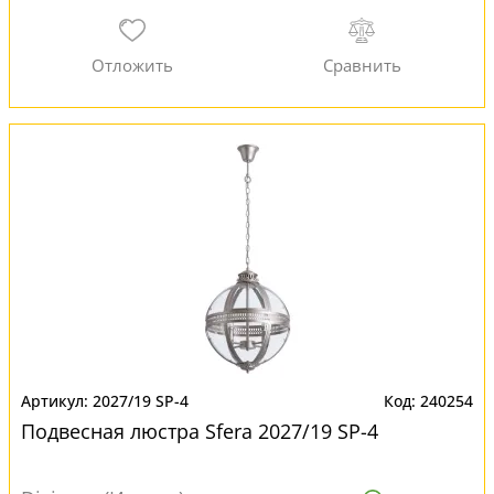
2027/19 SP-4
240254
Подвесная люстра Sfera 2027/19 SP-4