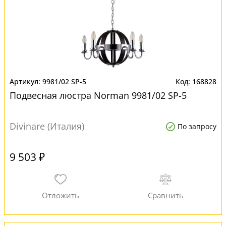
9981/02 SP-5
168828
Подвесная люстра Norman 9981/02 SP-5
Divinare (Италия)
По запросу
9 503 ₽