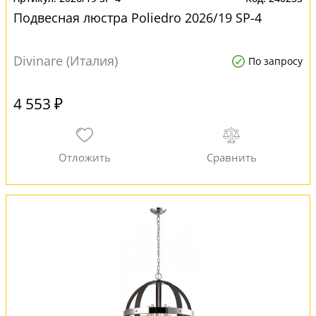
Подвесная люстра Poliedro 2026/19 SP-4
Divinare (Италия)
По запросу
4 553 ₽