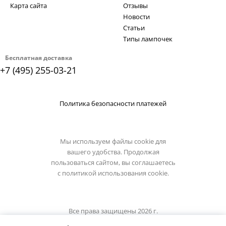
Карта сайта
Отзывы
Новости
Статьи
Типы лампочек
Бесплатная доставка
+7 (495) 255-03-21
Политика безопасности платежей
Мы используем файлы cookie для
вашего удобства. Продолжая
пользоваться сайтом, вы соглашаетесь
с
политикой использования cookie.
Все права защищены 2026 г.
Интернет магазин divinare.su