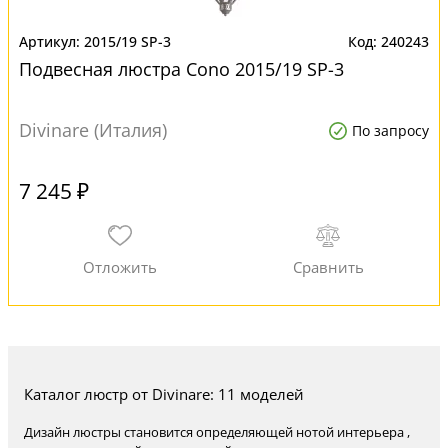
2015/19 SP-3
240243
Подвесная люстра Cono 2015/19 SP-3
Divinare (Италия)
По запросу
7 245 ₽
Каталог люстр от Divinare: 11 моделей
Дизайн люстры становится определяющей нотой интерьера ,