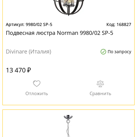
9980/02 SP-5
168827
Подвесная люстра Norman 9980/02 SP-5
Divinare (Италия)
По запросу
13 470 ₽