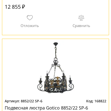
12 855 ₽
8852/22 SP-6
168822
Подвесная люстра Gotico 8852/22 SP-6