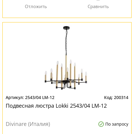
2543/04 LM-12
200314
Подвесная люстра Lokki 2543/04 LM-12
Divinare (Италия)
По запросу