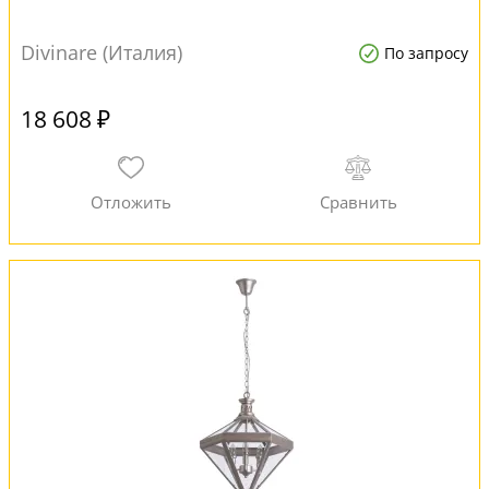
Divinare (Италия)
По запросу
18 608 ₽