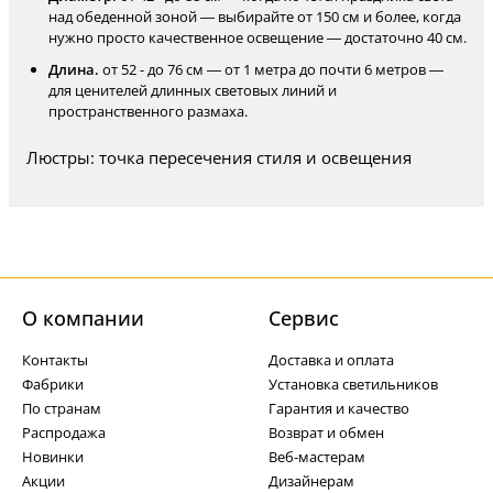
над обеденной зоной — выбирайте от 150 см и более, когда
нужно просто качественное освещение — достаточно 40 см.
Длина.
от 52 - до 76 см — от 1 метра до почти 6 метров —
для ценителей длинных световых линий и
пространственного размаха.
Люстры: точка пересечения стиля и освещения
О компании
Cервис
Контакты
Доставка и оплата
Фабрики
Установка светильников
По странам
Гарантия и качество
Распродажа
Возврат и обмен
Новинки
Веб-мастерам
Акции
Дизайнерам