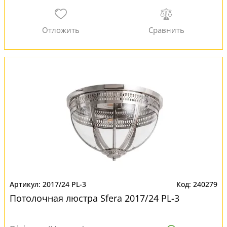
2017/24 PL-3
240279
Потолочная люстра Sfera 2017/24 PL-3