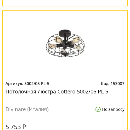
5002/05 PL-5
153007
Потолочная люстра Cottero 5002/05 PL-5
Divinare (Италия)
По запросу
5 753 ₽