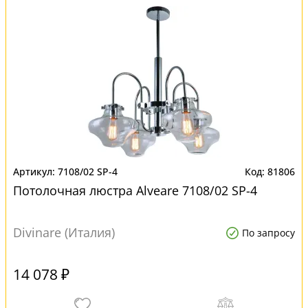
7108/02 SP-4
81806
Потолочная люстра Alveare 7108/02 SP-4
Divinare (Италия)
По запросу
14 078 ₽