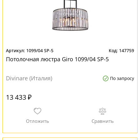
1099/04 SP-5
147759
Потолочная люстра Giro 1099/04 SP-5
Divinare (Италия)
По запросу
13 433 ₽