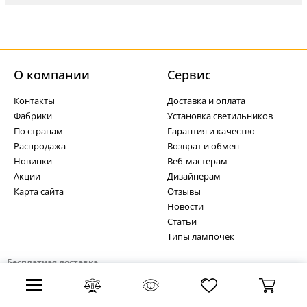
О компании
Cервис
Контакты
Доставка и оплата
Фабрики
Установка светильников
По странам
Гарантия и качество
Распродажа
Возврат и обмен
Новинки
Веб-мастерам
Акции
Дизайнерам
Карта сайта
Отзывы
Новости
Статьи
Типы лампочек
Бесплатная доставка
+7 (495) 255-03-21