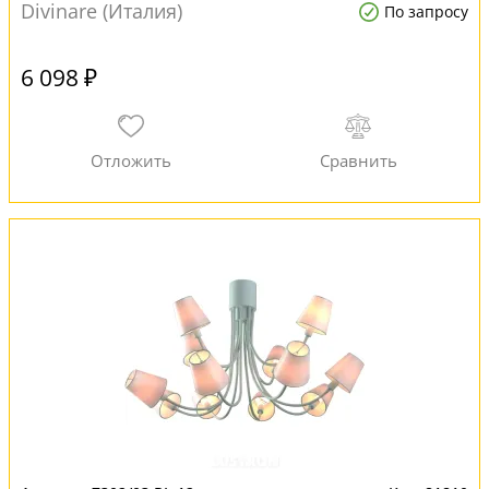
Divinare (Италия)
По запросу
6 098 ₽