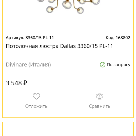
3360/15 PL-11
168802
Потолочная люстра Dallas 3360/15 PL-11
Divinare (Италия)
По запросу
3 548 ₽