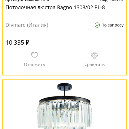
Потолочная люстра Ragno 1308/02 PL-8
Divinare (Италия)
По запросу
10 335 ₽