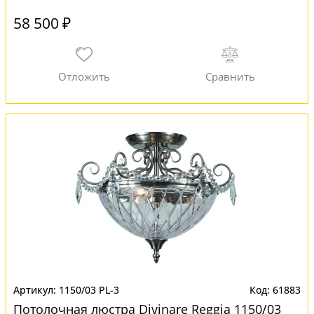
58 500 ₽
1150/03 PL-3
61883
Потолочная люстра Divinare Reggia 1150/03