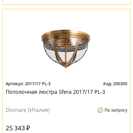
2017/17 PL-3
200305
Потолочная люстра Sfera 2017/17 PL-3
Divinare (Италия)
По запросу
25 343 ₽