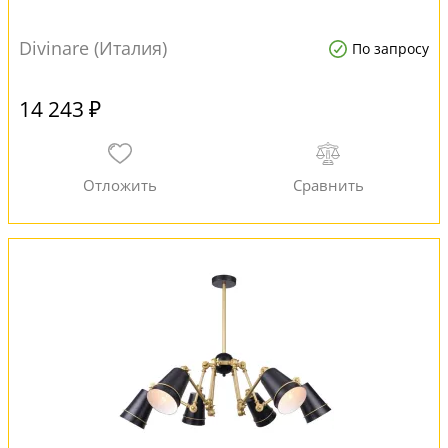
Divinare (Италия)
По запросу
14 243 ₽