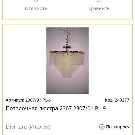
2307/01 PL-9
240277
Потолочная люстра 2307 2307/01 PL-9
Divinare (Италия)
По запросу