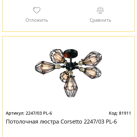
2247/03 PL-6
81911
Потолочная люстра Corsetto 2247/03 PL-6