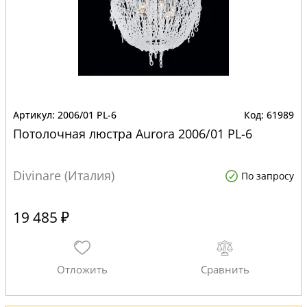
2006/01 PL-6
61989
Потолочная люстра Aurora 2006/01 PL-6
Divinare (Италия)
По запросу
19 485 ₽