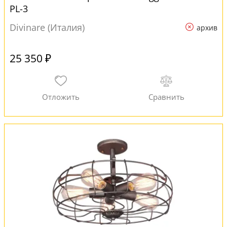
PL-3
Divinare (Италия)
архив
25 350 ₽