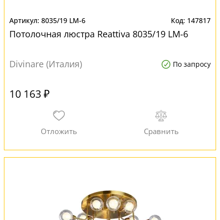
8035/19 LM-6
147817
Потолочная люстра Reattiva 8035/19 LM-6
Divinare (Италия)
По запросу
10 163 ₽