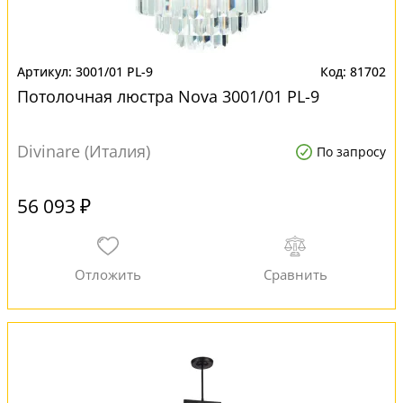
3001/01 PL-9
81702
Потолочная люстра Nova 3001/01 PL-9
Divinare (Италия)
По запросу
56 093 ₽