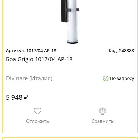
1017/04 AP-18
248888
Бра Grigio 1017/04 AP-18
Divinare (Италия)
По запросу
5 948 ₽