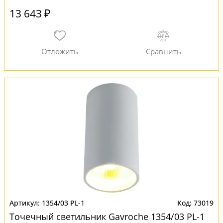
13 643 ₽
1354/03 PL-1
73019
Точечный светильник Gavroche 1354/03 PL-1