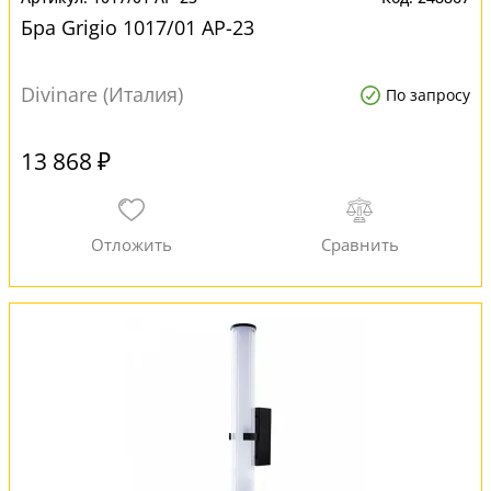
Бра Grigio 1017/01 AP-23
Divinare (Италия)
По запросу
13 868 ₽