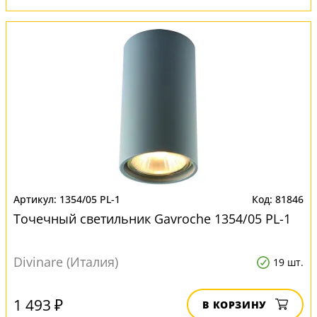
1354/05 PL-1
81846
Точечный светильник Gavroche 1354/05 PL-1
Divinare (Италия)
19 шт.
1 493 ₽
В КОРЗИНУ