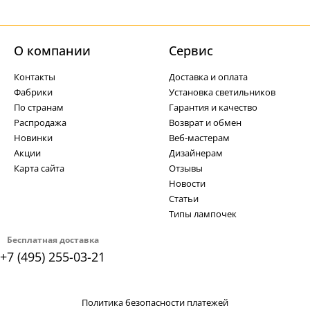
О компании
Cервис
Контакты
Доставка и оплата
Фабрики
Установка светильников
По странам
Гарантия и качество
Распродажа
Возврат и обмен
Новинки
Веб-мастерам
Акции
Дизайнерам
Карта сайта
Отзывы
Новости
Статьи
Типы лампочек
Бесплатная доставка
+7 (495) 255-03-21
Политика безопасности платежей