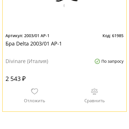
2003/01 AP-1
61985
Бра Delta 2003/01 AP-1
Divinare (Италия)
По запросу
2 543 ₽