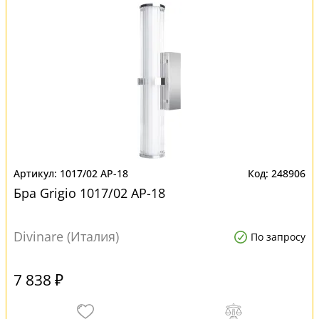
1017/02 AP-18
248906
Бра Grigio 1017/02 AP-18
Divinare (Италия)
По запросу
7 838 ₽