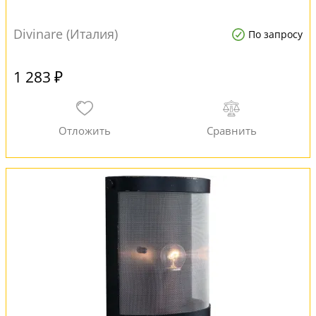
Divinare (Италия)
По запросу
1 283 ₽