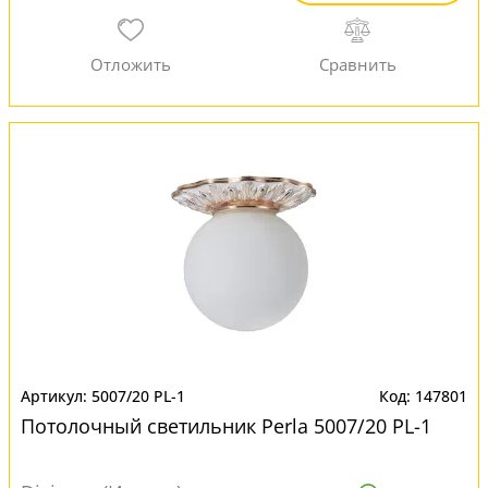
5007/20 PL-1
147801
Потолочный светильник Perla 5007/20 PL-1