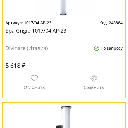
1017/04 AP-23
248884
Бра Grigio 1017/04 AP-23
Divinare (Италия)
По запросу
5 618 ₽