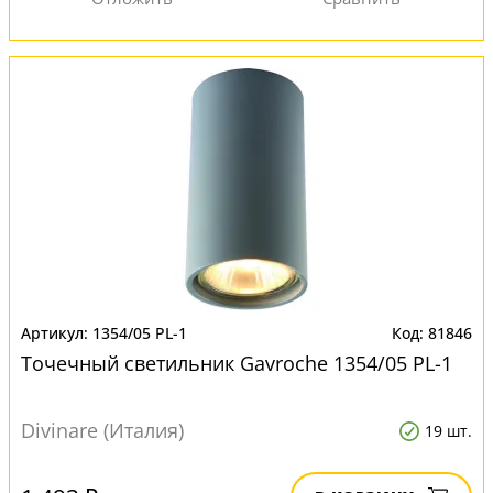
1354/05 PL-1
81846
Точечный светильник Gavroche 1354/05 PL-1
Divinare (Италия)
19 шт.