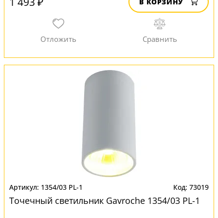
1 493 ₽
В КОРЗИНУ
1354/03 PL-1
73019
Точечный светильник Gavroche 1354/03 PL-1