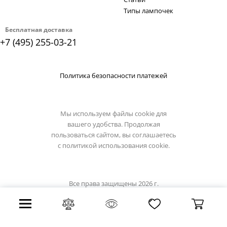
Типы лампочек
Бесплатная доставка
+7 (495) 255-03-21
Политика безопасности платежей
Мы используем файлы cookie для
вашего удобства. Продолжая
пользоваться сайтом, вы соглашаетесь
с
политикой использования cookie.
Все права защищены 2026 г.
Интернет магазин divinare.su