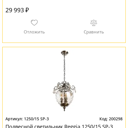
29 993 ₽
1250/15 SP-3
200298
Подвесной светильник Reggia 1250/15 SP-3