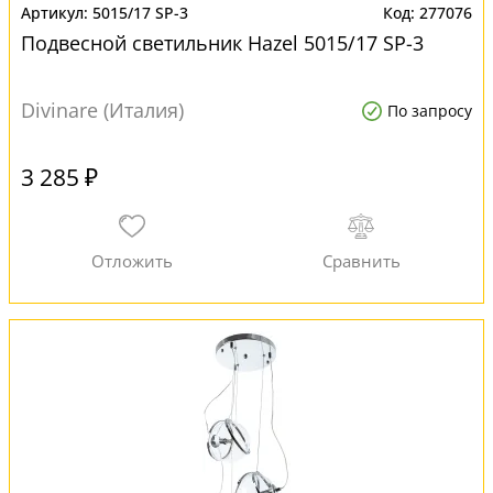
5015/17 SP-3
277076
Подвесной светильник Hazel 5015/17 SP-3
Divinare (Италия)
По запросу
3 285 ₽