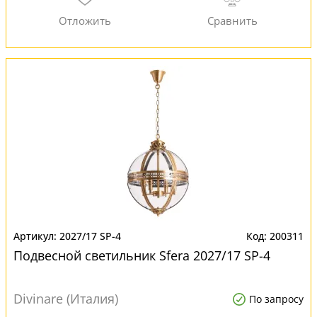
2027/17 SP-4
200311
Подвесной светильник Sfera 2027/17 SP-4
Divinare (Италия)
По запросу