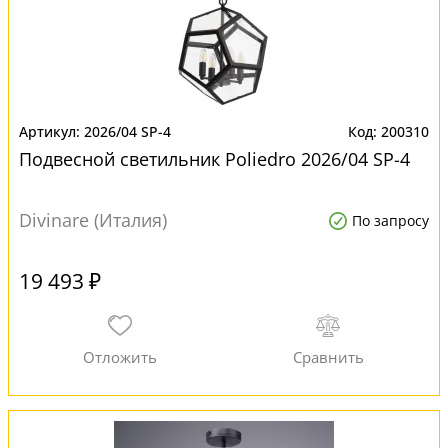
2026/04 SP-4
200310
Подвесной светильник Poliedro 2026/04 SP-4
Divinare (Италия)
По запросу
19 493 ₽