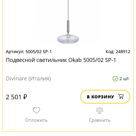
5005/02 SP-1
248912
Подвесной светильник Okab 5005/02 SP-1
Divinare (Италия)
2 шт.
2 501 ₽
В КОРЗИНУ