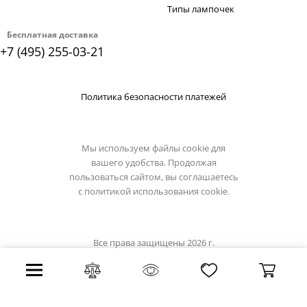
Типы лампочек
Бесплатная доставка
+7 (495) 255-03-21
Политика безопасности платежей
Мы используем файлы cookie для
вашего удобства. Продолжая
пользоваться сайтом, вы соглашаетесь
с
политикой использования cookie.
Все права защищены 2026 г.
Интернет магазин divinare.su