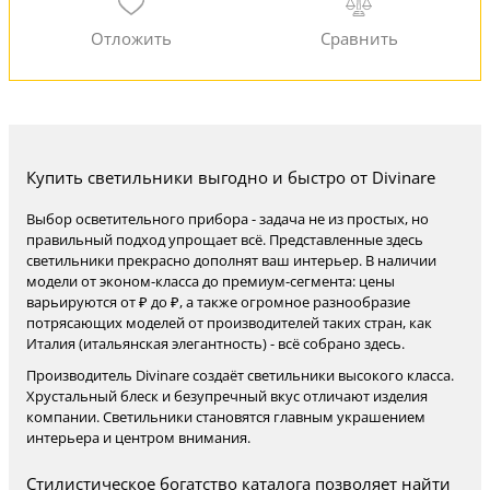
Купить светильники выгодно и быстро от Divinare
Выбор осветительного прибора - задача не из простых, но
правильный подход упрощает всё. Представленные здесь
светильники прекрасно дополнят ваш интерьер. В наличии
модели от эконом-класса до премиум-сегмента: цены
варьируются от ₽ до ₽, а также огромное разнообразие
потрясающих моделей от производителей таких стран, как
Италия (итальянская элегантность) - всё собрано здесь.
Производитель Divinare создаёт светильники высокого класса.
Хрустальный блеск и безупречный вкус отличают изделия
компании. Светильники становятся главным украшением
интерьера и центром внимания.
Стилистическое богатство каталога позволяет найти