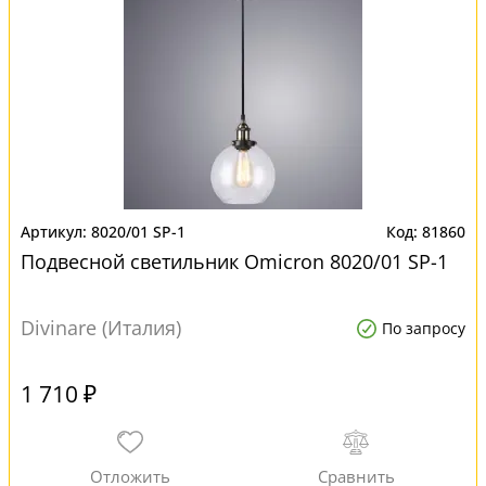
8020/01 SP-1
81860
Подвесной светильник Omicron 8020/01 SP-1
Divinare (Италия)
По запросу
1 710 ₽