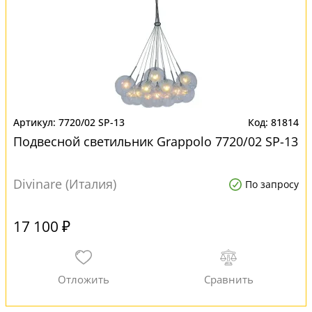
7720/02 SP-13
81814
Подвесной светильник Grappolo 7720/02 SP-13
Divinare (Италия)
По запросу
17 100 ₽