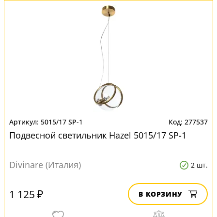
5015/17 SP-1
277537
Подвесной светильник Hazel 5015/17 SP-1
Divinare (Италия)
2 шт.
1 125 ₽
В КОРЗИНУ