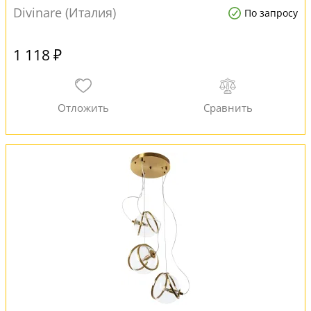
Divinare (Италия)
По запросу
1 118 ₽