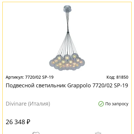
7720/02 SP-19
81850
Подвесной светильник Grappolo 7720/02 SP-19
Divinare (Италия)
По запросу
26 348 ₽