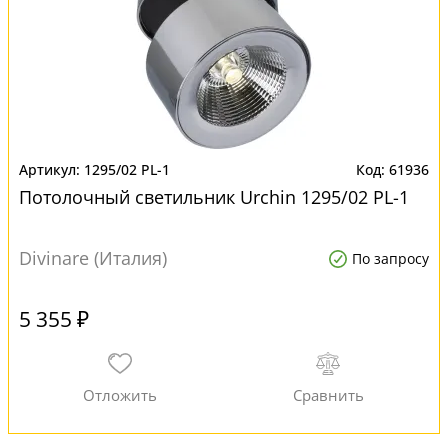
1295/02 PL-1
61936
Потолочный светильник Urchin 1295/02 PL-1
Divinare (Италия)
По запросу
5 355 ₽