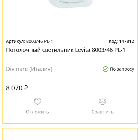
8003/46 PL-1
147812
Потолочный светильник Levita 8003/46 PL-1
Divinare (Италия)
По запросу
8 070 ₽