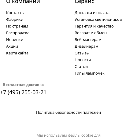
О компании
Cервис
Контакты
Доставка и оплата
Фабрики
Установка светильников
По странам
Гарантия и качество
Распродажа
Возврат и обмен
Новинки
Веб-мастерам
Акции
Дизайнерам
Карта сайта
Отзывы
Новости
Статьи
Типы лампочек
Бесплатная доставка
+7 (495) 255-03-21
Политика безопасности платежей
Мы используем файлы cookie для