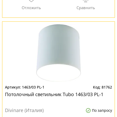
1463/03 PL-1
81762
Потолочный светильник Tubo 1463/03 PL-1
Divinare (Италия)
По запросу