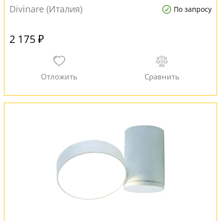
Divinare (Италия)
По запросу
2 175 ₽