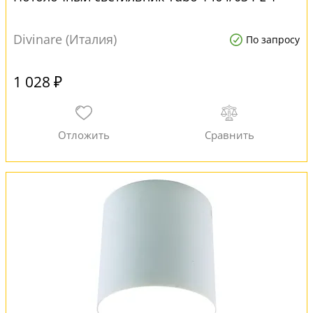
Divinare (Италия)
По запросу
1 028 ₽