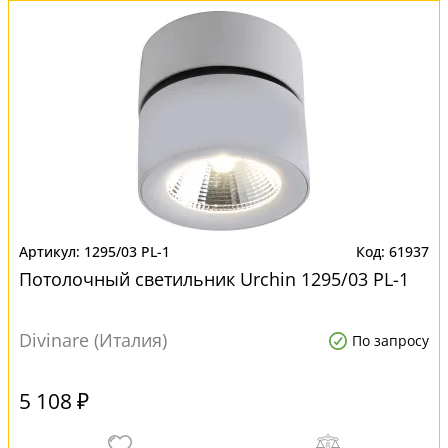
1295/03 PL-1
61937
Потолочный светильник Urchin 1295/03 PL-1
Divinare (Италия)
По запросу
5 108 ₽