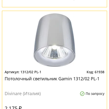
1312/02 PL-1
61938
Потолочный светильник Gamin 1312/02 PL-1
Divinare (Италия)
По запросу
2 175 ₽