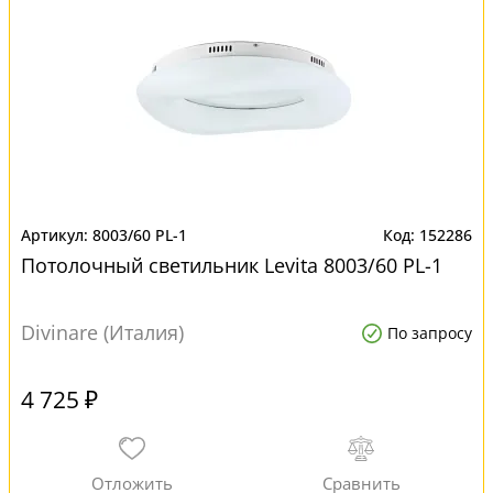
8003/60 PL-1
152286
Потолочный светильник Levita 8003/60 PL-1
Divinare (Италия)
По запросу
4 725 ₽