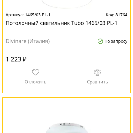
1465/03 PL-1
81764
Потолочный светильник Tubo 1465/03 PL-1
Divinare (Италия)
По запросу
1 223 ₽