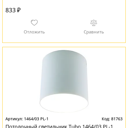
833 ₽
1464/03 PL-1
81763
Потолочный светильник Tubo 1464/03 PL-1