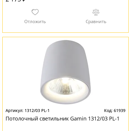
1312/03 PL-1
61939
Потолочный светильник Gamin 1312/03 PL-1