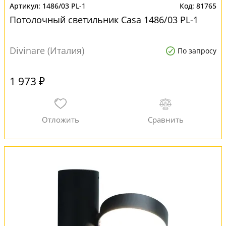
1486/03 PL-1
81765
Потолочный светильник Casa 1486/03 PL-1
Divinare (Италия)
По запросу
1 973 ₽