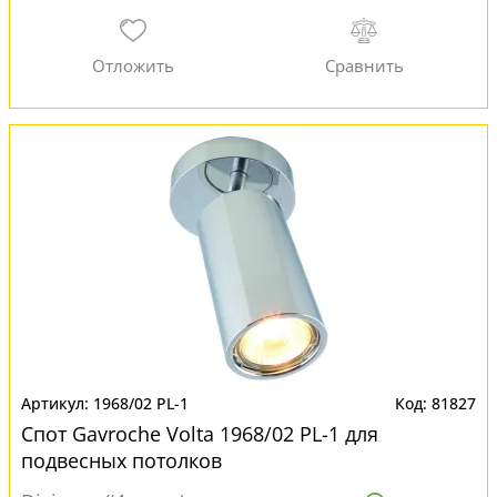
1968/02 PL-1
81827
Спот Gavroche Volta 1968/02 PL-1 для
подвесных потолков