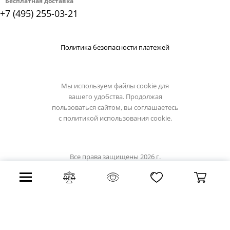
Бесплатная доставка
+7 (495) 255-03-21
Политика безопасности платежей
Мы используем файлы cookie для
вашего удобства. Продолжая
пользоваться сайтом, вы соглашаетесь
с
политикой использования cookie.
Все права защищены 2026 г.
Интернет магазин divinare.su