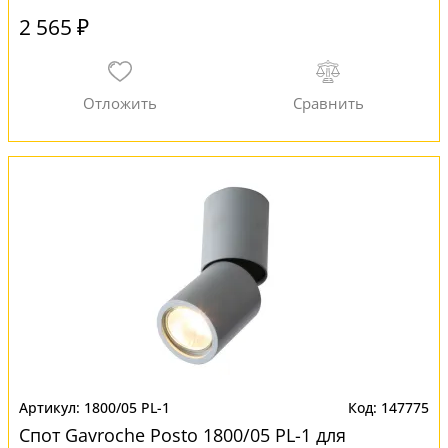
2 565 ₽
1800/05 PL-1
147775
Спот Gavroche Posto 1800/05 PL-1 для