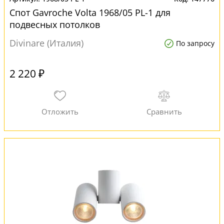
Спот Gavroche Volta 1968/05 PL-1 для
подвесных потолков
Divinare (Италия)
По запросу
2 220 ₽