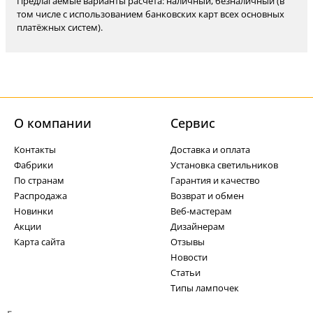
Предлагаемые варианты расчёта: наличный, безналичный (в
том числе с использованием банковских карт всех основных
платёжных систем).
О компании
Cервис
Контакты
Доставка и оплата
Фабрики
Установка светильников
По странам
Гарантия и качество
Распродажа
Возврат и обмен
Новинки
Веб-мастерам
Акции
Дизайнерам
Карта сайта
Отзывы
Новости
Статьи
Типы лампочек