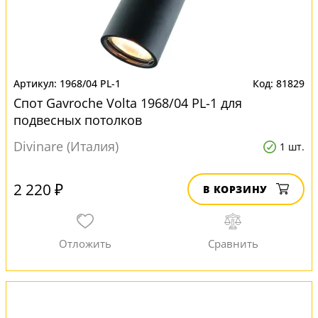
1968/04 PL-1
81829
Спот Gavroche Volta 1968/04 PL-1 для
подвесных потолков
Divinare (Италия)
1 шт.
2 220 ₽
В КОРЗИНУ