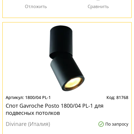
1800/04 PL-1
81768
Спот Gavroche Posto 1800/04 PL-1 для
подвесных потолков
Divinare (Италия)
По запросу