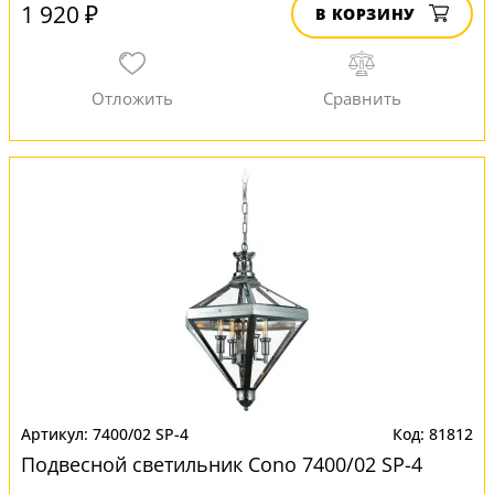
1 920 ₽
В КОРЗИНУ
7400/02 SP-4
81812
Подвесной светильник Cono 7400/02 SP-4