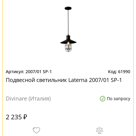
2007/01 SP-1
61990
Подвесной светильник Laterna 2007/01 SP-1
Divinare (Италия)
По запросу
2 235 ₽