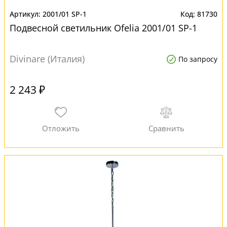
2001/01 SP-1
81730
Подвесной светильник Ofelia 2001/01 SP-1
Divinare (Италия)
По запросу
2 243 ₽