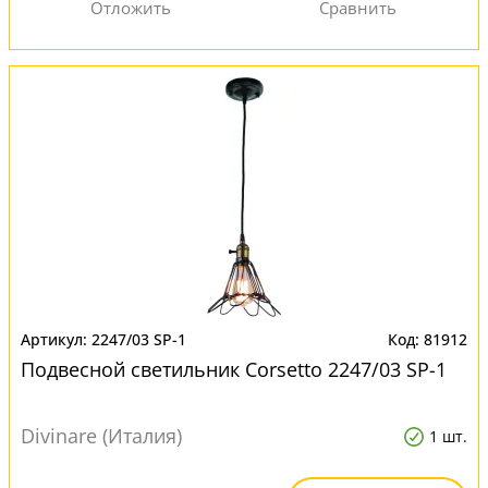
2247/03 SP-1
81912
Подвесной светильник Corsetto 2247/03 SP-1
Divinare (Италия)
1 шт.