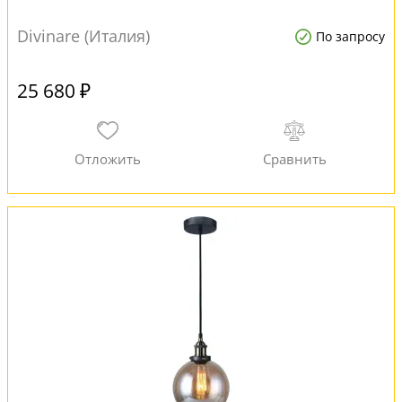
Divinare (Италия)
По запросу
25 680 ₽