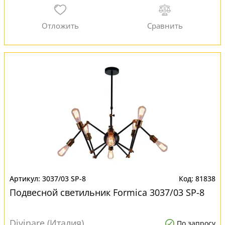
3037/03 SP-8
81838
Подвесной светильник Formica 3037/03 SP-8
Divinare (Италия)
По запросу