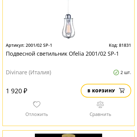
2001/02 SP-1
81831
Подвесной светильник Ofelia 2001/02 SP-1
Divinare (Италия)
2 шт.
1 920 ₽
В КОРЗИНУ