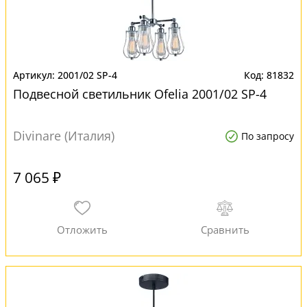
2001/02 SP-4
81832
Подвесной светильник Ofelia 2001/02 SP-4
Divinare (Италия)
По запросу
7 065 ₽