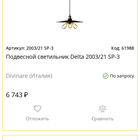
2003/21 SP-3
61988
Подвесной светильник Delta 2003/21 SP-3
Divinare (Италия)
По запросу
6 743 ₽