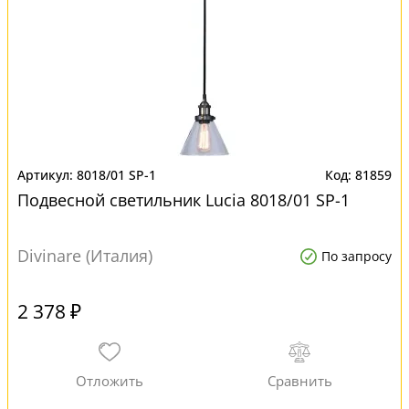
8018/01 SP-1
81859
Подвесной светильник Lucia 8018/01 SP-1
Divinare (Италия)
По запросу
2 378 ₽