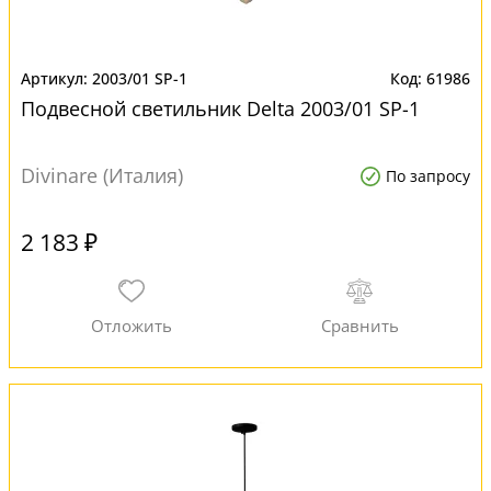
2003/01 SP-1
61986
Подвесной светильник Delta 2003/01 SP-1
Divinare (Италия)
По запросу
2 183 ₽