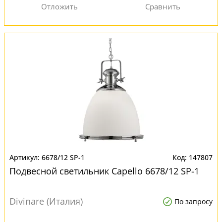
6678/12 SP-1
147807
Подвесной светильник Capello 6678/12 SP-1
Divinare (Италия)
По запросу