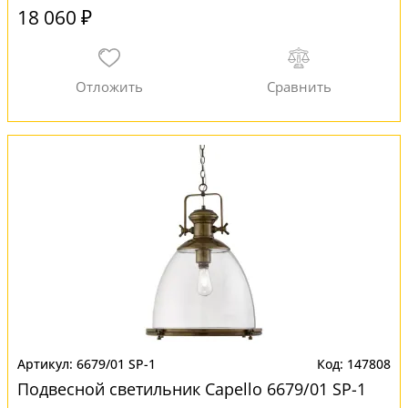
18 060 ₽
6679/01 SP-1
147808
Подвесной светильник Capello 6679/01 SP-1