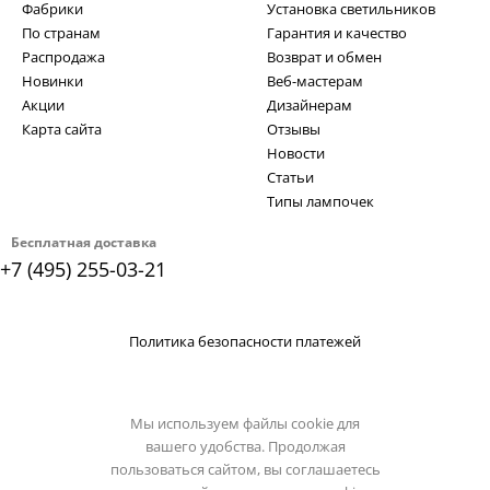
Фабрики
Установка светильников
По странам
Гарантия и качество
Распродажа
Возврат и обмен
Новинки
Веб-мастерам
Акции
Дизайнерам
Карта сайта
Отзывы
Новости
Статьи
Типы лампочек
Бесплатная доставка
+7 (495) 255-03-21
Политика безопасности платежей
Мы используем файлы cookie для
вашего удобства. Продолжая
пользоваться сайтом, вы соглашаетесь