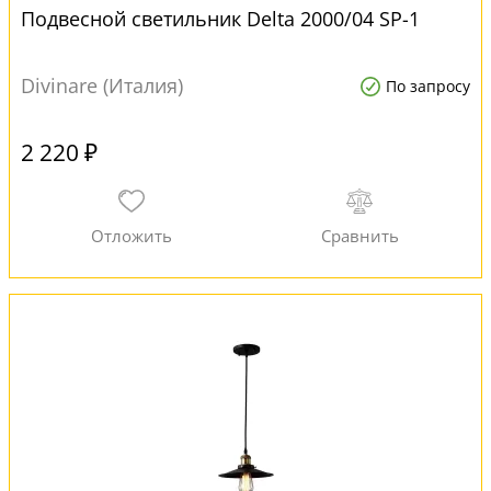
Подвесной светильник Delta 2000/04 SP-1
Divinare (Италия)
По запросу
2 220 ₽