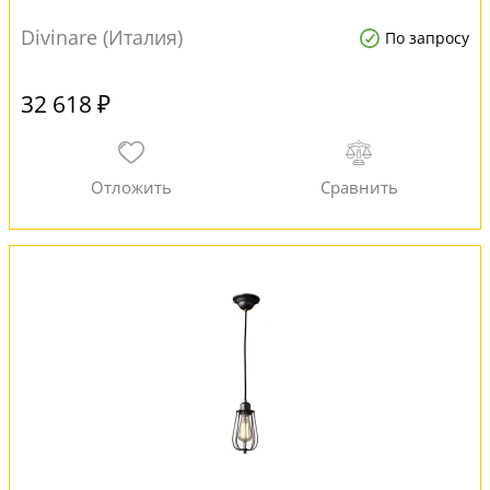
Divinare (Италия)
По запросу
32 618 ₽