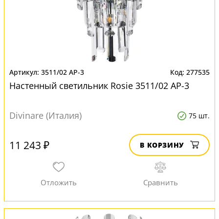
3511/02 AP-3
277535
Настенный светильник Rosie 3511/02 AP-3
Divinare (Италия)
75 шт.
11 243 ₽
В КОРЗИНУ