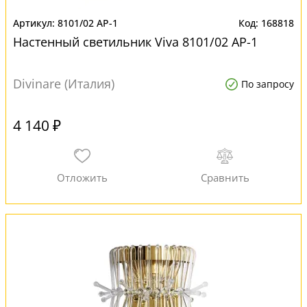
8101/02 AP-1
168818
Настенный светильник Viva 8101/02 AP-1
Divinare (Италия)
По запросу
4 140 ₽