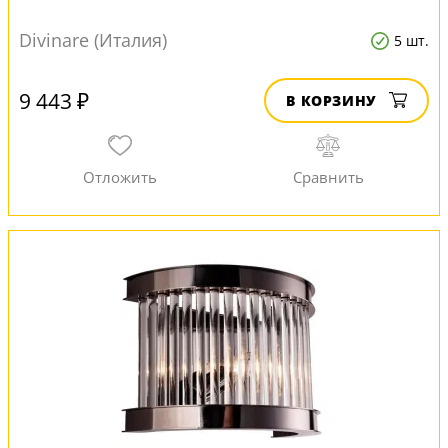
Divinare (Италия)
5 шт.
9 443 ₽
В КОРЗИНУ