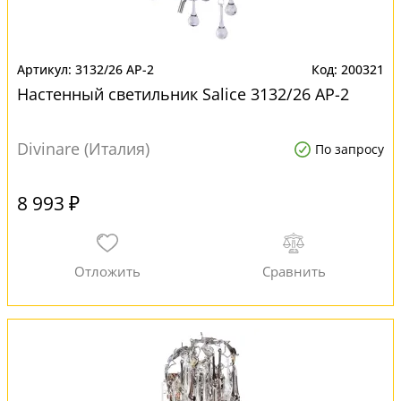
3132/26 AP-2
200321
Настенный светильник Salice 3132/26 AP-2
Divinare (Италия)
По запросу
8 993 ₽