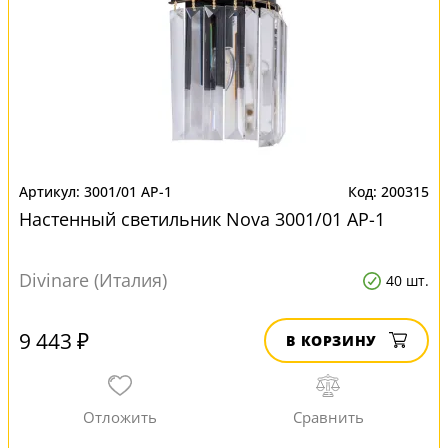
3001/01 AP-1
200315
Настенный светильник Nova 3001/01 AP-1
Divinare (Италия)
40 шт.
9 443 ₽
В КОРЗИНУ