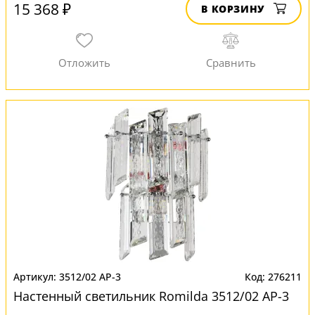
15 368 ₽
В КОРЗИНУ
3512/02 AP-3
276211
Настенный светильник Romilda 3512/02 AP-3