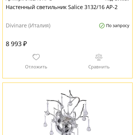
Настенный светильник Salice 3132/16 AP-2
Divinare (Италия)
По запросу
8 993 ₽