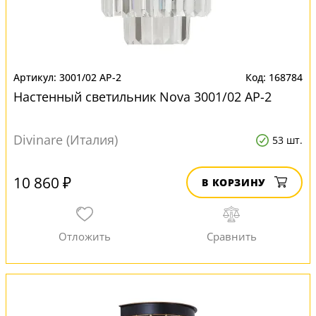
3001/02 AP-2
168784
Настенный светильник Nova 3001/02 AP-2
Divinare (Италия)
53 шт.
10 860 ₽
В КОРЗИНУ