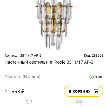
3511/17 AP-3
288008
Настенный светильник Rosie 3511/17 AP-3
Divinare (Италия)
9 шт.
11 993 ₽
В КОРЗИНУ