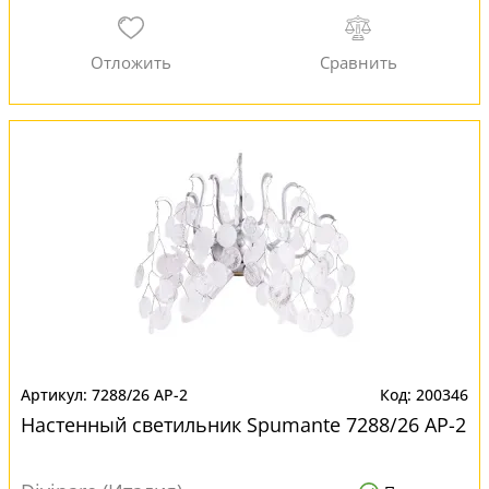
7288/26 AP-2
200346
Настенный светильник Spumante 7288/26 AP-2