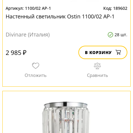
1100/02 AP-1
189602
Настенный светильник Ostin 1100/02 AP-1
Divinare (Италия)
28 шт.
2 985 ₽
В КОРЗИНУ