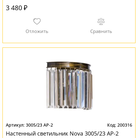
3 480 ₽
3005/23 AP-2
200316
Настенный светильник Nova 3005/23 AP-2