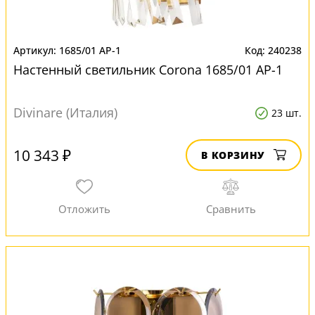
1685/01 AP-1
240238
Настенный светильник Corona 1685/01 AP-1
Divinare (Италия)
23 шт.
10 343 ₽
В КОРЗИНУ