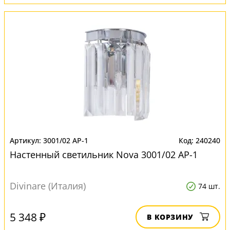
3001/02 AP-1
240240
Настенный светильник Nova 3001/02 AP-1
Divinare (Италия)
74 шт.
5 348 ₽
В КОРЗИНУ