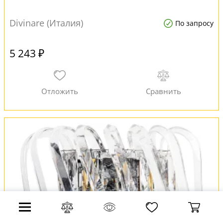
Divinare (Италия)
По запросу
5 243 ₽