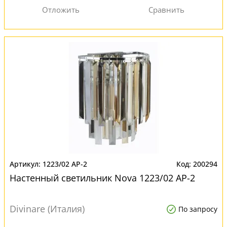
1223/02 AP-2
200294
Настенный светильник Nova 1223/02 AP-2
Divinare (Италия)
По запросу