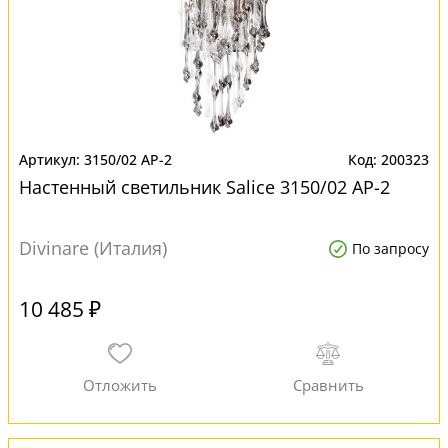
3150/02 AP-2
200323
Настенный светильник Salice 3150/02 AP-2
Divinare (Италия)
По запросу
10 485 ₽