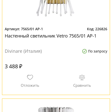
7565/01 AP-1
226826
Настенный светильник Vetro 7565/01 AP-1
Divinare (Италия)
По запросу
3 488 ₽