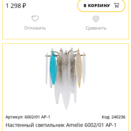
1 298 ₽
В КОРЗИНУ
6002/01 AP-1
240236
Настенный светильник Amelie 6002/01 AP-1