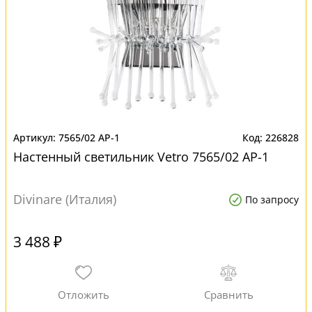
7565/02 AP-1
226828
Настенный светильник Vetro 7565/02 AP-1
Divinare (Италия)
По запросу
3 488 ₽