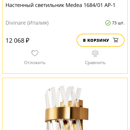
Настенный светильник Medea 1684/01 AP-1
Divinare (Италия)
73 шт.
12 068 ₽
В КОРЗИНУ