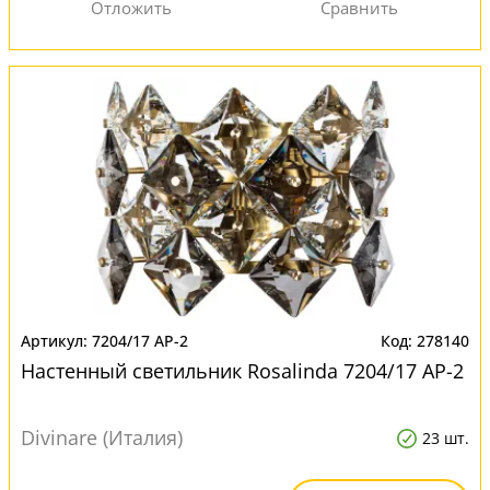
7204/17 AP-2
278140
Настенный светильник Rosalinda 7204/17 AP-2
Divinare (Италия)
23 шт.