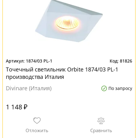
1874/03 PL-1
81826
Точечный светильник Orbite 1874/03 PL-1
производства Италия
Divinare (Италия)
По запросу
1 148 ₽