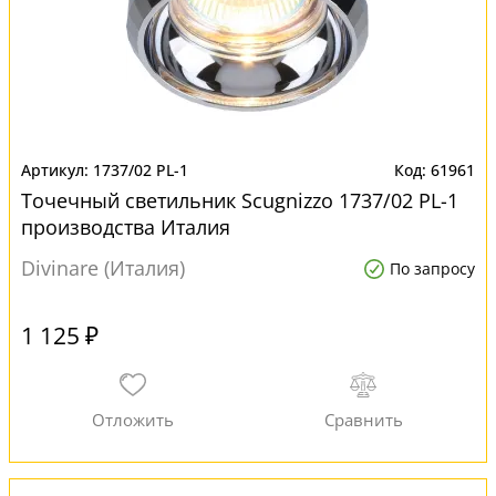
1737/02 PL-1
61961
Точечный светильник Scugnizzo 1737/02 PL-1
производства Италия
Divinare (Италия)
По запросу
1 125 ₽