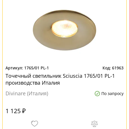
1765/01 PL-1
61963
Точечный светильник Sciuscia 1765/01 PL-1
производства Италия
Divinare (Италия)
По запросу
1 125 ₽