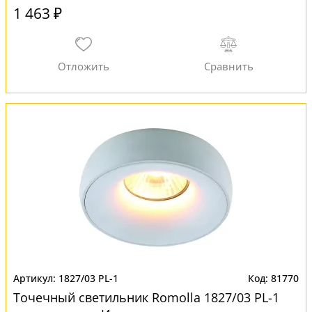
1 463 ₽
1827/03 PL-1
81770
Точечный светильник Romolla 1827/03 PL-1