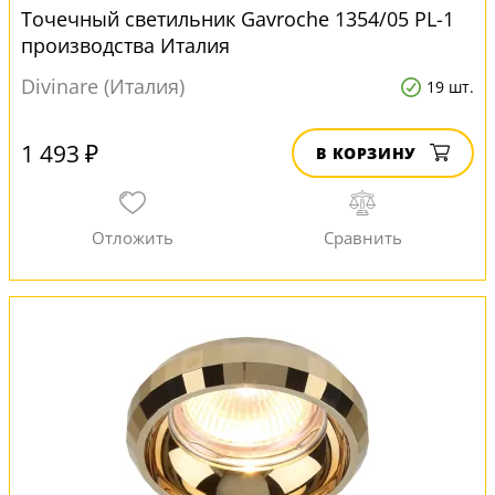
Точечный светильник Gavroche 1354/05 PL-1
производства Италия
Divinare (Италия)
19 шт.
1 493 ₽
В КОРЗИНУ