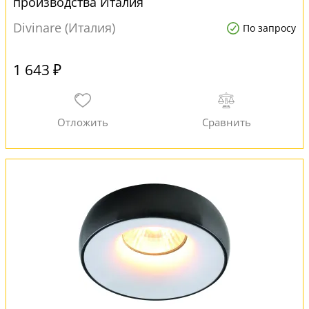
производства Италия
Divinare (Италия)
По запросу
1 643 ₽