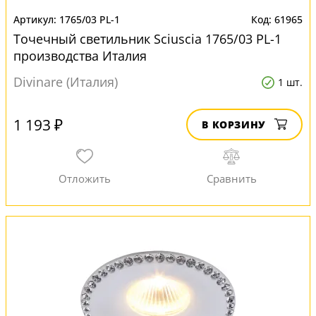
1765/03 PL-1
61965
Точечный светильник Sciuscia 1765/03 PL-1
производства Италия
Divinare (Италия)
1 шт.
1 193 ₽
В КОРЗИНУ