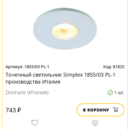
1855/03 PL-1
81825
Точечный светильник Simplex 1855/03 PL-1
производства Италия
Divinare (Италия)
1 шт.
743 ₽
В КОРЗИНУ