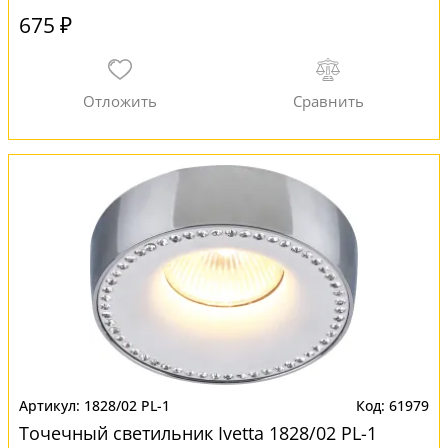
675 ₽
1828/02 PL-1
61979
Точечный светильник Ivetta 1828/02 PL-1