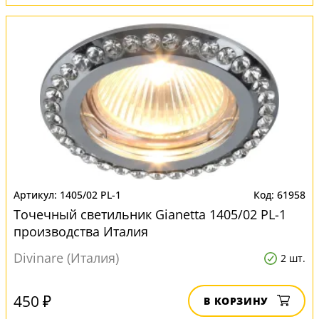
1405/02 PL-1
61958
Точечный светильник Gianetta 1405/02 PL-1
производства Италия
Divinare (Италия)
2 шт.
450 ₽
В КОРЗИНУ