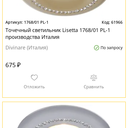
1768/01 PL-1
61966
Точечный светильник Lisetta 1768/01 PL-1
производства Италия
Divinare (Италия)
По запросу
675 ₽