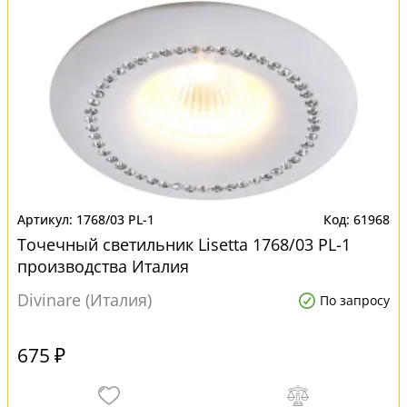
1768/03 PL-1
61968
Точечный светильник Lisetta 1768/03 PL-1
производства Италия
Divinare (Италия)
По запросу
675 ₽