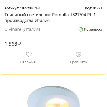
1827/04 PL-1
81771
Точечный светильник Romolla 1827/04 PL-1
производства Италия
Divinare (Италия)
По запросу
1 568 ₽