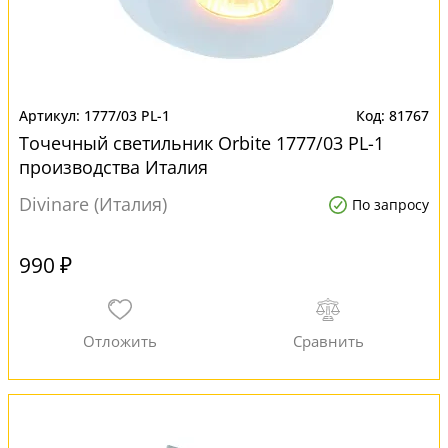
1777/03 PL-1
81767
Точечный светильник Orbite 1777/03 PL-1
производства Италия
Divinare (Италия)
По запросу
990 ₽