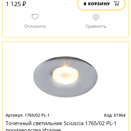
1 125 ₽
В КОРЗИНУ
1765/02 PL-1
61964
Точечный светильник Sciuscia 1765/02 PL-1
производства Италия