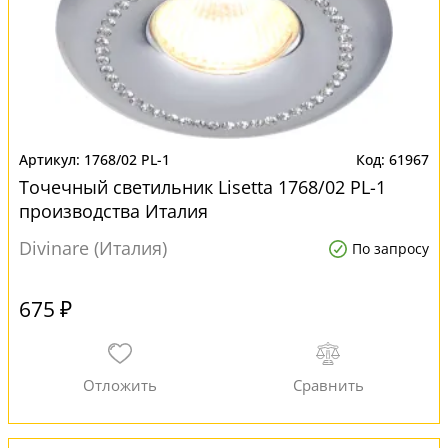
1768/02 PL-1
61967
Точечный светильник Lisetta 1768/02 PL-1
производства Италия
Divinare (Италия)
По запросу
675 ₽