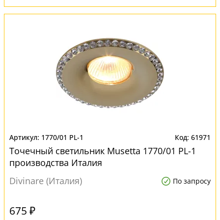
1770/01 PL-1
61971
Точечный светильник Musetta 1770/01 PL-1
производства Италия
Divinare (Италия)
По запросу
675 ₽