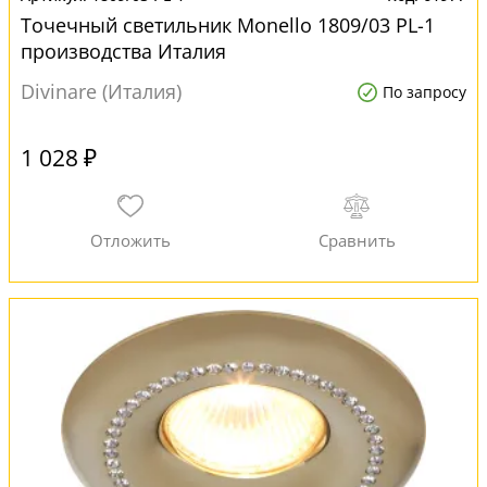
Точечный светильник Monello 1809/03 PL-1
производства Италия
Divinare (Италия)
По запросу
1 028 ₽