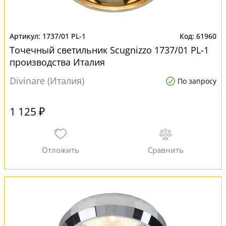
1737/01 PL-1
61960
Точечный светильник Scugnizzo 1737/01 PL-1
производства Италия
Divinare (Италия)
По запросу
1 125 ₽