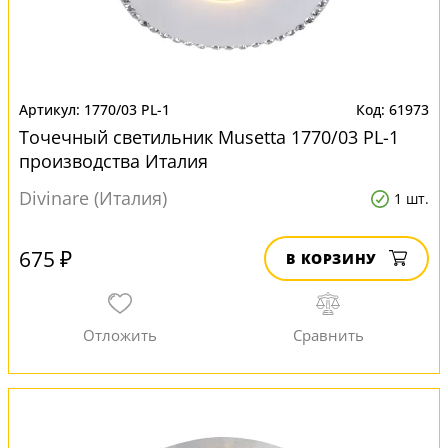
1770/03 PL-1
61973
Точечный светильник Musetta 1770/03 PL-1
производства Италия
Divinare (Италия)
1 шт.
675 ₽
В КОРЗИНУ