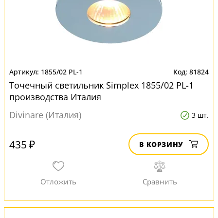
1855/02 PL-1
81824
Точечный светильник Simplex 1855/02 PL-1
производства Италия
Divinare (Италия)
3 шт.
435 ₽
В КОРЗИНУ