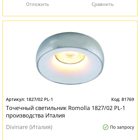
1827/02 PL-1
81769
Точечный светильник Romolla 1827/02 PL-1
производства Италия
Divinare (Италия)
По запросу