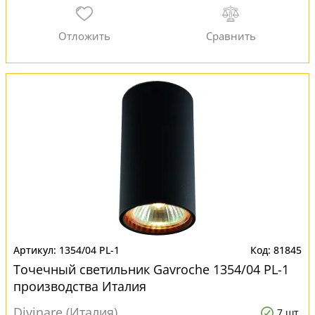
1354/04 PL-1
81845
Точечный светильник Gavroche 1354/04 PL-1
производства Италия
Divinare (Италия)
7 шт.