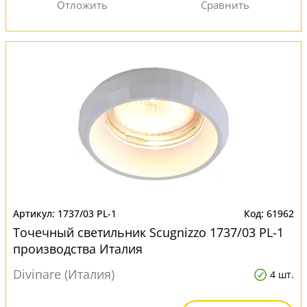
1737/03 PL-1
61962
Точечный светильник Scugnizzo 1737/03 PL-1
производства Италия
Divinare (Италия)
4 шт.