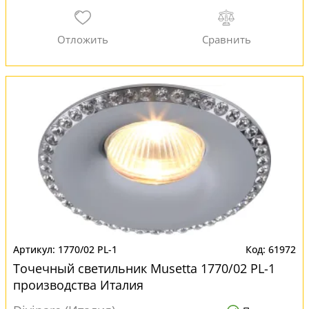
1770/02 PL-1
61972
Точечный светильник Musetta 1770/02 PL-1
производства Италия