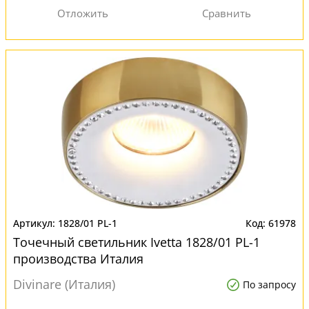
1828/01 PL-1
61978
Точечный светильник Ivetta 1828/01 PL-1
производства Италия
Divinare (Италия)
По запросу