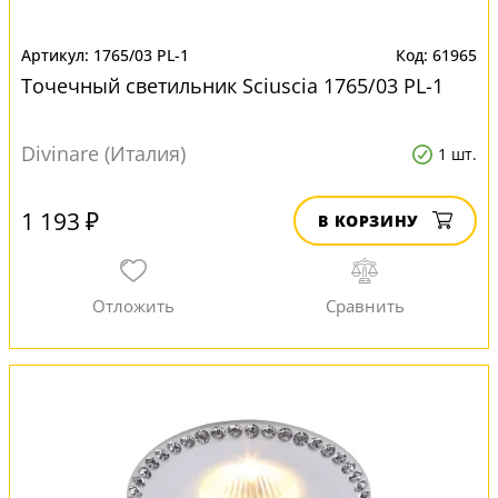
1765/03 PL-1
61965
Точечный светильник Sciuscia 1765/03 PL-1
Divinare (Италия)
1 шт.
1 193 ₽
В КОРЗИНУ