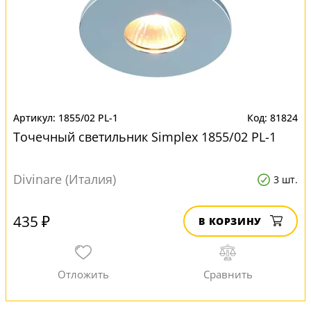
1855/02 PL-1
81824
Точечный светильник Simplex 1855/02 PL-1
Divinare (Италия)
3 шт.
435 ₽
В КОРЗИНУ