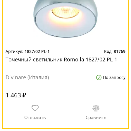
1827/02 PL-1
81769
Точечный светильник Romolla 1827/02 PL-1
Divinare (Италия)
По запросу
1 463 ₽