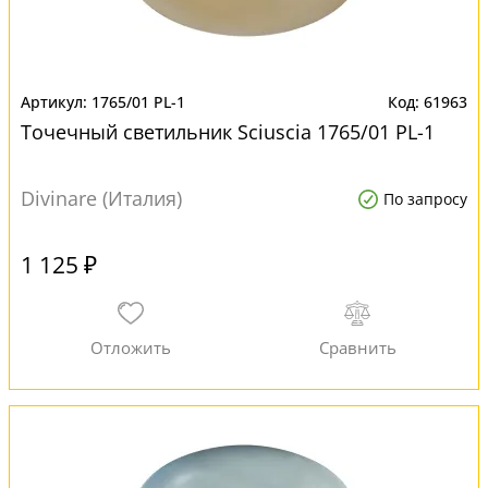
1765/01 PL-1
61963
Точечный светильник Sciuscia 1765/01 PL-1
Divinare (Италия)
По запросу
1 125 ₽