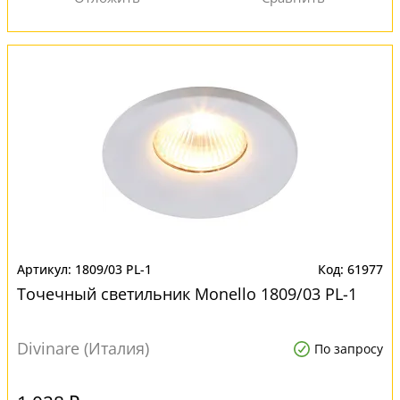
1809/03 PL-1
61977
Точечный светильник Monello 1809/03 PL-1
Divinare (Италия)
По запросу