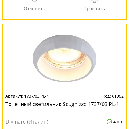
1737/03 PL-1
61962
Точечный светильник Scugnizzo 1737/03 PL-1
Divinare (Италия)
4 шт.