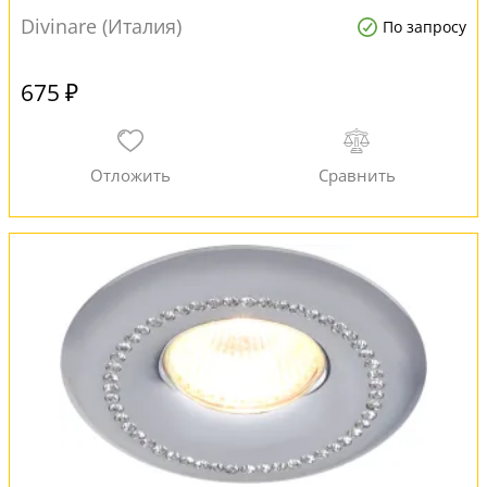
Divinare (Италия)
По запросу
675 ₽