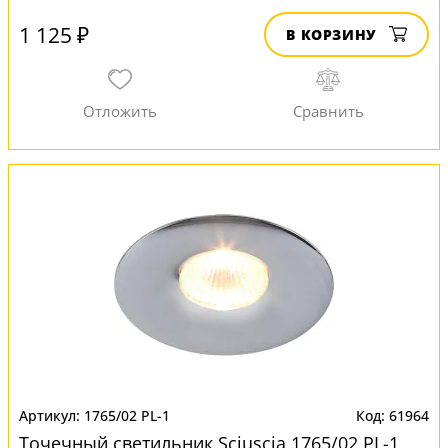
1 125 ₽
В КОРЗИНУ
1765/02 PL-1
61964
Точечный светильник Sciuscia 1765/02 PL-1