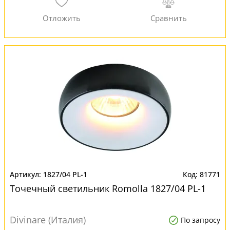
1827/04 PL-1
81771
Точечный светильник Romolla 1827/04 PL-1
Divinare (Италия)
По запросу