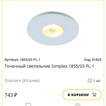
1855/03 PL-1
81825
Точечный светильник Simplex 1855/03 PL-1
Divinare (Италия)
1 шт.
743 ₽
В КОРЗИНУ