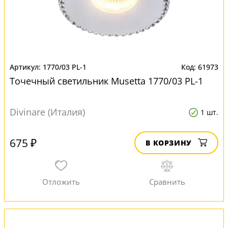
1770/03 PL-1
61973
Точечный светильник Musetta 1770/03 PL-1
Divinare (Италия)
1 шт.
675 ₽
В КОРЗИНУ