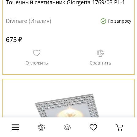
Точечный светильник Giorgetta 1769/03 PL-1
Divinare (Италия)
По запросу
675 ₽