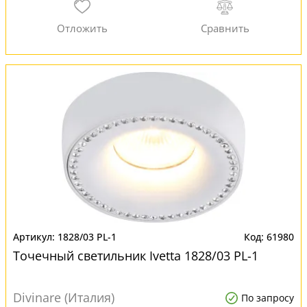
1828/03 PL-1
61980
Точечный светильник Ivetta 1828/03 PL-1
Divinare (Италия)
По запросу