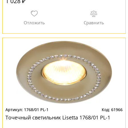
1 028 ₽
1768/01 PL-1
61966
Точечный светильник Lisetta 1768/01 PL-1