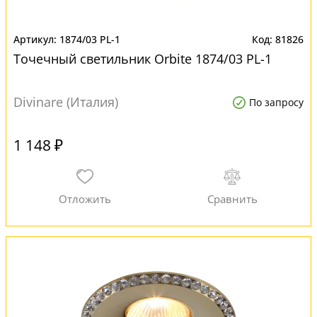
1874/03 PL-1
81826
Точечный светильник Orbite 1874/03 PL-1
Divinare (Италия)
По запросу
1 148 ₽