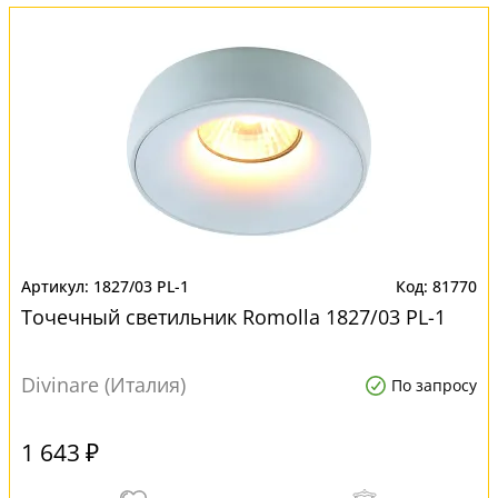
1827/03 PL-1
81770
Точечный светильник Romolla 1827/03 PL-1
Divinare (Италия)
По запросу
1 643 ₽