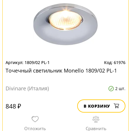
1809/02 PL-1
61976
Точечный светильник Monello 1809/02 PL-1
Divinare (Италия)
2 шт.
848 ₽
В КОРЗИНУ