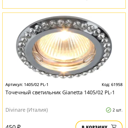
1405/02 PL-1
61958
Точечный светильник Gianetta 1405/02 PL-1
Divinare (Италия)
2 шт.
450 ₽
В КОРЗИНУ