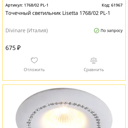
1768/02 PL-1
61967
Точечный светильник Lisetta 1768/02 PL-1
Divinare (Италия)
По запросу
675 ₽