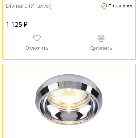
Divinare (Италия)
По запросу
1 125 ₽