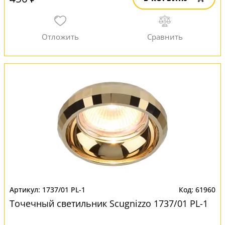
1737/01 PL-1
61960
Точечный светильник Scugnizzo 1737/01 PL-1