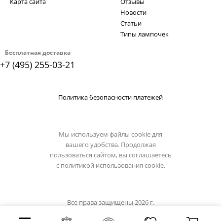
Карта сайта
Отзывы
Новости
Статьи
Типы лампочек
Бесплатная доставка
+7 (495) 255-03-21
Политика безопасности платежей
Мы используем файлы cookie для
вашего удобства. Продолжая
пользоваться сайтом, вы соглашаетесь
с
политикой использования cookie.
Все права защищены 2026 г.
Интернет магазин divinare.su