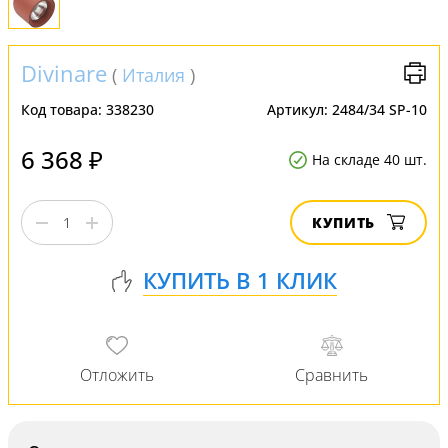
Divinare
(
Италия
)
Код товара:
338230
Артикул:
2484/34 SP-10
6 368 ₽
На складе 40 шт.
КУПИТЬ