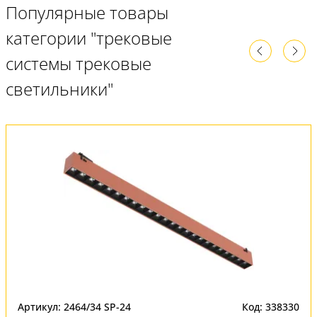
Популярные товары
категории "трековые
системы трековые
светильники"
Артикул: 2464/34 SP-24
Код: 338330