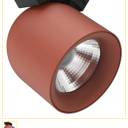
Оплата и доставка
Обмен и возврат
Установка
FAQ
Отзывы