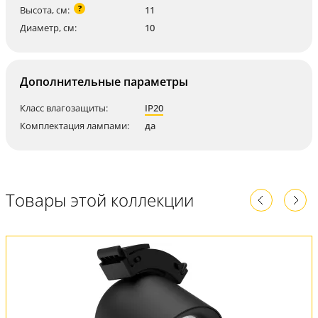
?
Высота, см:
11
Диаметр, см:
10
Дополнительные параметры
Класс влагозащиты:
IP20
Комплектация лампами:
да
Товары этой коллекции