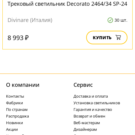
Трековый светильник Decorato 2464/34 SP-24
Divinare (Италия)
30 шт.
8 993 ₽
КУПИТЬ
О компании
Cервис
Контакты
Доставка и оплата
Фабрики
Установка светильников
По странам
Гарантия и качество
Распродажа
Возврат и обмен
Новинки
Веб-мастерам
Акции
Дизайнерам