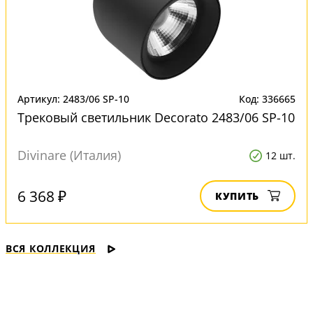
Артикул: 2483/06 SP-10
Код: 336665
Трековый светильник Decorato 2483/06 SP-10
Divinare (Италия)
12 шт.
6 368 ₽
КУПИТЬ
ВСЯ КОЛЛЕКЦИЯ