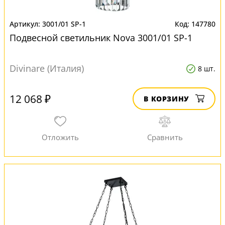
3001/01 SP-1
147780
Подвесной светильник Nova 3001/01 SP-1
Divinare (Италия)
8 шт.
12 068 ₽
В КОРЗИНУ