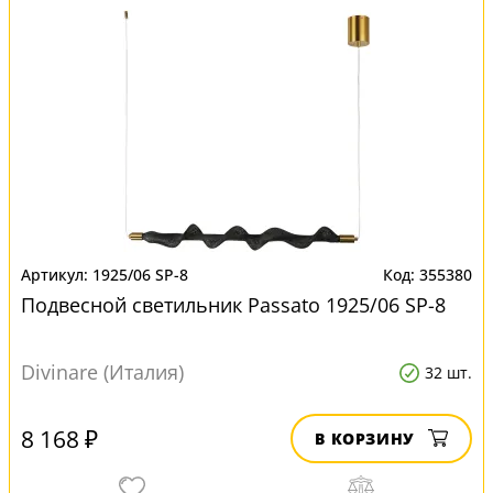
1925/06 SP-8
355380
Подвесной светильник Passato 1925/06 SP-8
Divinare (Италия)
32 шт.
8 168 ₽
В КОРЗИНУ