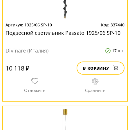
1925/06 SP-10
337440
Подвесной светильник Passato 1925/06 SP-10
Divinare (Италия)
17 шт.
10 118 ₽
В КОРЗИНУ