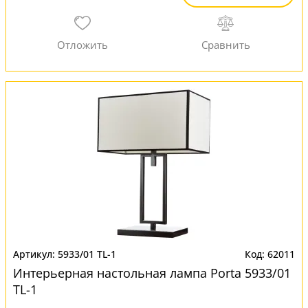
5933/01 TL-1
62011
Интерьерная настольная лампа Porta 5933/01
TL-1