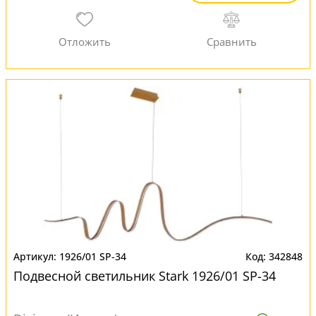
1926/01 SP-34
342848
Подвесной светильник Stark 1926/01 SP-34