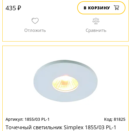
435 ₽
В КОРЗИНУ
1855/03 PL-1
81825
Точечный светильник Simplex 1855/03 PL-1