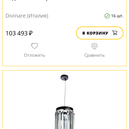
Divinare (Италия)
16 шт.
103 493 ₽
В КОРЗИНУ