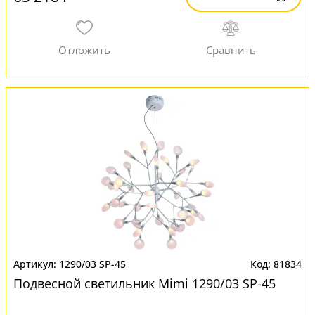
1290/03 SP-45
81834
Подвесной светильник Mimi 1290/03 SP-45