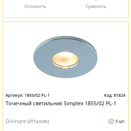
1855/02 PL-1
81824
Точечный светильник Simplex 1855/02 PL-1
Divinare (Италия)
3 шт.