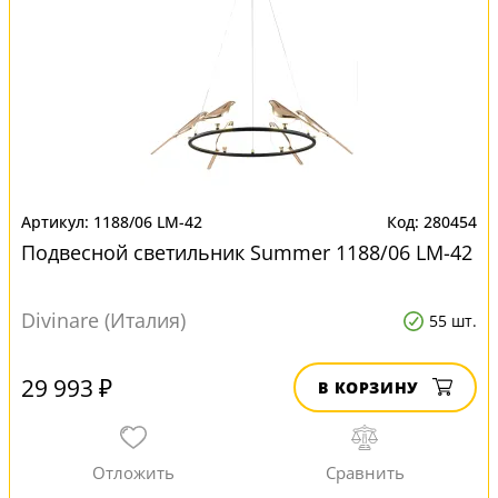
1188/06 LM-42
280454
Подвесной светильник Summer 1188/06 LM-42
Divinare (Италия)
55 шт.
29 993 ₽
В КОРЗИНУ