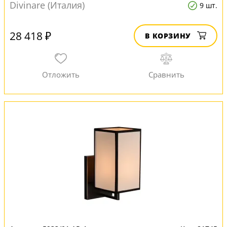
Divinare (Италия)
9 шт.
28 418 ₽
В КОРЗИНУ