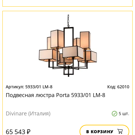
5933/01 LM-8
62010
Подвесная люстра Porta 5933/01 LM-8
Divinare (Италия)
5 шт.
65 543 ₽
В КОРЗИНУ