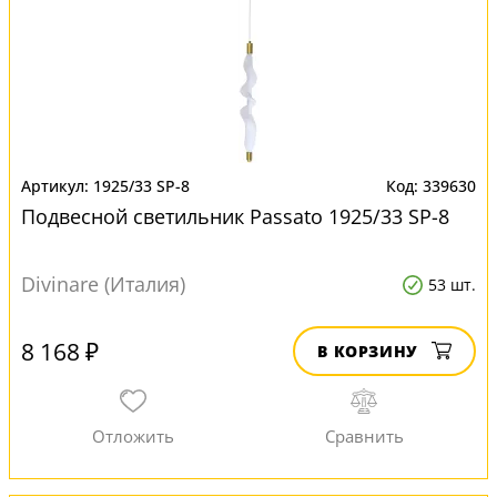
1925/33 SP-8
339630
Подвесной светильник Passato 1925/33 SP-8
Divinare (Италия)
53 шт.
8 168 ₽
В КОРЗИНУ