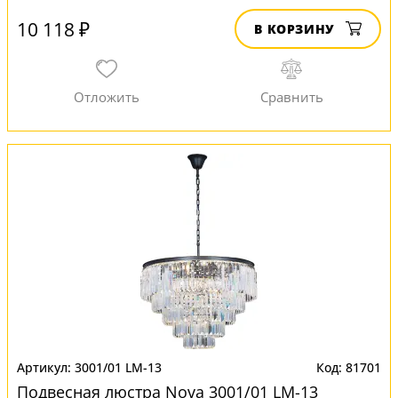
10 118 ₽
В КОРЗИНУ
3001/01 LM-13
81701
Подвесная люстра Nova 3001/01 LM-13