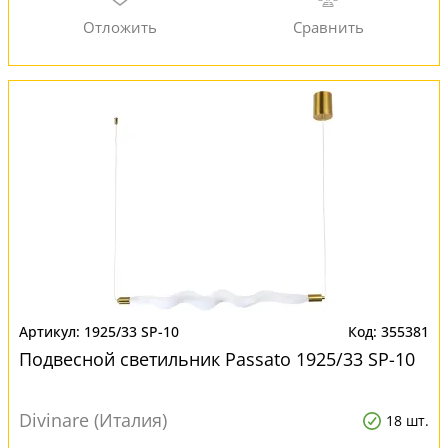
1925/33 SP-10
355381
Подвесной светильник Passato 1925/33 SP-10
Divinare (Италия)
18 шт.