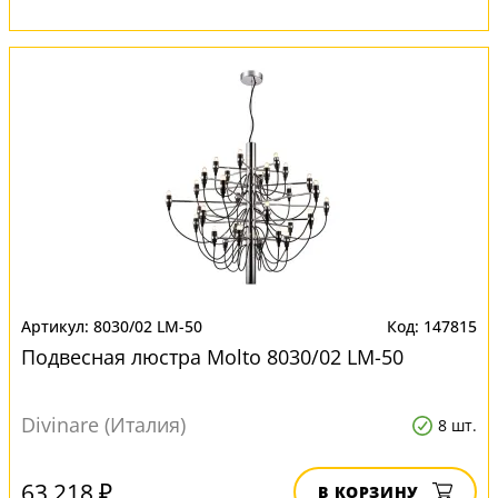
8030/02 LM-50
147815
Подвесная люстра Molto 8030/02 LM-50
Divinare (Италия)
8 шт.
63 218 ₽
В КОРЗИНУ