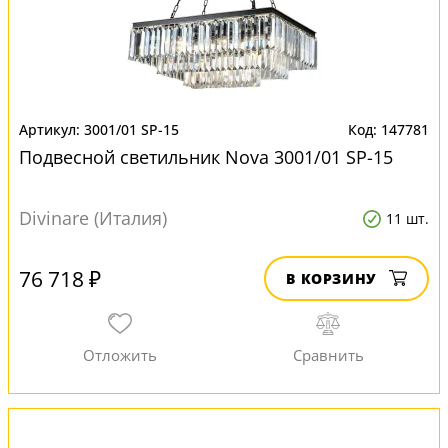
3001/01 SP-15
147781
Подвесной светильник Nova 3001/01 SP-15
Divinare (Италия)
11 шт.
76 718 ₽
В КОРЗИНУ