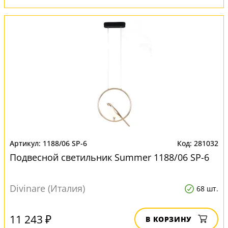
1188/06 SP-6
281032
Подвесной светильник Summer 1188/06 SP-6
Divinare (Италия)
68 шт.
11 243 ₽
В КОРЗИНУ