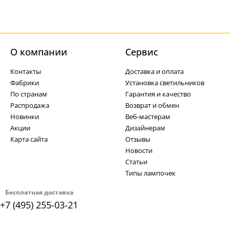
О компании
Cервис
Контакты
Доставка и оплата
Фабрики
Установка светильников
По странам
Гарантия и качество
Распродажа
Возврат и обмен
Новинки
Веб-мастерам
Акции
Дизайнерам
Карта сайта
Отзывы
Новости
Статьи
Типы лампочек
Бесплатная доставка
+7 (495) 255-03-21