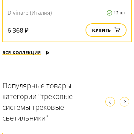
Divinare (Италия)
12 шт.
6 368 ₽
КУПИТЬ
ВСЯ КОЛЛЕКЦИЯ
Популярные товары
категории "трековые
системы трековые
светильники"