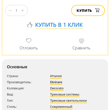
КУПИТЬ
Основные
Страна:
Италия
Производитель:
Divinare
Коллекция:
Decorato
Вид:
Трековые системы
Тип:
Трековые светильники
Стиль:
Современный