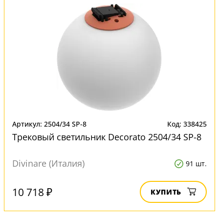
Артикул: 2504/34 SP-8
Код: 338425
Трековый светильник Decorato 2504/34 SP-8
Divinare (Италия)
91 шт.
10 718 ₽
КУПИТЬ