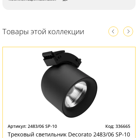
Товары этой коллекции
Артикул: 2483/06 SP-10
Код: 336665
Трековый светильник Decorato 2483/06 SP-10