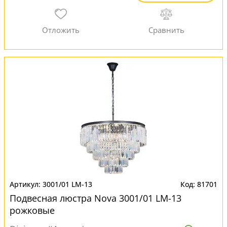
3001/01 LM-13
81701
Подвесная люстра Nova 3001/01 LM-13
рожковые