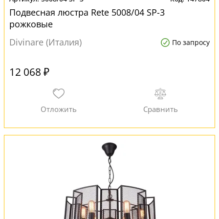
Подвесная люстра Rete 5008/04 SP-3
рожковые
Divinare (Италия)
По запросу
12 068 ₽