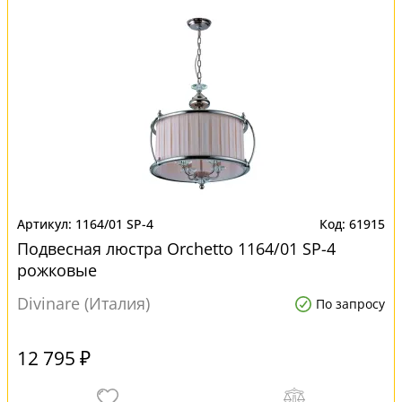
1164/01 SP-4
61915
Подвесная люстра Orchetto 1164/01 SP-4
рожковые
Divinare (Италия)
По запросу
12 795 ₽