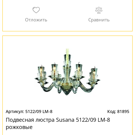
5122/09 LM-8
81895
Подвесная люстра Susana 5122/09 LM-8
рожковые