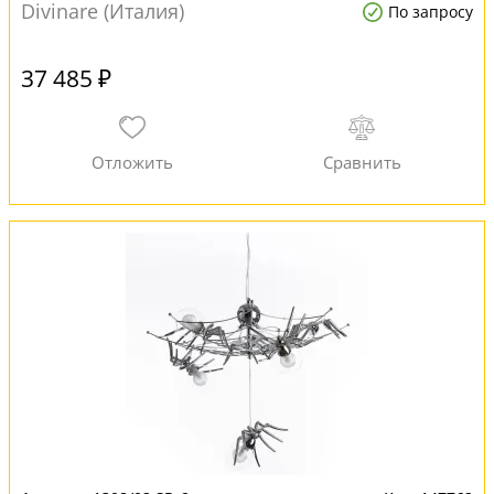
Divinare (Италия)
По запросу
37 485 ₽