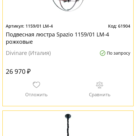
1159/01 LM-4
61904
Подвесная люстра Spazio 1159/01 LM-4
рожковые
Divinare (Италия)
По запросу
26 970 ₽