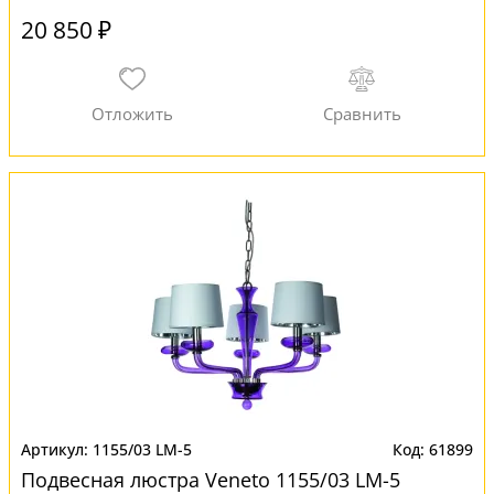
20 850 ₽
1155/03 LM-5
61899
Подвесная люстра Veneto 1155/03 LM-5