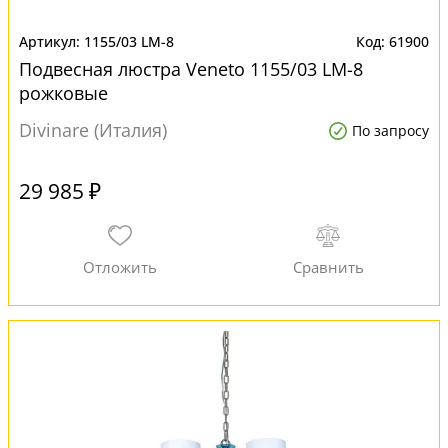
1155/03 LM-8
61900
Подвесная люстра Veneto 1155/03 LM-8
рожковые
Divinare (Италия)
По запросу
29 985 ₽