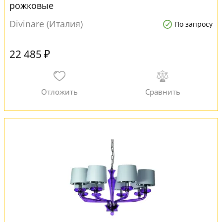
рожковые
Divinare (Италия)
По запросу
22 485 ₽