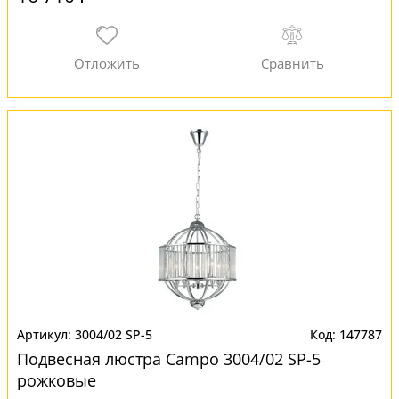
3004/02 SP-5
147787
Подвесная люстра Campo 3004/02 SP-5
рожковые