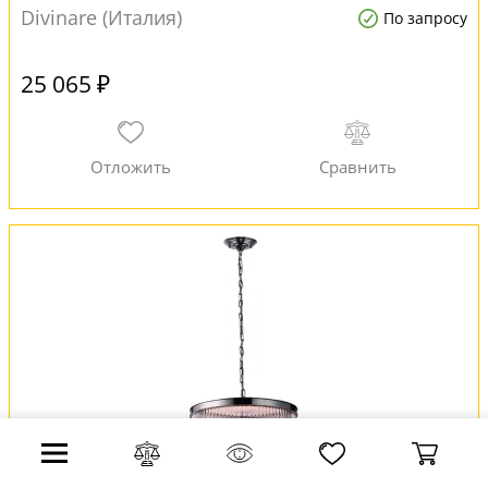
Divinare (Италия)
По запросу
25 065 ₽