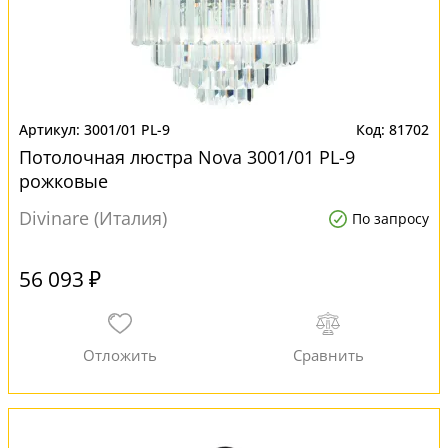
3001/01 PL-9
81702
Потолочная люстра Nova 3001/01 PL-9
рожковые
Divinare (Италия)
По запросу
56 093 ₽