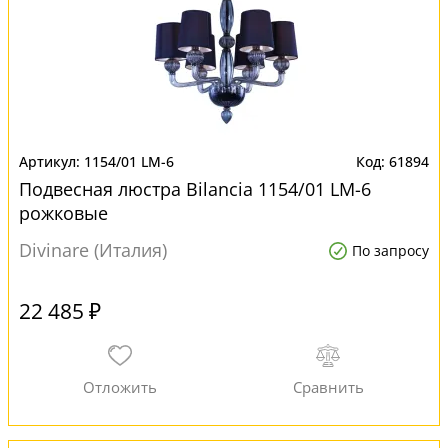
1154/01 LM-6
61894
Подвесная люстра Bilancia 1154/01 LM-6
рожковые
Divinare (Италия)
По запросу
22 485 ₽