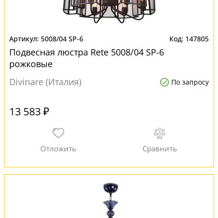
5008/04 SP-6
147805
Подвесная люстра Rete 5008/04 SP-6
рожковые
Divinare (Италия)
По запросу
13 583 ₽