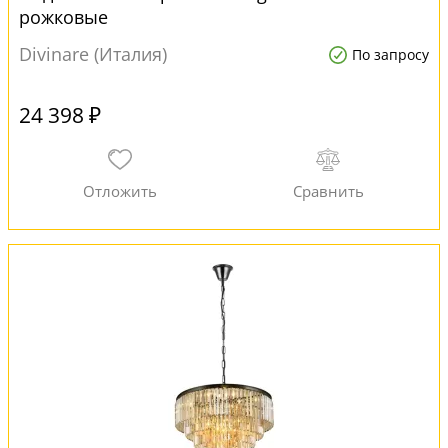
рожковые
Divinare (Италия)
По запросу
24 398 ₽