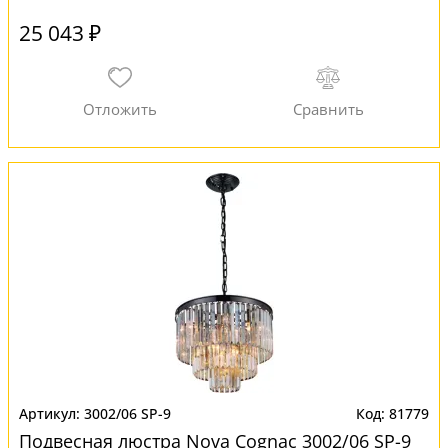
25 043 ₽
3002/06 SP-9
81779
Подвесная люстра Nova Cognac 3002/06 SP-9