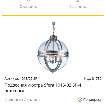
1015/02 SP-4
81750
Подвесная люстра Sfera 1015/02 SP-4
рожковые
Divinare (Италия)
По запросу