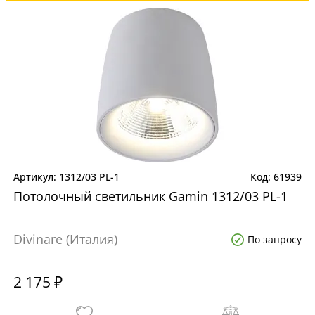
1312/03 PL-1
61939
Потолочный светильник Gamin 1312/03 PL-1
Divinare (Италия)
По запросу
2 175 ₽