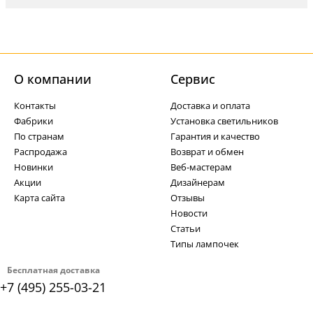
О компании
Cервис
Контакты
Доставка и оплата
Фабрики
Установка светильников
По странам
Гарантия и качество
Распродажа
Возврат и обмен
Новинки
Веб-мастерам
Акции
Дизайнерам
Карта сайта
Отзывы
Новости
Статьи
Типы лампочек
Бесплатная доставка
+7 (495) 255-03-21