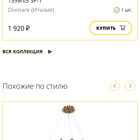
1359/03 SP-1
Divinare (Италия)
1 шт.
1 920 ₽
КУПИТЬ
ВСЯ КОЛЛЕКЦИЯ
Похожие по стилю