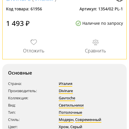
Код товара:
61956
Артикул:
1354/02 PL-1
1 493 ₽
Наличие по запросу
Основные
Страна:
Италия
Производитель:
Divinare
Коллекция:
Gavroche
Вид:
Светильники
Тип:
Потолочные
Стиль:
Модерн
,
Современный
Цвет:
Хром
,
Серый