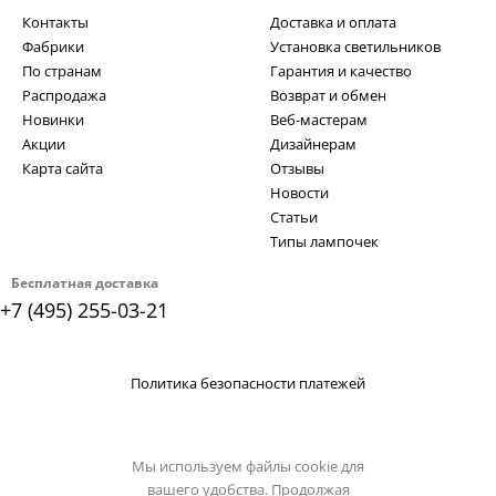
Контакты
Доставка и оплата
Фабрики
Установка светильников
По странам
Гарантия и качество
Распродажа
Возврат и обмен
Новинки
Веб-мастерам
Акции
Дизайнерам
Карта сайта
Отзывы
Новости
Статьи
Типы лампочек
Бесплатная доставка
+7 (495) 255-03-21
Политика безопасности платежей
Мы используем файлы cookie для
вашего удобства. Продолжая