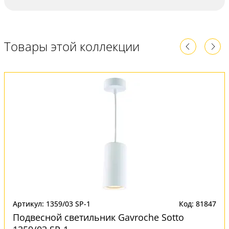
Товары этой коллекции
Артикул: 1359/03 SP-1
Код: 81847
Подвесной светильник Gavroche Sotto