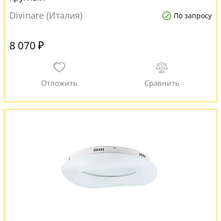
Divinare (Италия)
По запросу
8 070 ₽