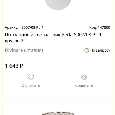
5007/08 PL-1
147800
Потолочный светильник Perla 5007/08 PL-1
круглый
Divinare (Италия)
По запросу
1 643 ₽