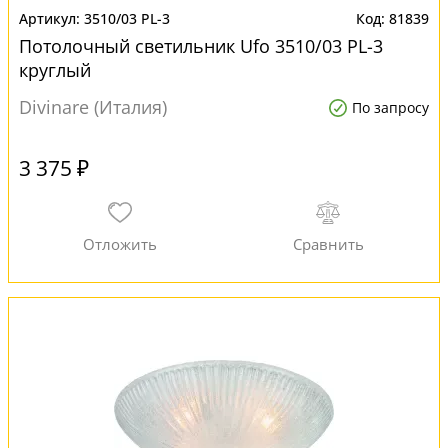
3510/03 PL-3
81839
Потолочный светильник Ufo 3510/03 PL-3
круглый
Divinare (Италия)
По запросу
3 375 ₽