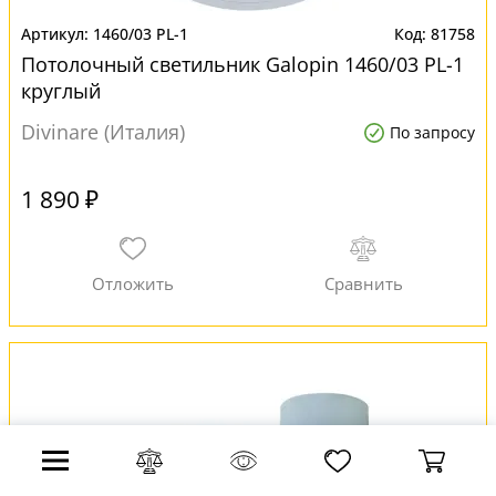
1460/03 PL-1
81758
Потолочный светильник Galopin 1460/03 PL-1
круглый
Divinare (Италия)
По запросу
1 890 ₽