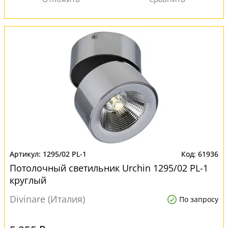
1295/02 PL-1
61936
Потолочный светильник Urchin 1295/02 PL-1
круглый
Divinare (Италия)
По запросу