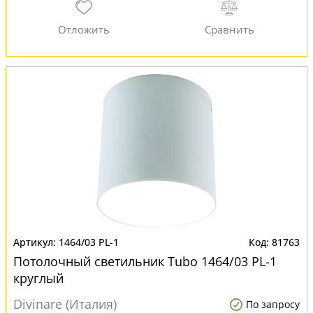
1464/03 PL-1
81763
Потолочный светильник Tubo 1464/03 PL-1
круглый
Divinare (Италия)
По запросу