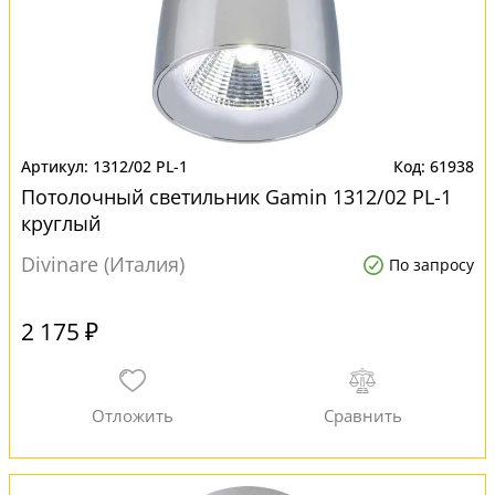
1312/02 PL-1
61938
Потолочный светильник Gamin 1312/02 PL-1
круглый
Divinare (Италия)
По запросу
2 175 ₽