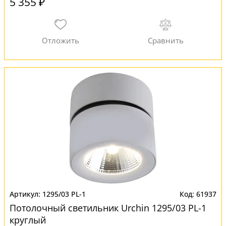
5 355 ₽
1295/03 PL-1
61937
Потолочный светильник Urchin 1295/03 PL-1
круглый