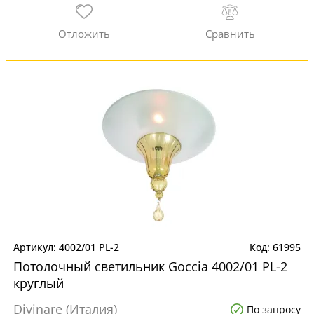
4002/01 PL-2
61995
Потолочный светильник Goccia 4002/01 PL-2
круглый
Divinare (Италия)
По запросу