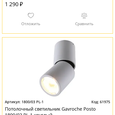
1 290 ₽
1800/03 PL-1
61975
Потолочный светильник Gavroche Posto