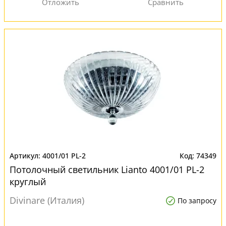
4001/01 PL-2
74349
Потолочный светильник Lianto 4001/01 PL-2
круглый
Divinare (Италия)
По запросу