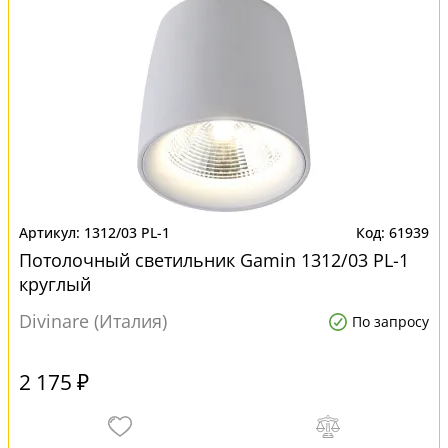
1312/03 PL-1
61939
Потолочный светильник Gamin 1312/03 PL-1
круглый
Divinare (Италия)
По запросу
2 175 ₽