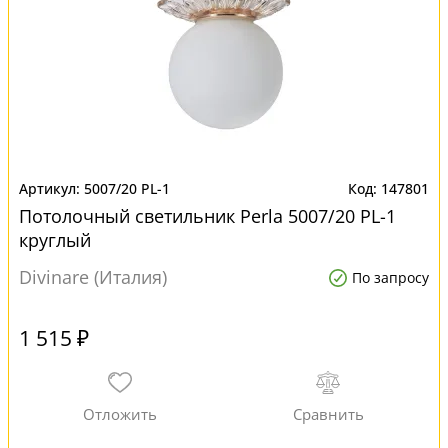
5007/20 PL-1
147801
Потолочный светильник Perla 5007/20 PL-1
круглый
Divinare (Италия)
По запросу
1 515 ₽