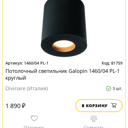
1460/04 PL-1
81759
Потолочный светильник Galopin 1460/04 PL-1
круглый
Divinare (Италия)
3 шт.
1 890 ₽
В КОРЗИНУ