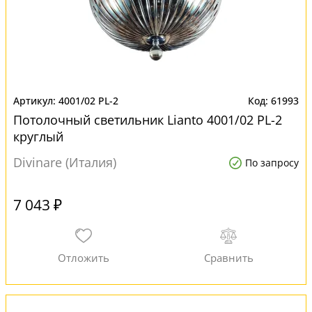
4001/02 PL-2
61993
Потолочный светильник Lianto 4001/02 PL-2
круглый
Divinare (Италия)
По запросу
7 043 ₽