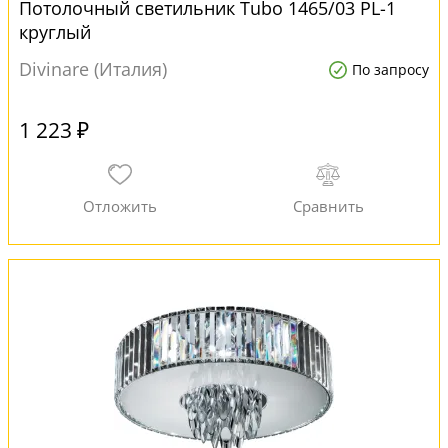
Потолочный светильник Tubo 1465/03 PL-1
круглый
Divinare (Италия)
По запросу
1 223 ₽