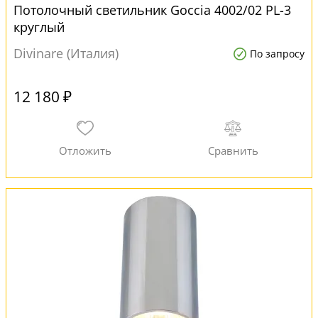
Потолочный светильник Goccia 4002/02 PL-3
круглый
Divinare (Италия)
По запросу
12 180 ₽