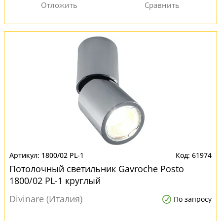
1800/02 PL-1
61974
Потолочный светильник Gavroche Posto
1800/02 PL-1 круглый
Divinare (Италия)
По запросу