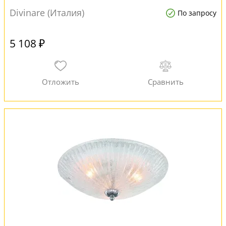
Divinare (Италия)
По запросу
5 108 ₽