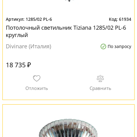
1285/02 PL-6
61934
Потолочный светильник Tiziana 1285/02 PL-6
круглый
Divinare (Италия)
По запросу
18 735 ₽