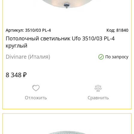
3510/03 PL-4
81840
Потолочный светильник Ufo 3510/03 PL-4
круглый
Divinare (Италия)
По запросу
8 348 ₽