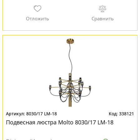
8030/17 LM-18
338121
Подвесная люстра Molto 8030/17 LM-18