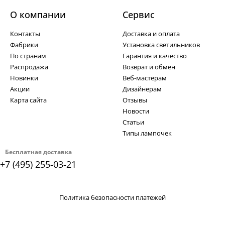
О компании
Cервис
Контакты
Доставка и оплата
Фабрики
Установка светильников
По странам
Гарантия и качество
Распродажа
Возврат и обмен
Новинки
Веб-мастерам
Акции
Дизайнерам
Карта сайта
Отзывы
Новости
Статьи
Типы лампочек
Бесплатная доставка
+7 (495) 255-03-21
Политика безопасности платежей