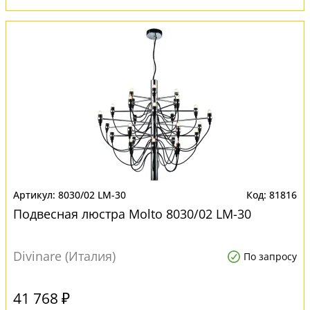
8030/02 LM-30
81816
Подвесная люстра Molto 8030/02 LM-30
Divinare (Италия)
По запросу
41 768 ₽