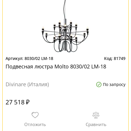
8030/02 LM-18
81749
Подвесная люстра Molto 8030/02 LM-18
Divinare (Италия)
По запросу
27 518 ₽