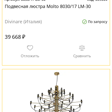
Подвесная люстра Molto 8030/17 LM-30
Divinare (Италия)
По запросу
39 668 ₽