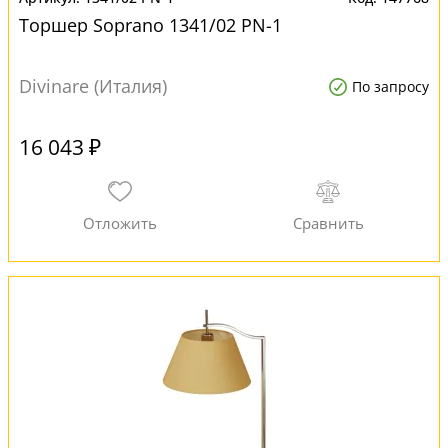
Торшер Soprano 1341/02 PN-1
Divinare (Италия)
По запросу
16 043 ₽