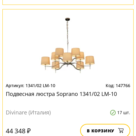
1341/02 LM-10
147766
Подвесная люстра Soprano 1341/02 LM-10
Divinare (Италия)
17 шт.
44 348 ₽
В КОРЗИНУ