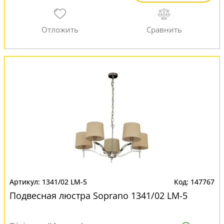
1341/02 LM-5
147767
Подвесная люстра Soprano 1341/02 LM-5