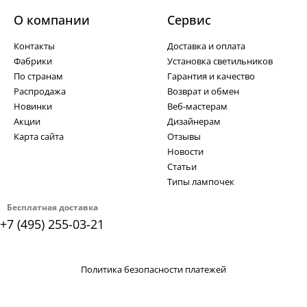
О компании
Cервис
Контакты
Доставка и оплата
Фабрики
Установка светильников
По странам
Гарантия и качество
Распродажа
Возврат и обмен
Новинки
Веб-мастерам
Акции
Дизайнерам
Карта сайта
Отзывы
Новости
Статьи
Типы лампочек
Бесплатная доставка
+7 (495) 255-03-21
Политика безопасности платежей