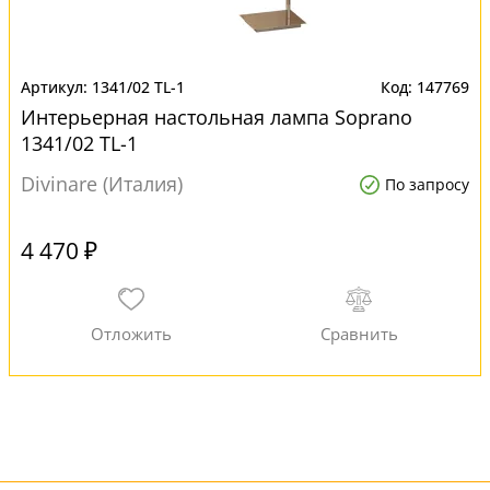
1341/02 TL-1
147769
Интерьерная настольная лампа Soprano
1341/02 TL-1
Divinare (Италия)
По запросу
4 470 ₽