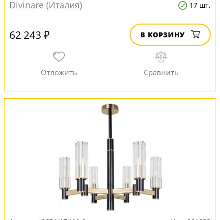
Divinare (Италия)
17 шт.
62 243 ₽
В КОРЗИНУ