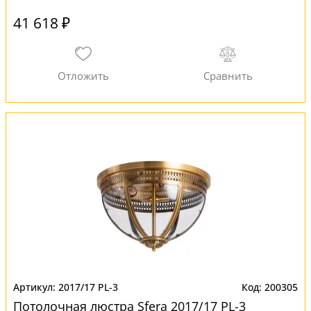
41 618 ₽
2017/17 PL-3
200305
Потолочная люстра Sfera 2017/17 PL-3