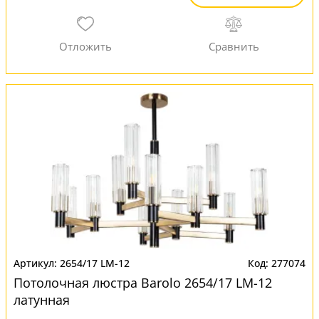
2654/17 LM-12
277074
Потолочная люстра Barolo 2654/17 LM-12
латунная