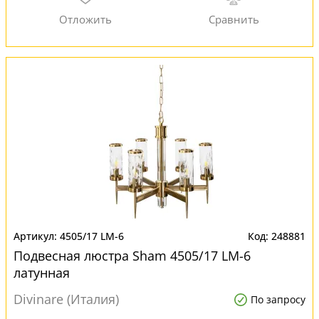
4505/17 LM-6
248881
Подвесная люстра Sham 4505/17 LM-6
латунная
Divinare (Италия)
По запросу