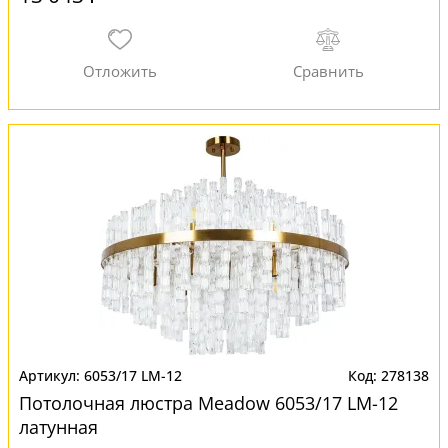
6053/17 LM-12
278138
Потолочная люстра Meadow 6053/17 LM-12
латунная