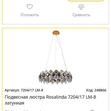
7204/17 LM-8
248866
Подвесная люстра Rosalinda 7204/17 LM-8
латунная