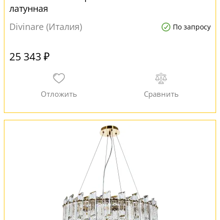
латунная
Divinare (Италия)
По запросу
25 343 ₽