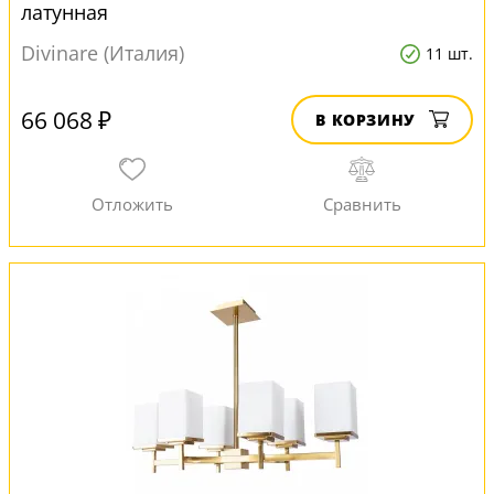
латунная
Divinare (Италия)
11 шт.
66 068 ₽
В КОРЗИНУ