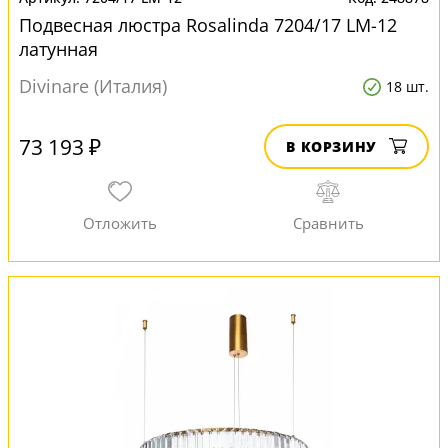
Подвесная люстра Rosalinda 7204/17 LM-12
латунная
Divinare (Италия)
18 шт.
73 193 ₽
В КОРЗИНУ