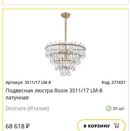
3511/17 LM-8
277437
Подвесная люстра Rosie 3511/17 LM-8
латунная
Divinare (Италия)
25 шт.
68 618 ₽
В КОРЗИНУ