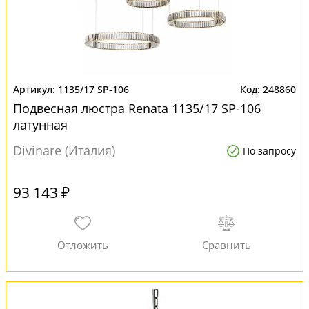
1135/17 SP-106
248860
Подвесная люстра Renata 1135/17 SP-106
латунная
Divinare (Италия)
По запросу
93 143 ₽