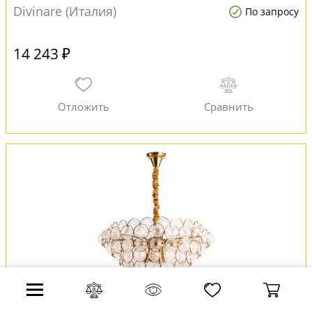
Divinare (Италия)
По запросу
14 243 ₽