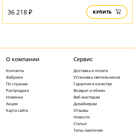
36 218 ₽
КУПИТЬ
О компании
Cервис
Контакты
Доставка и оплата
Фабрики
Установка светильников
По странам
Гарантия и качество
Распродажа
Возврат и обмен
Новинки
Веб-мастерам
Акции
Дизайнерам
Карта сайта
Отзывы
Новости
Статьи
Типы лампочек