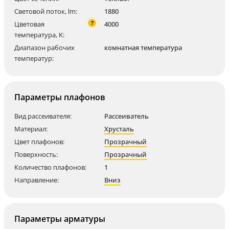
Световой поток, lm:
1880
?
Цветовая
4000
температура, K:
Диапазон рабочих
комнатная температура
температур:
Параметры плафонов
Вид рассеивателя:
Рассеиватель
Материал:
Хрусталь
Цвет плафонов:
Прозрачный
Поверхность:
Прозрачный
Количество плафонов:
1
Направление:
Вниз
Параметры арматуры