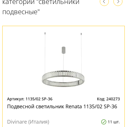
категории "светильники
подвесные"
Артикул: 1135/02 SP-36
Код: 240273
Подвесной светильник Renata 1135/02 SP-36
Divinare (Италия)
11 шт.