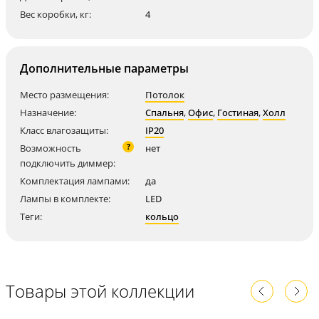
Вес коробки, кг:
4
Дополнительные параметры
Место размещения:
Потолок
Назначение:
Спальня
,
Офис
,
Гостиная
,
Холл
Класс влагозащиты:
IP20
?
Возможность
нет
подключить диммер:
Комплектация лампами:
да
Лампы в комплекте:
LED
Теги:
кольцо
Товары этой коллекции