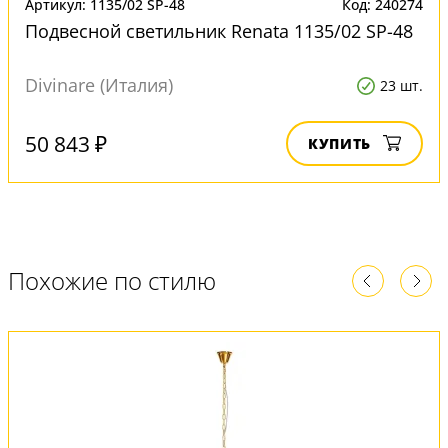
Артикул: 1135/02 SP-48
Код: 240274
Подвесной светильник Renata 1135/02 SP-48
Divinare (Италия)
23 шт.
50 843 ₽
КУПИТЬ
Похожие по стилю