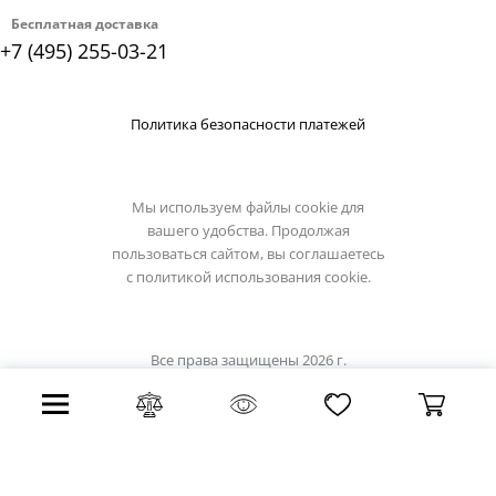
Бесплатная доставка
+7 (495) 255-03-21
Политика безопасности платежей
Мы используем файлы cookie для
вашего удобства. Продолжая
пользоваться сайтом, вы соглашаетесь
с
политикой использования cookie.
Все права защищены 2026 г.
Интернет магазин divinare.su