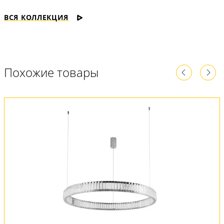
ВСЯ КОЛЛЕКЦИЯ
Похожие товары