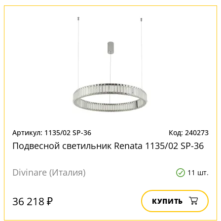
Артикул: 1135/02 SP-36
Код: 240273
Подвесной светильник Renata 1135/02 SP-36
Divinare (Италия)
11 шт.
36 218 ₽
КУПИТЬ