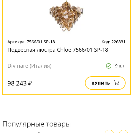
Артикул: 7566/01 SP-18
Код: 226831
Подвесная люстра Chloe 7566/01 SP-18
Divinare (Италия)
19 шт.
98 243 ₽
КУПИТЬ
Популярные товары