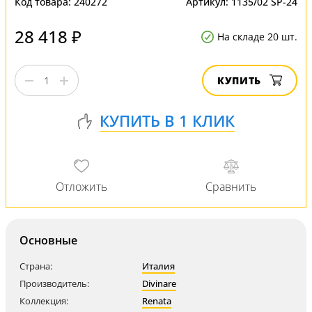
Код товара:
240272
Артикул:
1135/02 SP-24
28 418 ₽
На складе 20 шт.
КУПИТЬ
Основные
Страна:
Италия
Производитель:
Divinare
Коллекция:
Renata