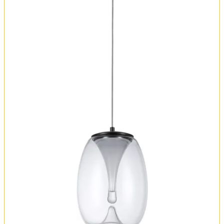
Оплата и доставка
Обмен и возврат
Установка
FAQ
Отзывы