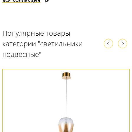
ВСЯ КОЛЛЕКЦИЯ
Популярные товары
категории "светильники
подвесные"