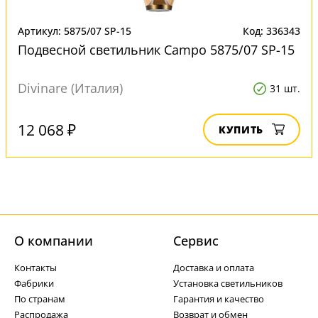
Артикул: 5875/07 SP-15
Код: 336343
Подвесной светильник Campo 5875/07 SP-15
Divinare (Италия)
31 шт.
12 068 ₽
КУПИТЬ
О компании
Cервис
Контакты
Доставка и оплата
Фабрики
Установка светильников
По странам
Гарантия и качество
Распродажа
Возврат и обмен