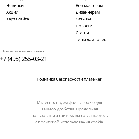
Новинки
Веб-мастерам
Акции
Дизайнерам
Карта сайта
Отзывы
Новости
Статьи
Типы лампочек
Бесплатная доставка
+7 (495) 255-03-21
Политика безопасности платежей
Мы используем файлы cookie для
вашего удобства. Продолжая
пользоваться сайтом, вы соглашаетесь
с
политикой использования cookie.