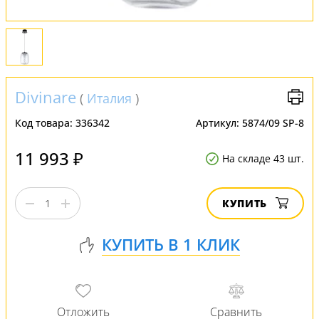
Divinare
(
Италия
)
Код товара:
336342
Артикул:
5874/09 SP-8
11 993 ₽
На складе 43 шт.
КУПИТЬ