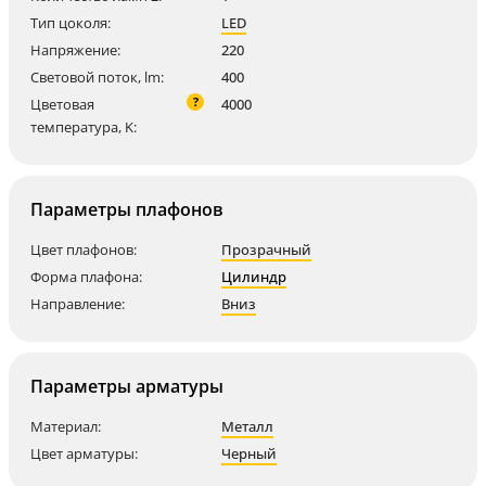
Тип цоколя:
LED
Напряжение:
220
Световой поток, lm:
400
?
Цветовая
4000
температура, K:
Параметры плафонов
Цвет плафонов:
Прозрачный
Форма плафона:
Цилиндр
Направление:
Вниз
Параметры арматуры
Материал:
Металл
Цвет арматуры:
Черный