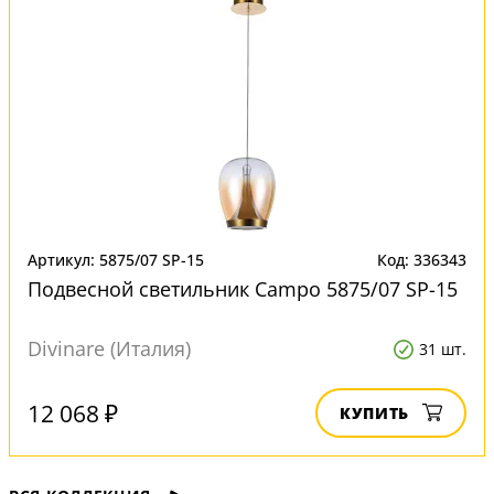
Артикул: 5875/07 SP-15
Код: 336343
Подвесной светильник Campo 5875/07 SP-15
Divinare (Италия)
31 шт.
12 068 ₽
КУПИТЬ