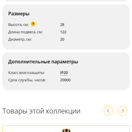
Размеры
?
Высота, см:
28
Длина подвеса, см:
122
Диаметр, см:
20
Дополнительные параметры
Класс влагозащиты:
IP20
Срок службы, часов:
20000
Товары этой коллекции