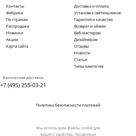
Контакты
Доставка и оплата
Фабрики
Установка светильников
По странам
Гарантия и качество
Распродажа
Возврат и обмен
Новинки
Веб-мастерам
Акции
Дизайнерам
Карта сайта
Отзывы
Новости
Статьи
Типы лампочек
Бесплатная доставка
+7 (495) 255-03-21
Политика безопасности платежей
Мы используем файлы cookie для
вашего удобства. Продолжая