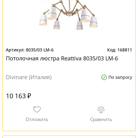
8035/03 LM-6
168811
Потолочная люстра Reattiva 8035/03 LM-6
Divinare (Италия)
По запросу
10 163 ₽