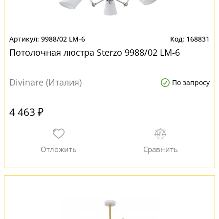
9988/02 LM-6
168831
Потолочная люстра Sterzo 9988/02 LM-6
Divinare (Италия)
По запросу
4 463 ₽