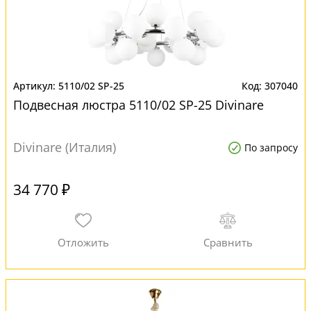
5110/02 SP-25
307040
Подвесная люстра 5110/02 SP-25 Divinare
Divinare (Италия)
По запросу
34 770 ₽