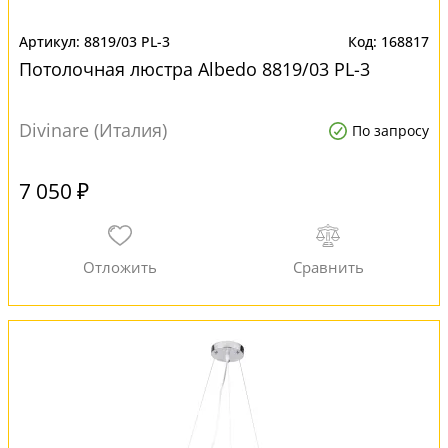
8819/03 PL-3
168817
Потолочная люстра Albedo 8819/03 PL-3
Divinare (Италия)
По запросу
7 050 ₽