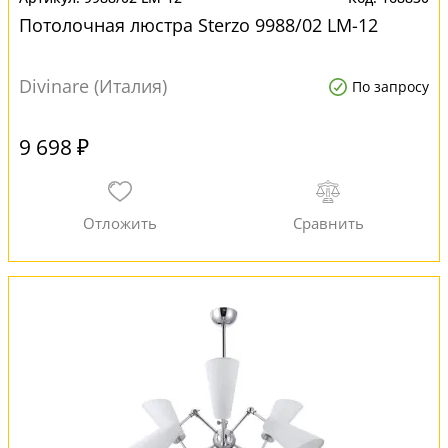
Потолочная люстра Sterzo 9988/02 LM-12
Divinare (Италия)
По запросу
9 698 ₽