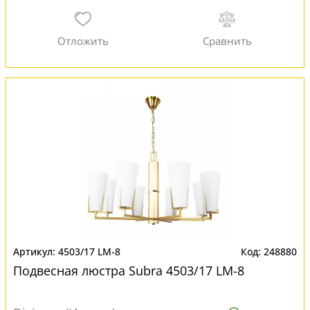
4503/17 LM-8
248880
Подвесная люстра Subra 4503/17 LM-8