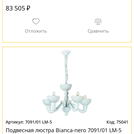
83 505 ₽
7091/01 LM-5
75041
Подвесная люстра Bianca-nero 7091/01 LM-5