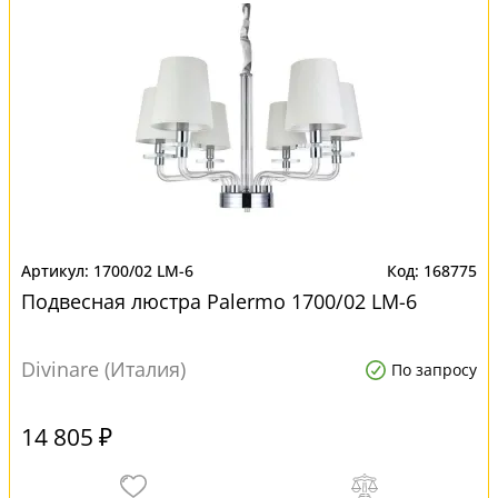
1700/02 LM-6
168775
Подвесная люстра Palermo 1700/02 LM-6
Divinare (Италия)
По запросу
14 805 ₽