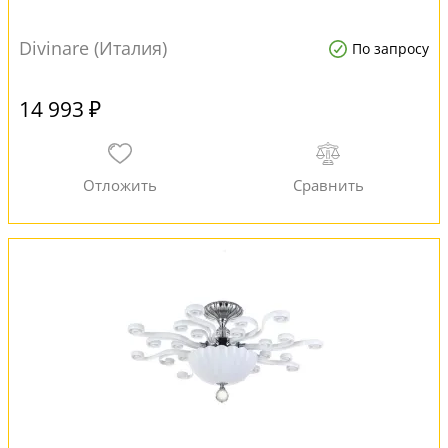
Divinare (Италия)
По запросу
14 993 ₽