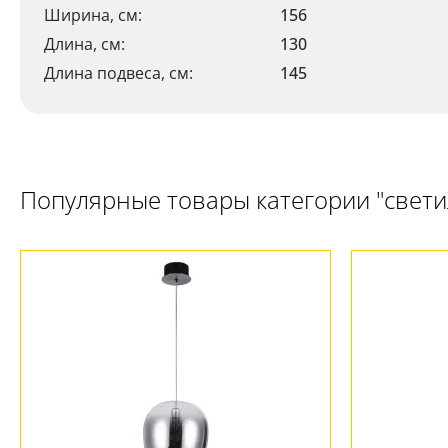
Ширина, см:
156
Длина, см:
130
Длина подвеса, см:
145
Популярные товары категории "свет