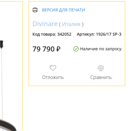
ВЕРСИЯ ДЛЯ ПЕЧАТИ
Divinare
(
Италия
)
Код товара:
342052
Артикул:
1926/17 SP-3
79 790 ₽
Наличие по запросу