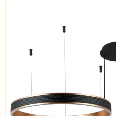
Дизайнерам
Бренды
Контакты