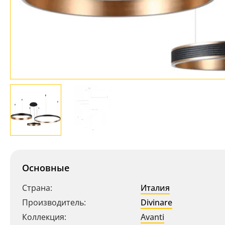
Основные
Страна:
Италия
Производитель:
Divinare
Коллекция:
Avanti