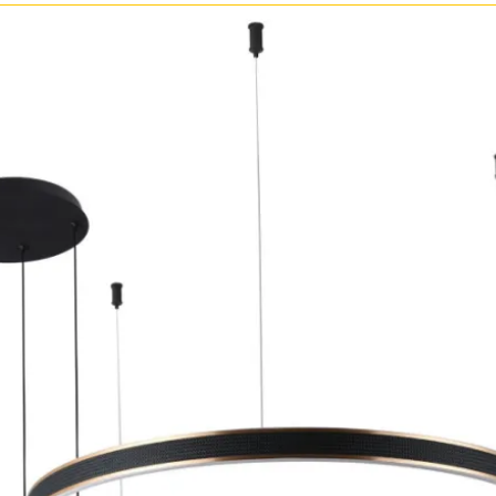
Бренд