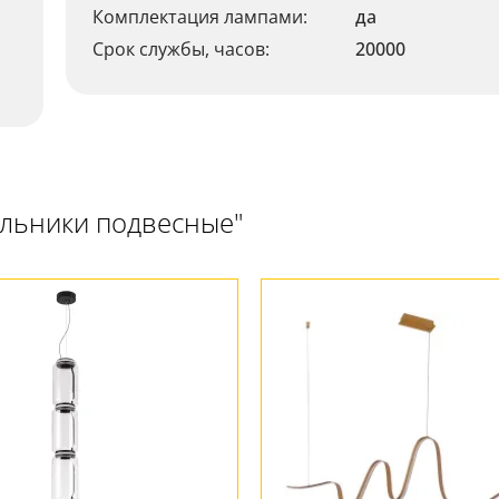
Комплектация лампами:
да
Срок службы, часов:
20000
ильники подвесные"