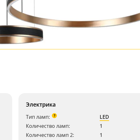
Электрика
?
Тип ламп:
LED
Количество ламп:
1
Количество ламп 2:
1