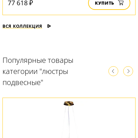
77 618 ₽
КУПИТЬ
ВСЯ КОЛЛЕКЦИЯ
Популярные товары
категории "люстры
подвесные"