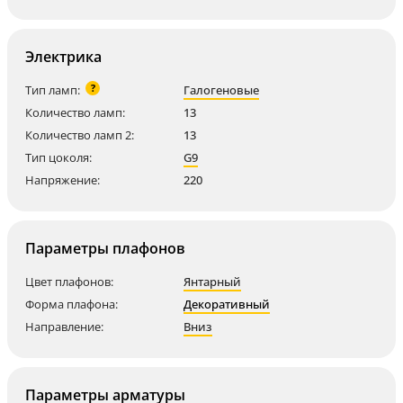
Электрика
?
Тип ламп:
Галогеновые
Количество ламп:
13
Количество ламп 2:
13
Тип цоколя:
G9
Напряжение:
220
Параметры плафонов
Цвет плафонов:
Янтарный
Форма плафона:
Декоративный
Направление:
Вниз
Параметры арматуры