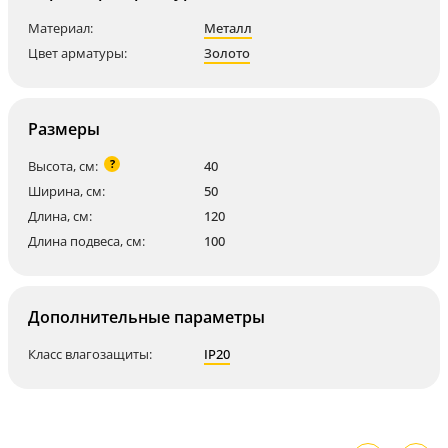
Материал:
Металл
Цвет арматуры:
Золото
Размеры
?
Высота, см:
40
Ширина, см:
50
Длина, см:
120
Длина подвеса, см:
100
Дополнительные параметры
Класс влагозащиты:
IP20