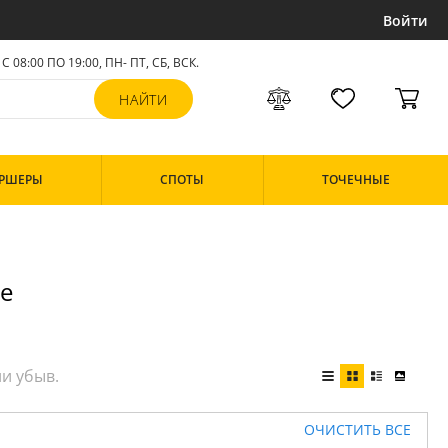
Войти
С 08:00 ПО 19:00, ПН- ПТ,
СБ, ВСК
.
РШЕРЫ
СПОТЫ
ТОЧЕЧНЫЕ
re
ОЧИСТИТЬ ВСЕ