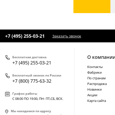
+7 (495) 255-03-21
Заказать звонок
О компани
Бесплатная доставка
+7 (495) 255-03-21
Контакты
Фабрики
Бесплатный звонок по России
По странам
+7 (800) 775-63-32
Распродажа
Новинки
График работы
Акции
С 08:00 ПО 19:00, ПН- ПТ,
СБ, ВСК
.
Карта сайта
Мы находимся по адресу