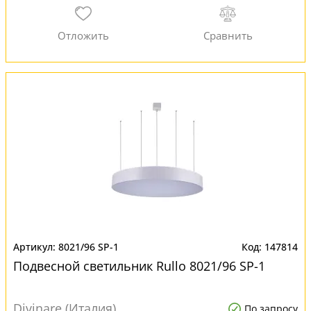
8021/96 SP-1
147814
Подвесной светильник Rullo 8021/96 SP-1
Divinare (Италия)
По запросу