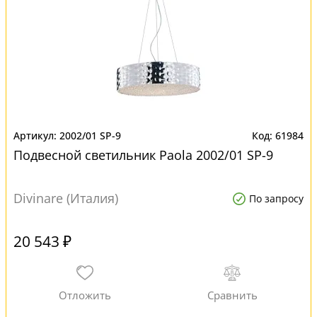
2002/01 SP-9
61984
Подвесной светильник Paola 2002/01 SP-9
Divinare (Италия)
По запросу
20 543 ₽