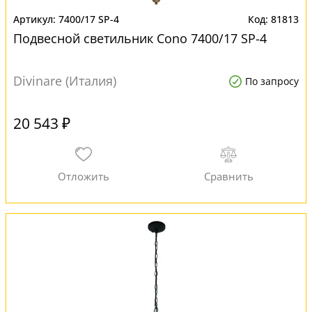
7400/17 SP-4
81813
Подвесной светильник Cono 7400/17 SP-4
Divinare (Италия)
По запросу
20 543 ₽