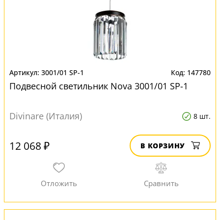
3001/01 SP-1
147780
Подвесной светильник Nova 3001/01 SP-1
Divinare (Италия)
8 шт.
12 068 ₽
В КОРЗИНУ