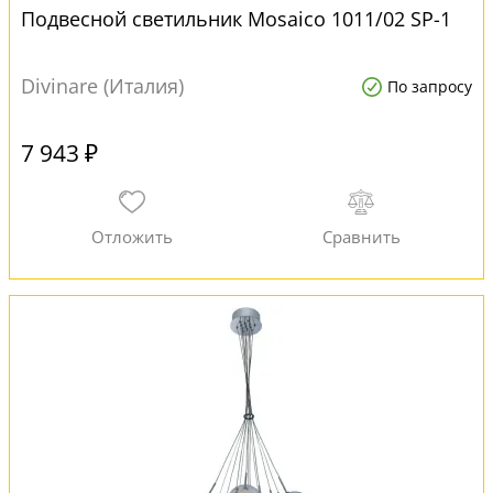
Подвесной светильник Mosaico 1011/02 SP-1
Divinare (Италия)
По запросу
7 943 ₽