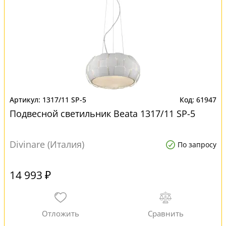
1317/11 SP-5
61947
Подвесной светильник Beata 1317/11 SP-5
Divinare (Италия)
По запросу
14 993 ₽