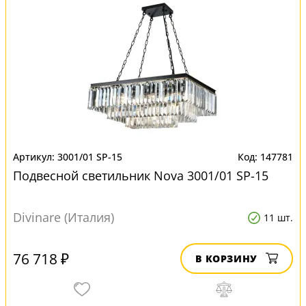
3001/01 SP-15
147781
Подвесной светильник Nova 3001/01 SP-15
Divinare (Италия)
11 шт.
76 718 ₽
В КОРЗИНУ