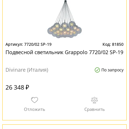
7720/02 SP-19
81850
Подвесной светильник Grappolo 7720/02 SP-19
Divinare (Италия)
По запросу
26 348 ₽