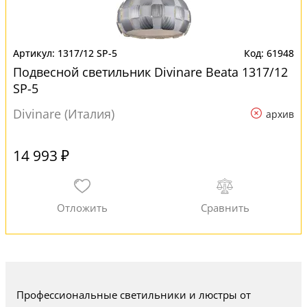
1317/12 SP-5
61948
Подвесной светильник Divinare Beata 1317/12
SP-5
Divinare (Италия)
архив
14 993 ₽
Профессиональные светильники и люстры от