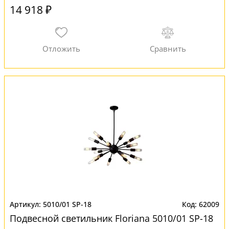
14 918 ₽
5010/01 SP-18
62009
Подвесной светильник Floriana 5010/01 SP-18