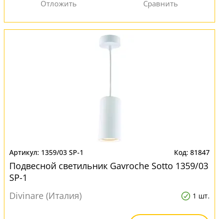
1359/03 SP-1
81847
Подвесной светильник Gavroche Sotto 1359/03
SP-1
Divinare (Италия)
1 шт.