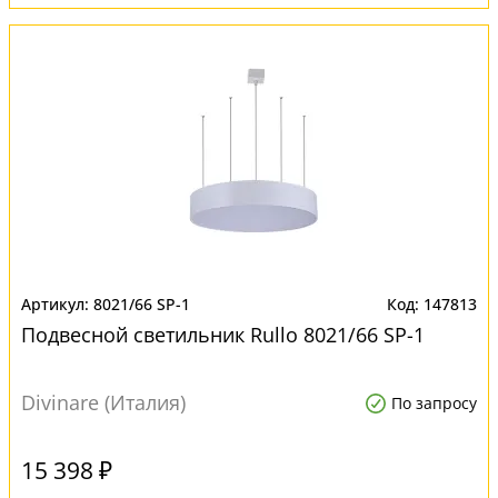
8021/66 SP-1
147813
Подвесной светильник Rullo 8021/66 SP-1
Divinare (Италия)
По запросу
15 398 ₽