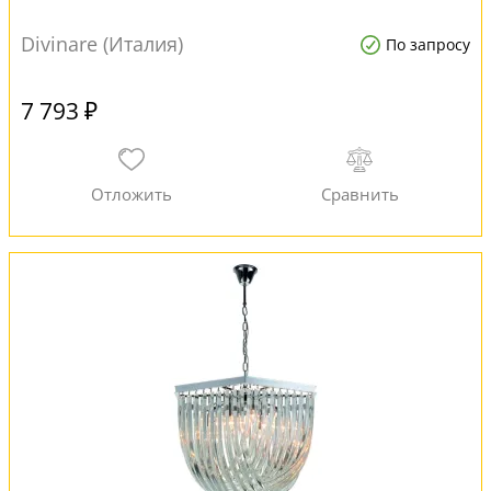
Divinare (Италия)
По запросу
7 793 ₽