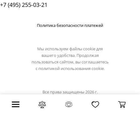
+7 (495) 255-03-21
Политика безопасности платежей
Мы используем файлы cookie для
вашего удобства. Продолжая
пользоваться сайтом, вы соглашаетесь
с
политикой использования cookie.
Все права защищены 2026 г.
Интернет магазин divinare.su