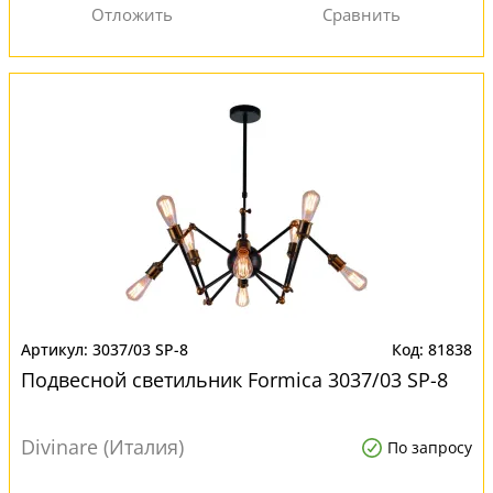
3037/03 SP-8
81838
Подвесной светильник Formica 3037/03 SP-8
Divinare (Италия)
По запросу