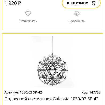
1 920 ₽
В КОРЗИНУ
1030/02 SP-42
147758
Подвесной светильник Galassia 1030/02 SP-42