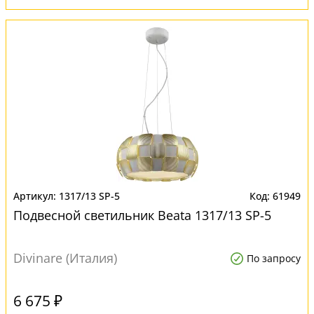
1317/13 SP-5
61949
Подвесной светильник Beata 1317/13 SP-5
Divinare (Италия)
По запросу
6 675 ₽