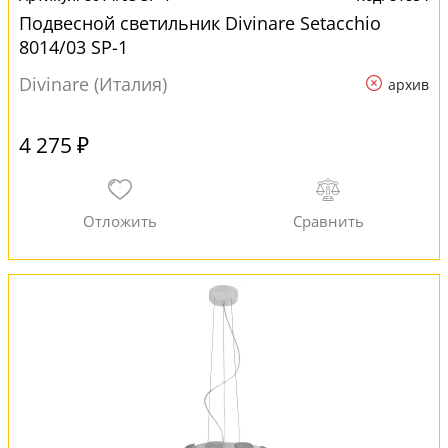
Подвесной светильник Divinare Setacchio
8014/03 SP-1
Divinare (Италия)
архив
4 275 ₽