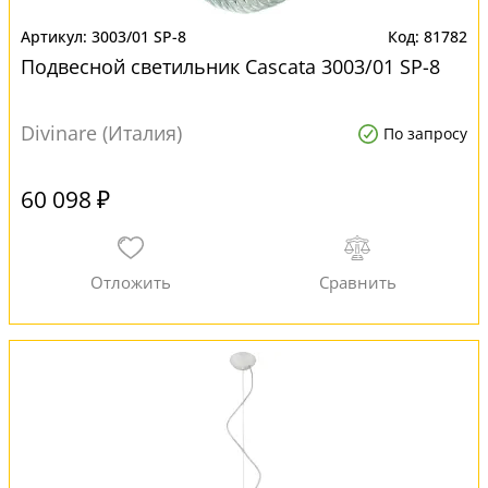
3003/01 SP-8
81782
Подвесной светильник Cascata 3003/01 SP-8
Divinare (Италия)
По запросу
60 098 ₽