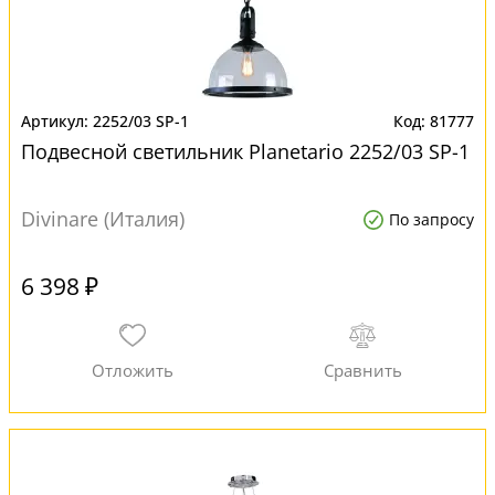
2252/03 SP-1
81777
Подвесной светильник Planetario 2252/03 SP-1
Divinare (Италия)
По запросу
6 398 ₽