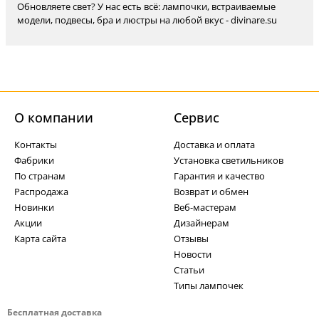
Обновляете свет? У нас есть всё: лампочки, встраиваемые
модели, подвесы, бра и люстры на любой вкус - divinare.su
О компании
Cервис
Контакты
Доставка и оплата
Фабрики
Установка светильников
По странам
Гарантия и качество
Распродажа
Возврат и обмен
Новинки
Веб-мастерам
Акции
Дизайнерам
Карта сайта
Отзывы
Новости
Статьи
Типы лампочек
Бесплатная доставка