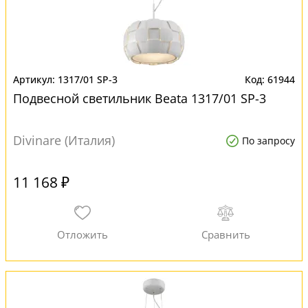
1317/01 SP-3
61944
Подвесной светильник Beata 1317/01 SP-3
Divinare (Италия)
По запросу
11 168 ₽