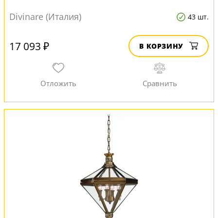
Divinare (Италия)
43 шт.
17 093 ₽
В КОРЗИНУ