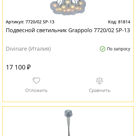
7720/02 SP-13
81814
Подвесной светильник Grappolo 7720/02 SP-13
Divinare (Италия)
По запросу
17 100 ₽