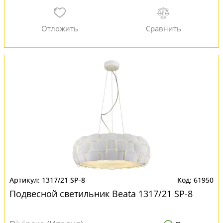
1317/21 SP-8
61950
Подвесной светильник Beata 1317/21 SP-8