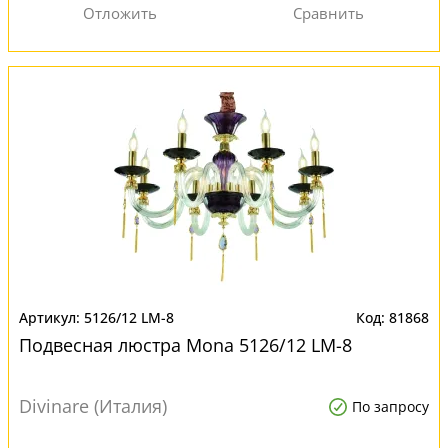
5126/12 LM-8
81868
Подвесная люстра Mona 5126/12 LM-8
Divinare (Италия)
По запросу