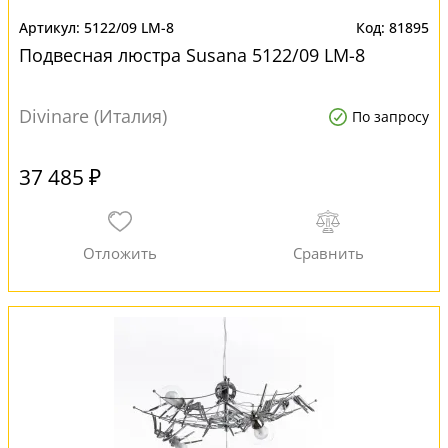
5122/09 LM-8
81895
Подвесная люстра Susana 5122/09 LM-8
Divinare (Италия)
По запросу
37 485 ₽