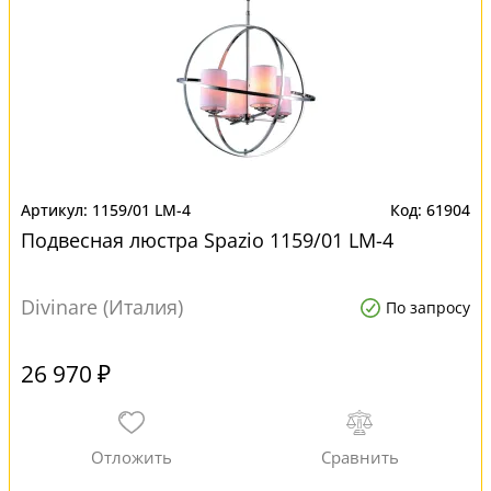
1159/01 LM-4
61904
Подвесная люстра Spazio 1159/01 LM-4
Divinare (Италия)
По запросу
26 970 ₽