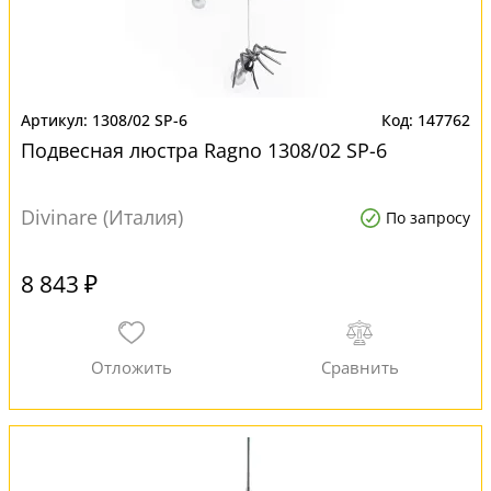
1308/02 SP-6
147762
Подвесная люстра Ragno 1308/02 SP-6
Divinare (Италия)
По запросу
8 843 ₽