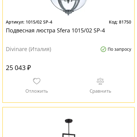
1015/02 SP-4
81750
Подвесная люстра Sfera 1015/02 SP-4
Divinare (Италия)
По запросу
25 043 ₽