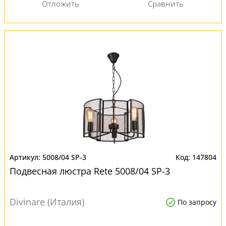
5008/04 SP-3
147804
Подвесная люстра Rete 5008/04 SP-3
Divinare (Италия)
По запросу