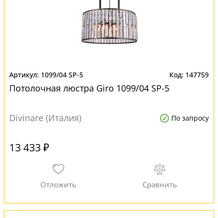
1099/04 SP-5
147759
Потолочная люстра Giro 1099/04 SP-5
Divinare (Италия)
По запросу
13 433 ₽