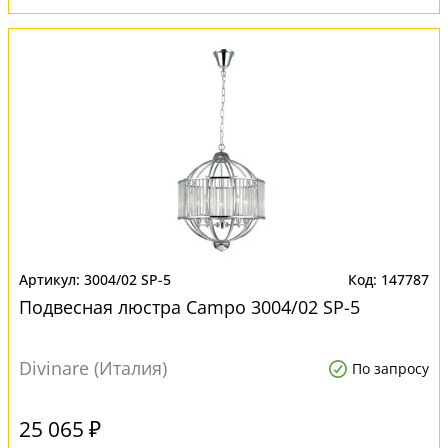
3004/02 SP-5
147787
Подвесная люстра Campo 3004/02 SP-5
Divinare (Италия)
По запросу
25 065 ₽