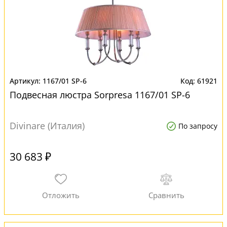
1167/01 SP-6
61921
Подвесная люстра Sorpresa 1167/01 SP-6
Divinare (Италия)
По запросу
30 683 ₽