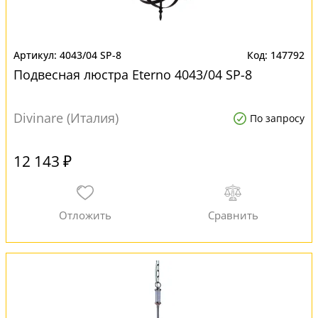
4043/04 SP-8
147792
Подвесная люстра Eterno 4043/04 SP-8
Divinare (Италия)
По запросу
12 143 ₽