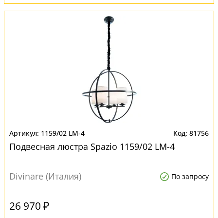
1159/02 LM-4
81756
Подвесная люстра Spazio 1159/02 LM-4
Divinare (Италия)
По запросу
26 970 ₽