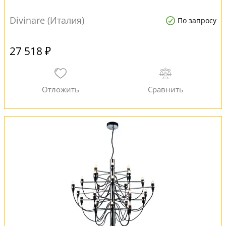
Divinare (Италия)
По запросу
27 518 ₽