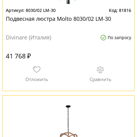
8030/02 LM-30
81816
Подвесная люстра Molto 8030/02 LM-30
Divinare (Италия)
По запросу
41 768 ₽