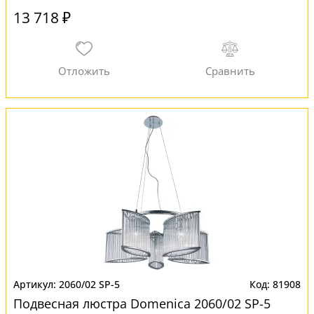
13 718 ₽
2060/02 SP-5
81908
Подвесная люстра Domenica 2060/02 SP-5