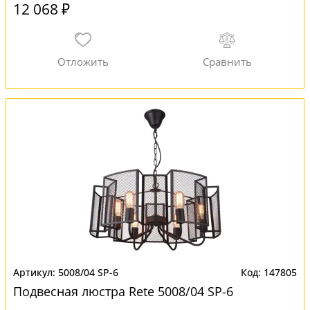
12 068 ₽
5008/04 SP-6
147805
Подвесная люстра Rete 5008/04 SP-6