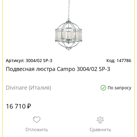
3004/02 SP-3
147786
Подвесная люстра Campo 3004/02 SP-3
Divinare (Италия)
По запросу
16 710 ₽