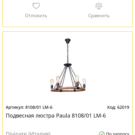
8108/01 LM-6
62019
Подвесная люстра Paula 8108/01 LM-6
Divinare (Италия)
По запросу