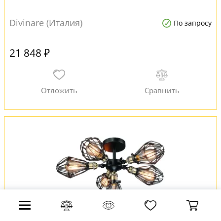
Divinare (Италия)
По запросу
21 848 ₽