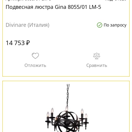
Подвесная люстра Gina 8055/01 LM-5
Divinare (Италия)
По запросу
14 753 ₽