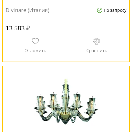
Divinare (Италия)
По запросу
13 583 ₽