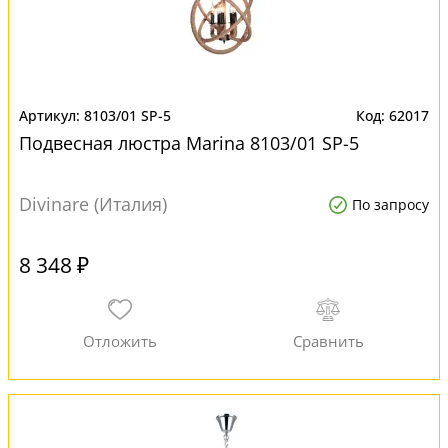
8103/01 SP-5
62017
Подвесная люстра Marina 8103/01 SP-5
Divinare (Италия)
По запросу
8 348 ₽