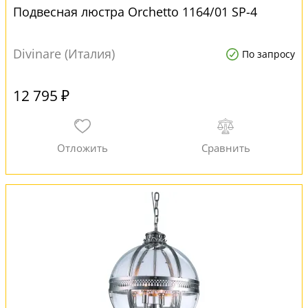
Подвесная люстра Orchetto 1164/01 SP-4
Divinare (Италия)
По запросу
12 795 ₽