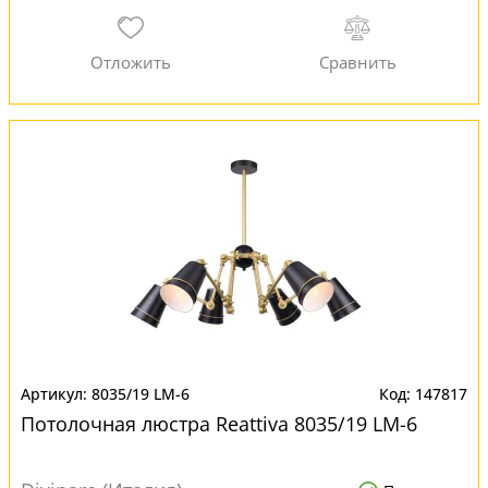
8035/19 LM-6
147817
Потолочная люстра Reattiva 8035/19 LM-6