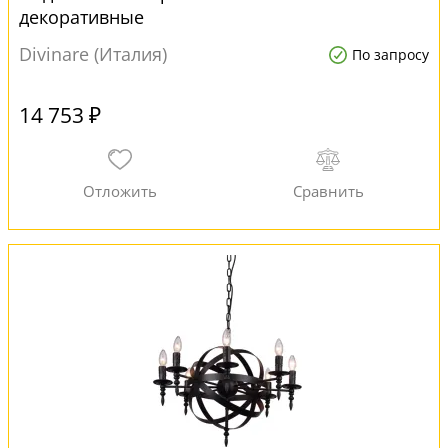
декоративные
Divinare (Италия)
По запросу
14 753 ₽