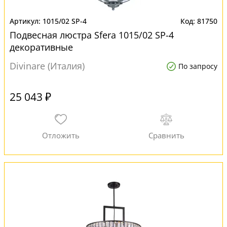
1015/02 SP-4
81750
Подвесная люстра Sfera 1015/02 SP-4
декоративные
Divinare (Италия)
По запросу
25 043 ₽