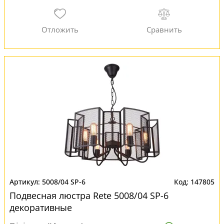
5008/04 SP-6
147805
Подвесная люстра Rete 5008/04 SP-6
декоративные