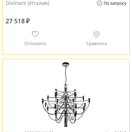
Divinare (Италия)
По запросу
27 518 ₽