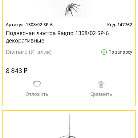
1308/02 SP-6
147762
Подвесная люстра Ragno 1308/02 SP-6
декоративные
Divinare (Италия)
По запросу
8 843 ₽