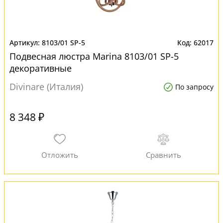
8103/01 SP-5
62017
Подвесная люстра Marina 8103/01 SP-5
декоративные
Divinare (Италия)
По запросу
8 348 ₽