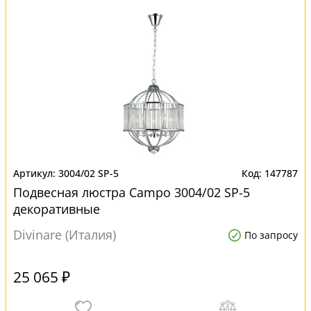
3004/02 SP-5
147787
Подвесная люстра Campo 3004/02 SP-5
декоративные
Divinare (Италия)
По запросу
25 065 ₽