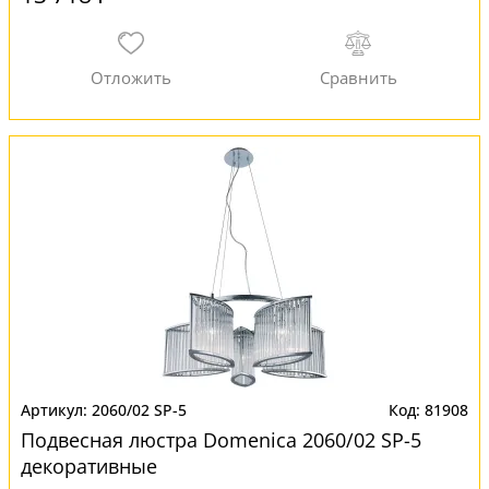
2060/02 SP-5
81908
Подвесная люстра Domenica 2060/02 SP-5
декоративные