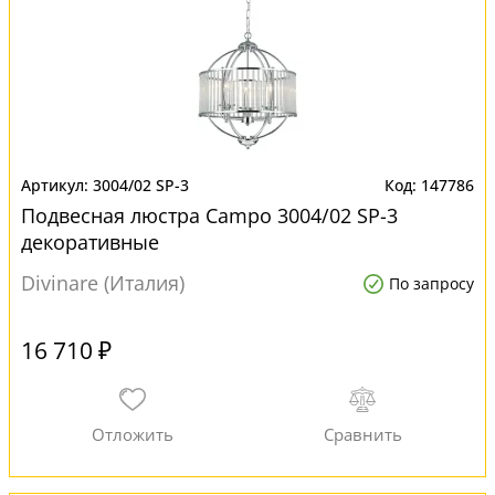
3004/02 SP-3
147786
Подвесная люстра Campo 3004/02 SP-3
декоративные
Divinare (Италия)
По запросу
16 710 ₽