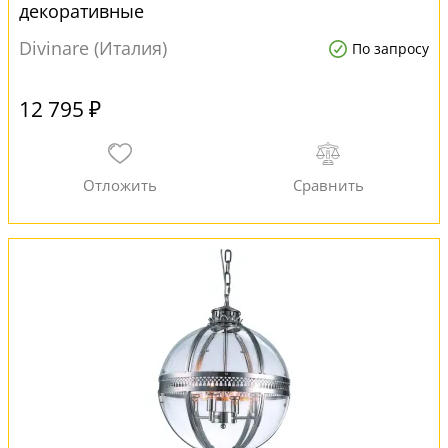
декоративные
Divinare (Италия)
По запросу
12 795 ₽