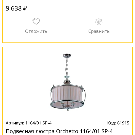
9 638 ₽
1164/01 SP-4
61915
Подвесная люстра Orchetto 1164/01 SP-4