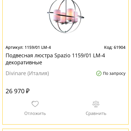
1159/01 LM-4
61904
Подвесная люстра Spazio 1159/01 LM-4
декоративные
Divinare (Италия)
По запросу
26 970 ₽