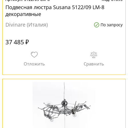
Подвесная люстра Susana 5122/09 LM-8
декоративные
Divinare (Италия)
По запросу
37 485 ₽