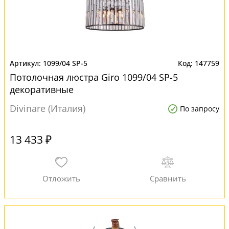
1099/04 SP-5
147759
Потолочная люстра Giro 1099/04 SP-5
декоративные
Divinare (Италия)
По запросу
13 433 ₽