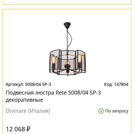
5008/04 SP-3
147804
Подвесная люстра Rete 5008/04 SP-3
декоративные
Divinare (Италия)
По запросу
12 068 ₽