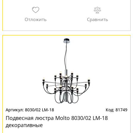
8030/02 LM-18
81749
Подвесная люстра Molto 8030/02 LM-18
декоративные