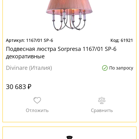
1167/01 SP-6
61921
Подвесная люстра Sorpresa 1167/01 SP-6
декоративные
Divinare (Италия)
По запросу
30 683 ₽