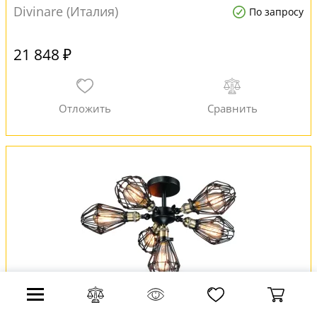
Divinare (Италия)
По запросу
21 848 ₽