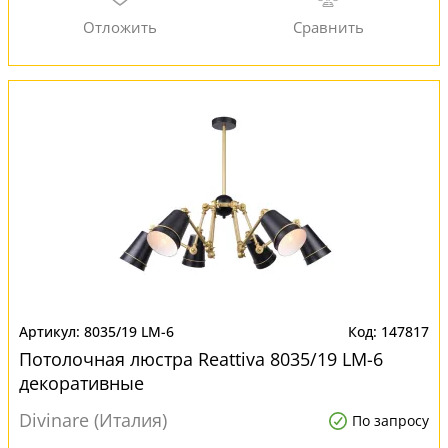
8035/19 LM-6
147817
Потолочная люстра Reattiva 8035/19 LM-6
декоративные
Divinare (Италия)
По запросу