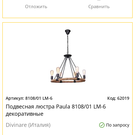
8108/01 LM-6
62019
Подвесная люстра Paula 8108/01 LM-6
декоративные
Divinare (Италия)
По запросу