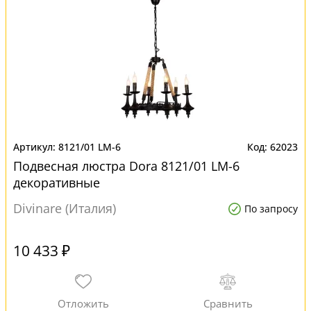
8121/01 LM-6
62023
Подвесная люстра Dora 8121/01 LM-6
декоративные
Divinare (Италия)
По запросу
10 433 ₽