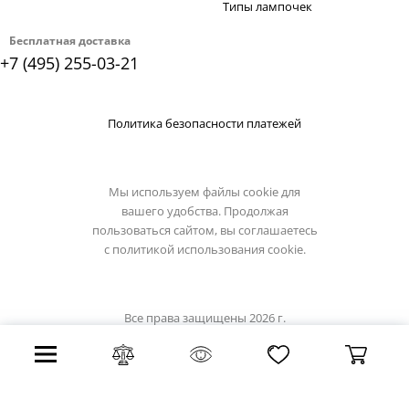
Типы лампочек
Бесплатная доставка
+7 (495) 255-03-21
Политика безопасности платежей
Мы используем файлы cookie для
вашего удобства. Продолжая
пользоваться сайтом, вы соглашаетесь
с
политикой использования cookie.
Все права защищены 2026 г.
Интернет магазин divinare.su