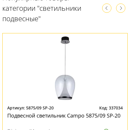
категории "светильники
подвесные"
Артикул: 5875/09 SP-20
Код: 337034
Подвесной светильник Campo 5875/09 SP-20