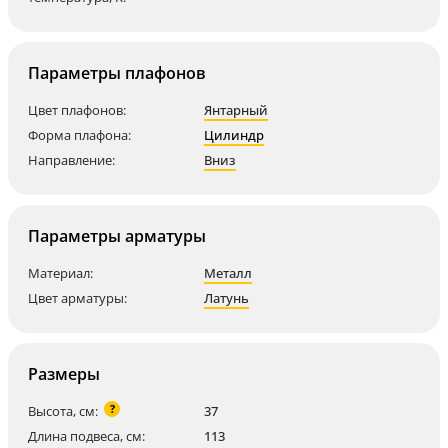
Параметры плафонов
Цвет плафонов:
Янтарный
Форма плафона:
Цилиндр
Направление:
Вниз
Параметры арматуры
Материал:
Металл
Цвет арматуры:
Латунь
Размеры
?
Высота, см:
37
Длина подвеса, см:
113