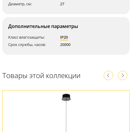
Диаметр, см:
27
Дополнительные параметры
Класс влагозащиты:
IP20
Срок службы, часов:
20000
Товары этой коллекции