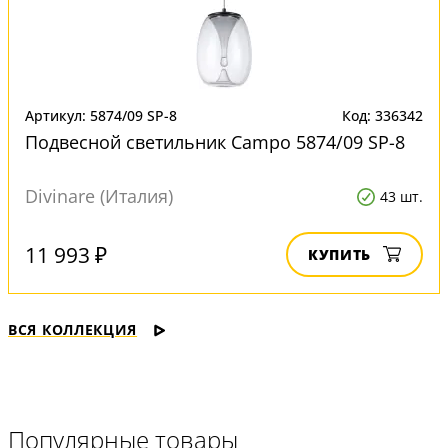
Артикул: 5874/09 SP-8
Код: 336342
Подвесной светильник Campo 5874/09 SP-8
Divinare (Италия)
43 шт.
11 993 ₽
КУПИТЬ
ВСЯ КОЛЛЕКЦИЯ
Популярные товары