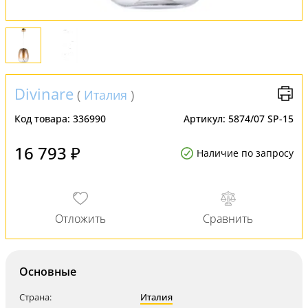
Divinare
(
Италия
)
Код товара:
336990
Артикул:
5874/07 SP-15
16 793 ₽
Наличие по запросу
Основные
Страна:
Италия