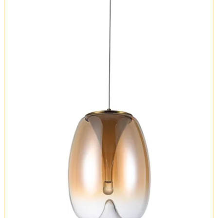
Оплата и доставка
Обмен и возврат
Установка
FAQ
Отзывы