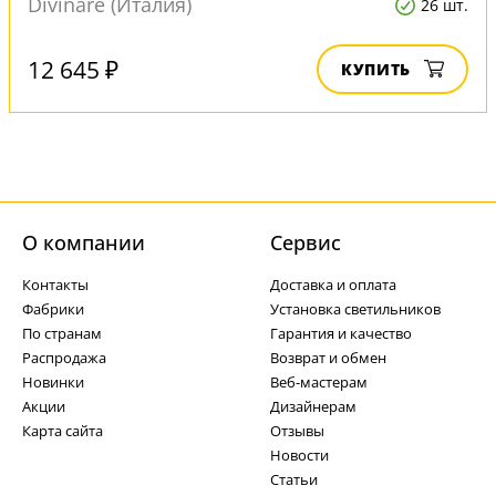
Divinare (Италия)
26 шт.
12 645 ₽
КУПИТЬ
О компании
Cервис
Контакты
Доставка и оплата
Фабрики
Установка светильников
По странам
Гарантия и качество
Распродажа
Возврат и обмен
Новинки
Веб-мастерам
Акции
Дизайнерам
Карта сайта
Отзывы
Новости
Статьи