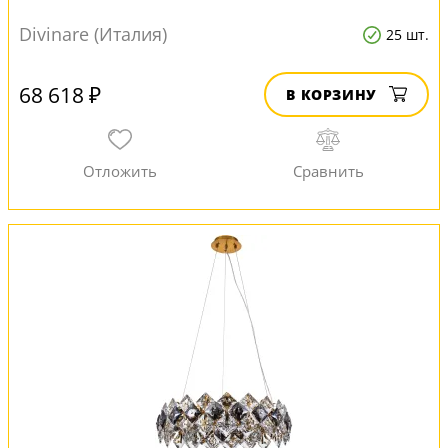
Divinare (Италия)
25 шт.
68 618 ₽
В КОРЗИНУ