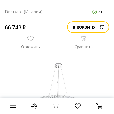
Divinare (Италия)
21 шт.
66 743 ₽
В КОРЗИНУ