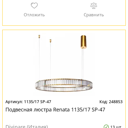
1135/17 SP-47
248853
Подвесная люстра Renata 1135/17 SP-47
Divinare (Италия)
13 шт.