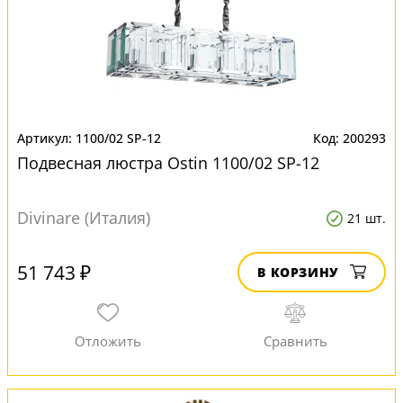
1100/02 SP-12
200293
Подвесная люстра Ostin 1100/02 SP-12
Divinare (Италия)
21 шт.
51 743 ₽
В КОРЗИНУ