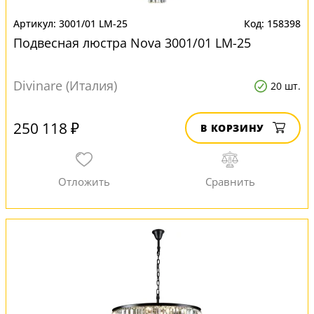
3001/01 LM-25
158398
Подвесная люстра Nova 3001/01 LM-25
Divinare (Италия)
20 шт.
250 118 ₽
В КОРЗИНУ