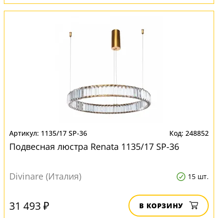
1135/17 SP-36
248852
Подвесная люстра Renata 1135/17 SP-36
Divinare (Италия)
15 шт.
31 493 ₽
В КОРЗИНУ