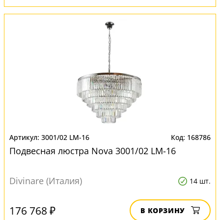
3001/02 LM-16
168786
Подвесная люстра Nova 3001/02 LM-16
Divinare (Италия)
14 шт.
176 768 ₽
В КОРЗИНУ