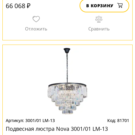
66 068 ₽
В КОРЗИНУ
3001/01 LM-13
81701
Подвесная люстра Nova 3001/01 LM-13