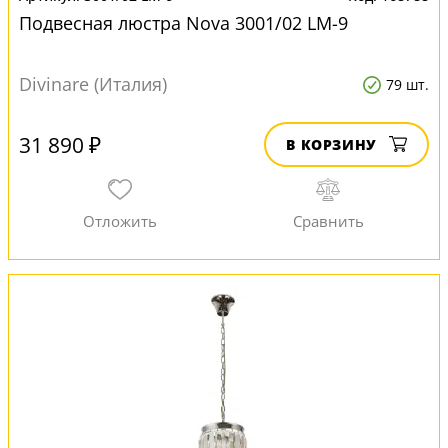
Подвесная люстра Nova 3001/02 LM-9
Divinare (Италия)
79 шт.
31 890 ₽
В КОРЗИНУ