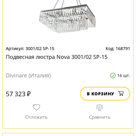
3001/02 SP-15
168791
Подвесная люстра Nova 3001/02 SP-15
Divinare (Италия)
16 шт.
57 323 ₽
В КОРЗИНУ