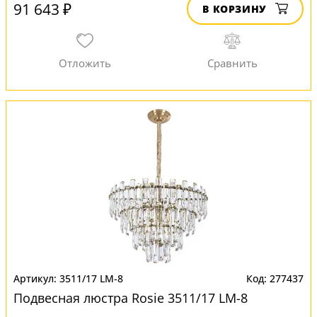
91 643 ₽
В КОРЗИНУ
3511/17 LM-8
277437
Подвесная люстра Rosie 3511/17 LM-8