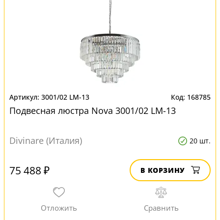
3001/02 LM-13
168785
Подвесная люстра Nova 3001/02 LM-13
Divinare (Италия)
20 шт.
75 488 ₽
В КОРЗИНУ