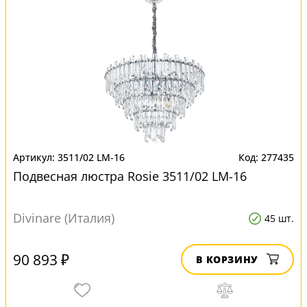
3511/02 LM-16
277435
Подвесная люстра Rosie 3511/02 LM-16
Divinare (Италия)
45 шт.
90 893 ₽
В КОРЗИНУ