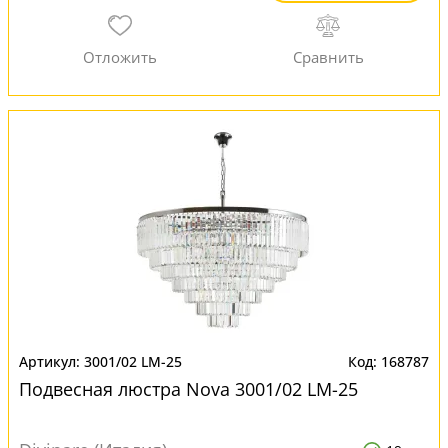
3001/02 LM-25
168787
Подвесная люстра Nova 3001/02 LM-25