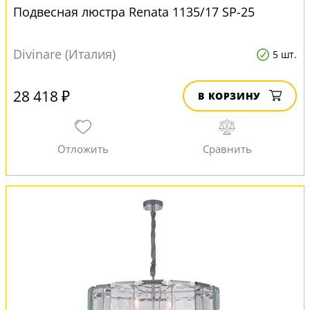
Подвесная люстра Renata 1135/17 SP-25
Divinare (Италия)
5 шт.
28 418 ₽
В КОРЗИНУ