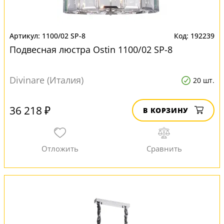
1100/02 SP-8
192239
Подвесная люстра Ostin 1100/02 SP-8
Divinare (Италия)
20 шт.
36 218 ₽
В КОРЗИНУ