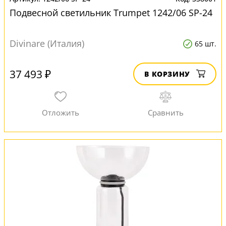
Подвесной светильник Trumpet 1242/06 SP-24
Divinare (Италия)
65 шт.
37 493 ₽
В КОРЗИНУ