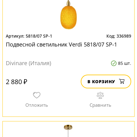
5818/07 SP-1
336989
Подвесной светильник Verdi 5818/07 SP-1
Divinare (Италия)
85 шт.
2 880 ₽
В КОРЗИНУ