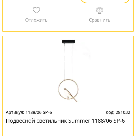
1188/06 SP-6
281032
Подвесной светильник Summer 1188/06 SP-6