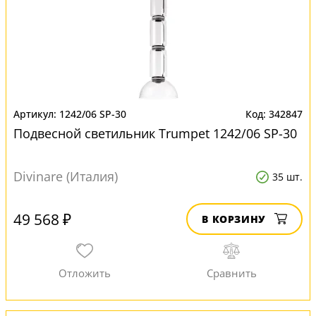
1242/06 SP-30
342847
Подвесной светильник Trumpet 1242/06 SP-30
Divinare (Италия)
35 шт.
49 568 ₽
В КОРЗИНУ