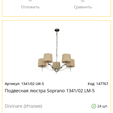
1341/02 LM-5
147767
Подвесная люстра Soprano 1341/02 LM-5
Divinare (Италия)
24 шт.