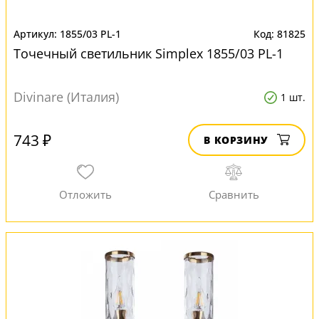
1855/03 PL-1
81825
Точечный светильник Simplex 1855/03 PL-1
Divinare (Италия)
1 шт.
743 ₽
В КОРЗИНУ