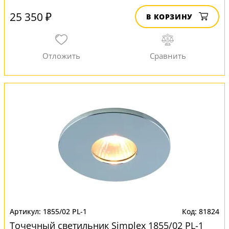
25 350 ₽
В КОРЗИНУ
1855/02 PL-1
81824
Точечный светильник Simplex 1855/02 PL-1