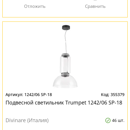
1242/06 SP-18
355379
Подвесной светильник Trumpet 1242/06 SP-18
Divinare (Италия)
46 шт.