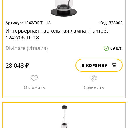
1242/06 TL-18
338002
Интерьерная настольная лампа Trumpet
1242/06 TL-18
Divinare (Италия)
69 шт.
28 043 ₽
В КОРЗИНУ