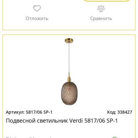
5817/06 SP-1
338427
Подвесной светильник Verdi 5817/06 SP-1