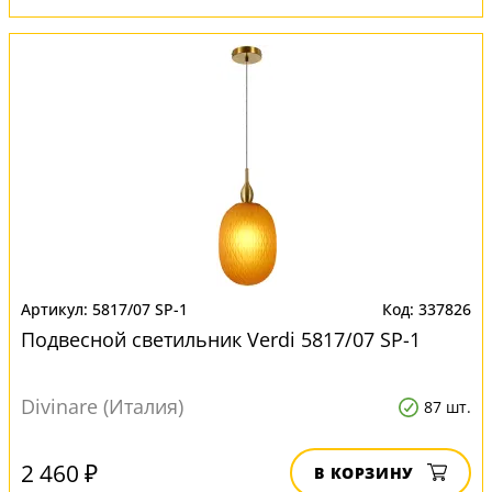
5817/07 SP-1
337826
Подвесной светильник Verdi 5817/07 SP-1
Divinare (Италия)
87 шт.
2 460 ₽
В КОРЗИНУ