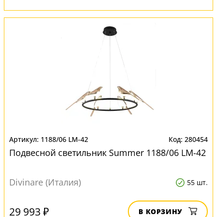
1188/06 LM-42
280454
Подвесной светильник Summer 1188/06 LM-42
Divinare (Италия)
55 шт.
29 993 ₽
В КОРЗИНУ