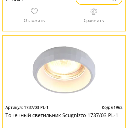
1737/03 PL-1
61962
Точечный светильник Scugnizzo 1737/03 PL-1