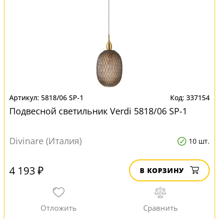
5818/06 SP-1
337154
Подвесной светильник Verdi 5818/06 SP-1
Divinare (Италия)
10 шт.
4 193 ₽
В КОРЗИНУ