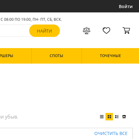
Войти
С 08:00 ПО 19:00, ПН- ПТ,
СБ, ВСК
.
РШЕРЫ
СПОТЫ
ТОЧЕЧНЫЕ
ОЧИСТИТЬ ВСЕ